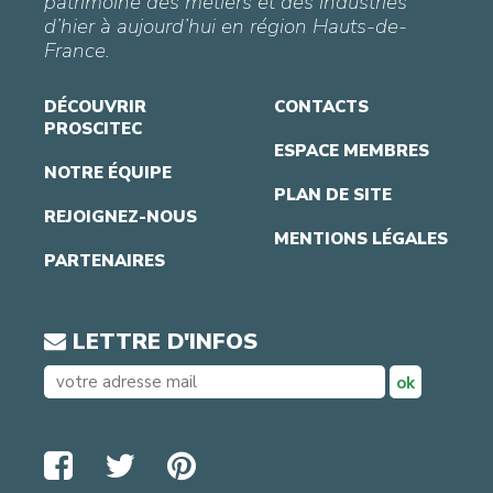
patrimoine des métiers et des industries
d’hier à aujourd’hui en région Hauts-de-
France.
DÉCOUVRIR
CONTACTS
PROSCITEC
ESPACE MEMBRES
NOTRE ÉQUIPE
PLAN DE SITE
REJOIGNEZ-NOUS
MENTIONS LÉGALES
PARTENAIRES
LETTRE D'INFOS