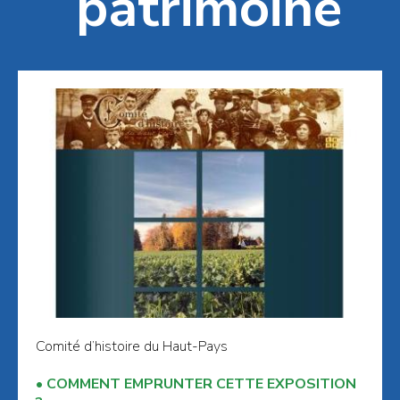
patrimoine
Comité d’histoire du Haut-Pays
COMMENT EMPRUNTER CETTE EXPOSITION