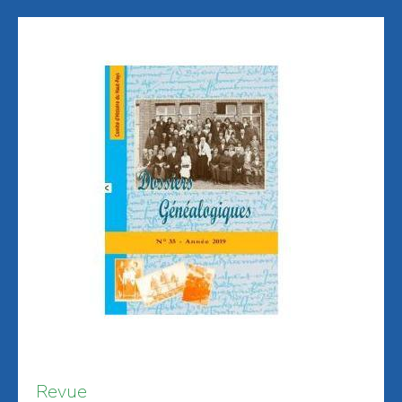
Revue