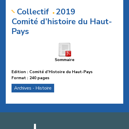
Collectif
2019
Comité d’histoire du Haut-
Pays
Sommaire
Edition : Comité d’Histoire du Haut-Pays
Format : 240 pages
Archives - Histoire