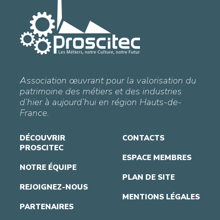
Association œuvrant pour la valorisation du
patrimoine des métiers et des industries
d’hier à aujourd’hui en région Hauts-de-
France.
DÉCOUVRIR
CONTACTS
PROSCITEC
ESPACE MEMBRES
NOTRE ÉQUIPE
PLAN DE SITE
REJOIGNEZ-NOUS
MENTIONS LÉGALES
PARTENAIRES