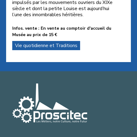
impulsés par les mouvements ouvriers du XIXe
siècle et dont la petite Louise est aujourd’hui
​​​​​​​l’une des innombrables héritières.
Infos. vente : En vente au comptoir d'accueil du
Musée au prix de 15 €
Vie quotidienne et Traditions