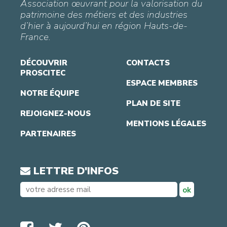
Association œuvrant pour la valorisation du
patrimoine des métiers et des industries
d’hier à aujourd’hui en région Hauts-de-
France.
DÉCOUVRIR
CONTACTS
PROSCITEC
ESPACE MEMBRES
NOTRE ÉQUIPE
PLAN DE SITE
REJOIGNEZ-NOUS
MENTIONS LÉGALES
PARTENAIRES
LETTRE D'INFOS