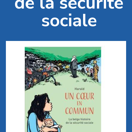
de la sécurité
sociale