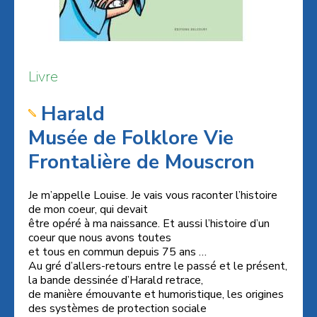
Livre
Harald
Musée de Folklore Vie
Frontalière de Mouscron
Je m’appelle Louise. Je vais vous raconter l’histoire
de mon coeur, qui devait
être opéré à ma naissance. Et aussi l’histoire d’un
coeur que nous avons toutes
et tous en commun depuis 75 ans …
Au gré d’allers-retours entre le passé et le présent,
la bande dessinée d’Harald retrace,
de manière émouvante et humoristique, les origines
des systèmes de protection sociale