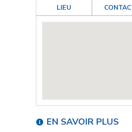
LIEU
CONTAC
EN SAVOIR PLUS