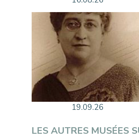
16.08.26
19.09.26
LES AUTRES MUSÉES 