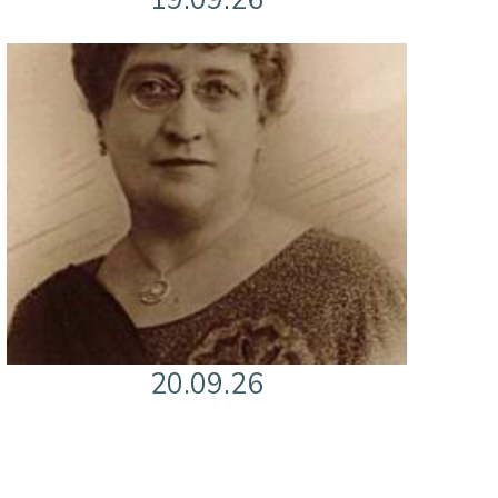
19.09.26
20.09.26