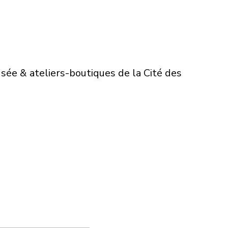
sée & ateliers-boutiques de la Cité des