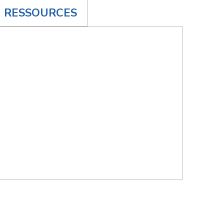
RESSOURCES