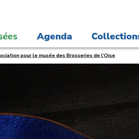
sées
Agenda
Collection
ociation pour le musée des Brosseries de l’Oise