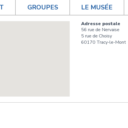
T
GROUPES
LE MUSÉE
Adresse postale
56 rue de Nervaise
5 rue de Choisy
60170 Tracy-le-Mont