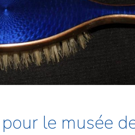
 pour le musée de