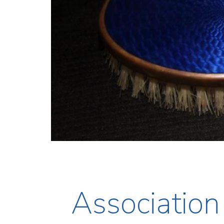
Association