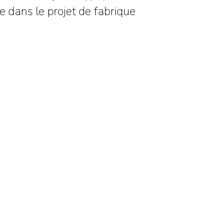
re dans le projet de fabrique