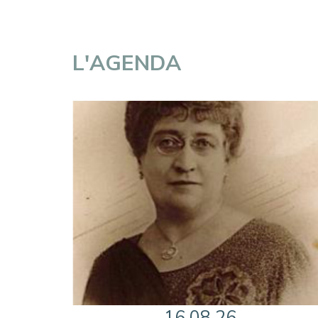
L'AGENDA