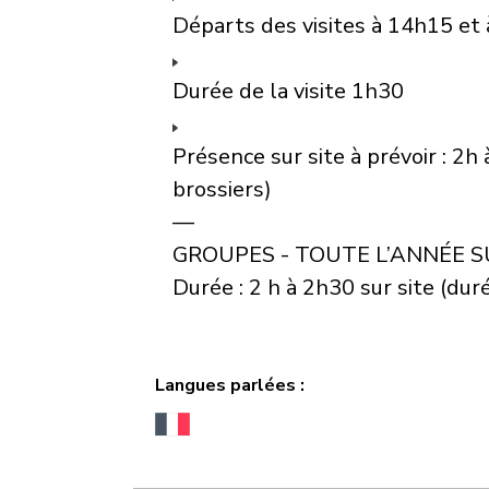
Départs des visites à 14h15 et
Durée de la visite 1h30
Présence sur site à prévoir : 2
brossiers)
—
GROUPES - TOUTE L’ANNÉE 
Durée : 2 h à 2h30 sur site (du
Langues parlées :