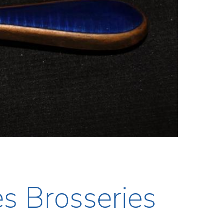
s Brosseries