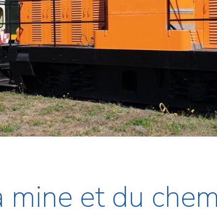
a mine et du chem