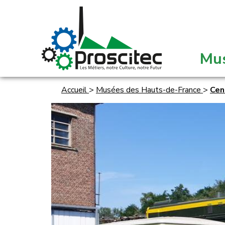
Mu
Accueil
>
Musées des Hauts-de-France
>
Cen