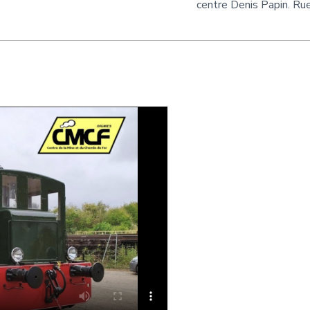
centre Denis Papin. Ru