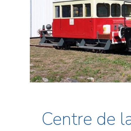
Centre de l