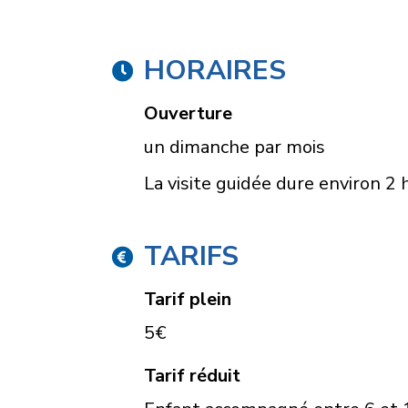
HORAIRES
Ouverture
un dimanche par mois
La visite guidée dure environ 2 
TARIFS
Tarif plein
5€
Tarif réduit