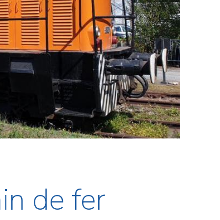
in de fer