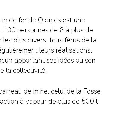
in de fer de Oignies est une
nt 100 personnes de 6 à plus de
es plus divers, tous férus de la
égulièrement leurs réalisations.
chacun apportant ses idées ou son
 la collectivité.
carreau de mine, celui de la Fosse
action à vapeur de plus de 500 t