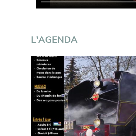
L'AGENDA