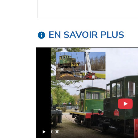
EN SAVOIR PLUS