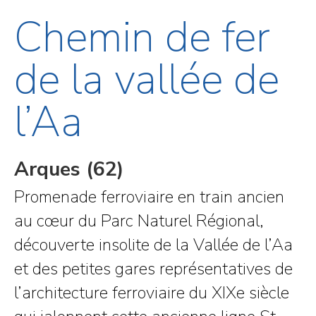
Chemin de fer
de la vallée de
l’Aa
Arques (62)
Promenade ferroviaire en train ancien
au cœur du Parc Naturel Régional,
découverte insolite de la Vallée de l’Aa
et des petites gares représentatives de
l’architecture ferroviaire du XIXe siècle