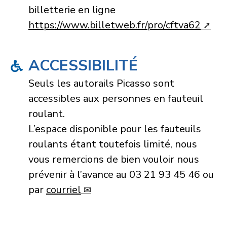
billetterie en ligne
https://www.billetweb.fr/pro/cftva62
ACCESSIBILITÉ
Seuls les autorails Picasso sont
accessibles aux personnes en fauteuil
roulant.
L’espace disponible pour les fauteuils
roulants étant toutefois limité, nous
vous remercions de bien vouloir nous
prévenir à l’avance au 03 21 93 45 46 ou
par
courriel