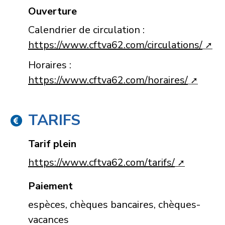
Ouverture
Calendrier de circulation :
https://www.cftva62.com/circulations/
Horaires :
https://www.cftva62.com/horaires/
TARIFS
Tarif plein
https://www.cftva62.com/tarifs/
Paiement
espèces, chèques bancaires, chèques-
vacances