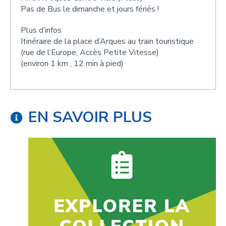
Pas de Bus le dimanche et jours fériés !
Plus d’infos
Itinéraire de la place d’Arques au train touristique
(rue de l’Europe, Accès Petite Vitesse)
(environ 1 km , 12 min à pied)
EN SAVOIR PLUS