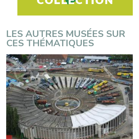
LES AUTRES MUSÉES SUR
CES THÉMATIQUES