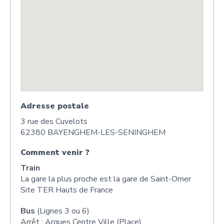
Adresse postale
3 rue des Cuvelots
62380 BAYENGHEM-LES-SENINGHEM
Comment venir ?
Train
La gare la plus proche est la gare de Saint-Omer
Site TER Hauts de France
Bus
(Lignes 3 ou 6)
Arrêt : Arques Centre Ville (Place)