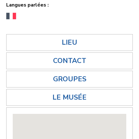
Langues parlées :
LIEU
CONTACT
GROUPES
LE MUSÉE