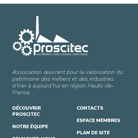
Association œuvrant pour la valorisation du
patrimoine des métiers et des industries
d’hier à aujourd’hui en région Hauts-de-
France.
DÉCOUVRIR
CONTACTS
PROSCITEC
ESPACE MEMBRES
NOTRE ÉQUIPE
PLAN DE SITE