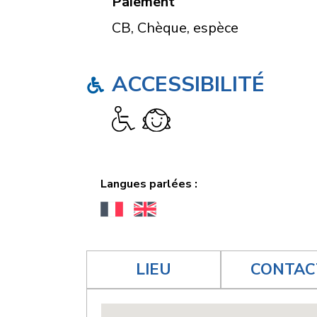
Paiement
CB, Chèque, espèce
ACCESSIBILITÉ
Langues parlées :
LIEU
CONTAC