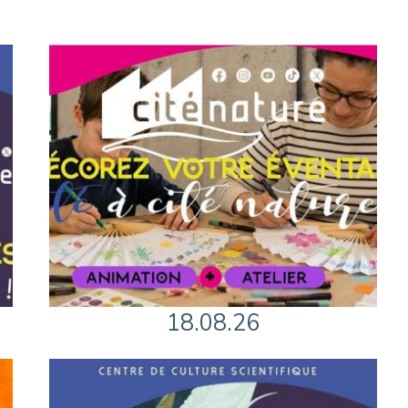
18.08.26