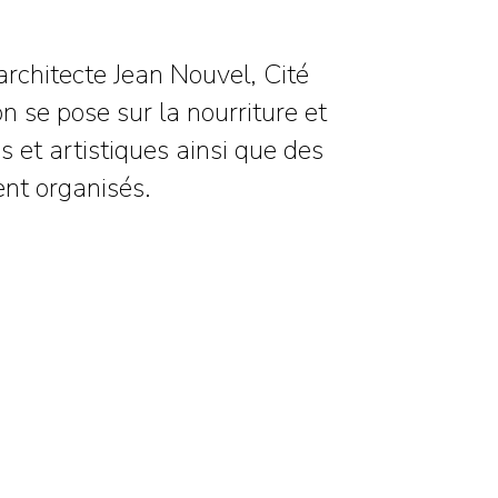
architecte Jean Nouvel, Cité
n se pose sur la nourriture et
es et artistiques ainsi que des
nt organisés.