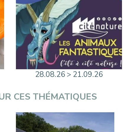
28.08.26 > 21.09.26
SUR CES THÉMATIQUES