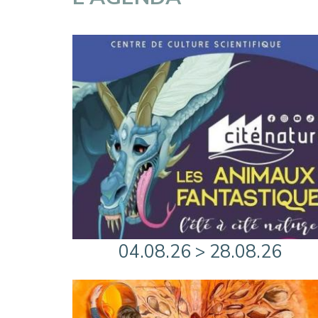
04.08.26 > 28.08.26