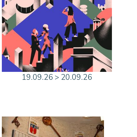
19.09.26 > 20.09.26