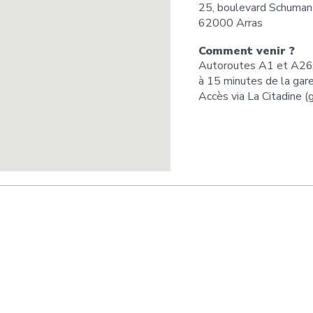
25, boulevard Schuman
62000 Arras
Comment venir ?
Autoroutes A1 et A26
à 15 minutes de la gar
Accès via La Citadine (