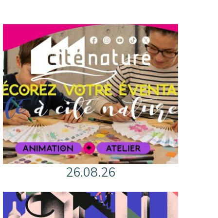
26.08.26