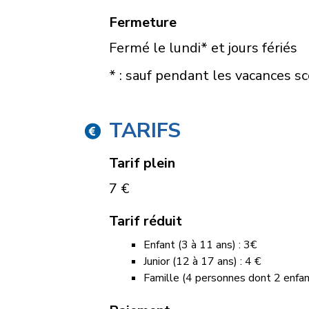
Fermeture
Fermé le lundi* et jours fériés
* : sauf pendant les vacances sc
TARIFS
Tarif plein
7 €
Tarif réduit
Enfant (3 à 11 ans) : 3€
Junior (12 à 17 ans) : 4 €
Famille (4 personnes dont 2 enfant