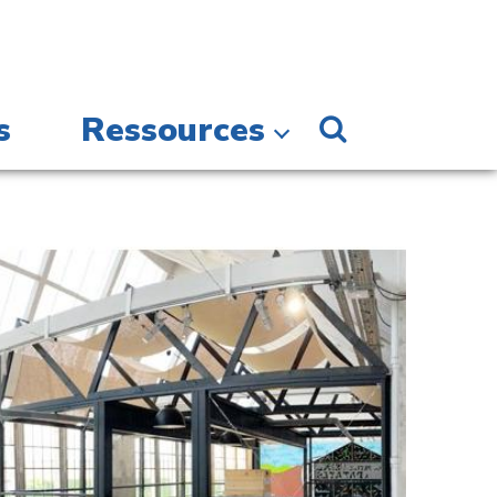
s
Ressources