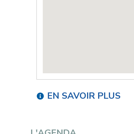
EN SAVOIR PLUS
L'AGENDA