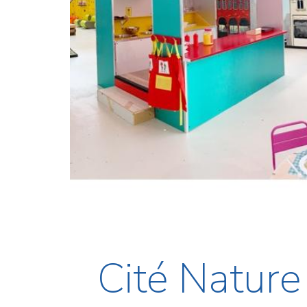
Cité Nature