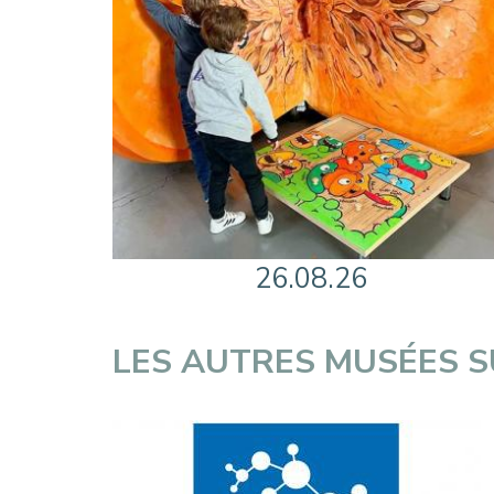
26.08.26
LES AUTRES MUSÉES 