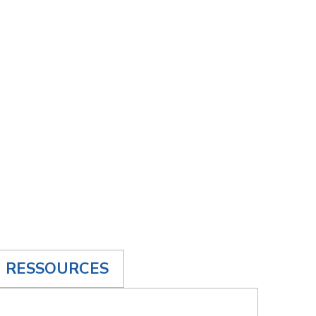
RESSOURCES