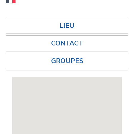
LIEU
CONTACT
GROUPES