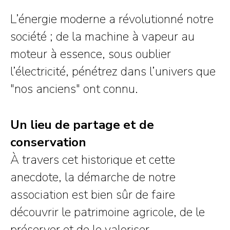
L’énergie moderne a révolutionné notre
société ; de la machine à vapeur au
moteur à essence, sous oublier
l’électricité, pénétrez dans l’univers que
"nos anciens" ont connu.
Un lieu de partage et de
conservation
À travers cet historique et cette
anecdote, la démarche de notre
association est bien sûr de faire
découvrir le patrimoine agricole, de le
préserver et de le valoriser…