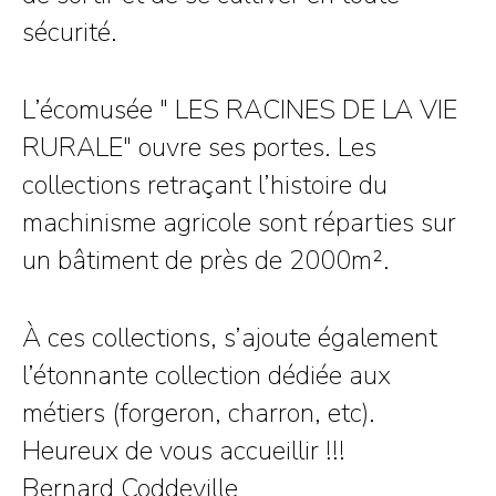
sécurité.
L’écomusée " LES RACINES DE LA VIE
RURALE" ouvre ses portes. Les
collections retraçant l’histoire du
machinisme agricole sont réparties sur
un bâtiment de près de 2000m².
À ces collections, s’ajoute également
l’étonnante collection dédiée aux
métiers (forgeron, charron, etc).
Heureux de vous accueillir !!!
Bernard Coddeville