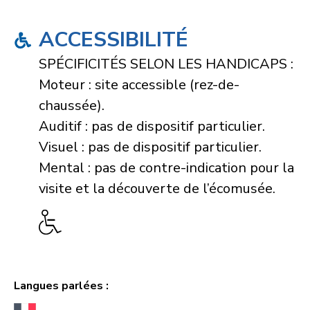
ACCESSIBILITÉ
SPÉCIFICITÉS SELON LES HANDICAPS :
Moteur : site accessible (rez-de-
chaussée).
Auditif : pas de dispositif particulier.
Visuel : pas de dispositif particulier.
Mental : pas de contre-indication pour la
visite et la découverte de l’écomusée.
Langues parlées :