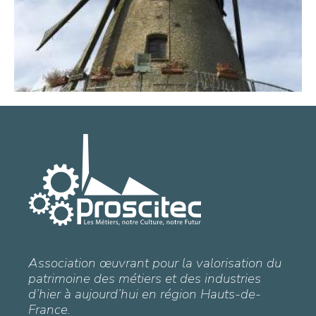
Association œuvrant pour la valorisation du
patrimoine des métiers et des industries
d’hier à aujourd’hui en région Hauts-de-
France.