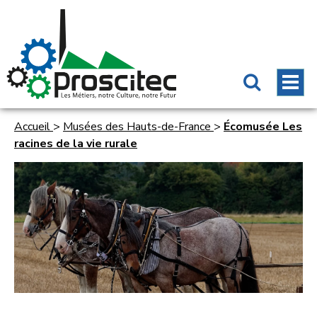
Accueil
>
Musées des Hauts-de-France
>
Écomusée Les
racines de la vie rurale