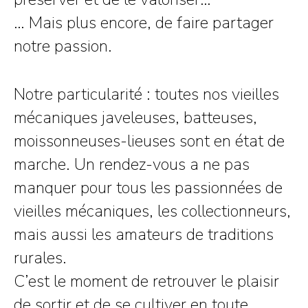
… Mais plus encore, de faire partager
notre passion.
Notre particularité : toutes nos vieilles
mécaniques javeleuses, batteuses,
moissonneuses-lieuses sont en état de
marche. Un rendez-vous a ne pas
manquer pour tous les passionnées de
vieilles mécaniques, les collectionneurs,
mais aussi les amateurs de traditions
rurales.
C’est le moment de retrouver le plaisir
de sortir et de se cultiver en toute