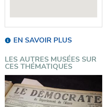
EN SAVOIR PLUS
LES AUTRES MUSÉES SUR
CES THÉMATIQUES