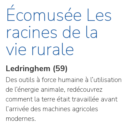
Écomusée Les
racines de la
vie rurale
Ledringhem (59)
Des outils à force humaine à l’utilisation
de l’énergie animale, redécouvrez
comment la terre était travaillée avant
l’arrivée des machines agricoles
modernes.