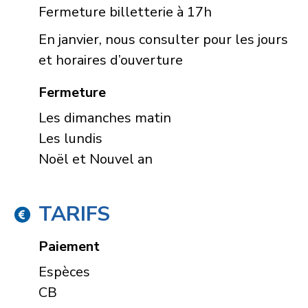
Fermeture billetterie à 17h
En janvier, nous consulter pour les jours
et horaires d’ouverture
Fermeture
Les dimanches matin
Les lundis
Noël et Nouvel an
TARIFS
Paiement
Espèces
CB