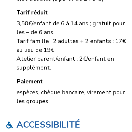
Tarif réduit
3,50€/enfant de 6 à 14 ans ; gratuit pour
les – de 6 ans.
Tarif famille : 2 adultes + 2 enfants : 17€
au lieu de 19€
Atelier parent/enfant : 2€/enfant en
supplément.
Paiement
espèces, chèque bancaire, virement pour
les groupes
ACCESSIBILITÉ