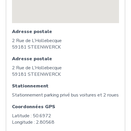
Adresse postale
2 Rue de L’Hollebecque
59181 STEENWERCK
Adresse postale
2 Rue de L’Hollebecque
59181 STEENWERCK
Stationnement
Stationnement parking privé bus voitures et 2 roues
Coordonnées GPS
Latitude : 50.6972
Longitude : 2.80568