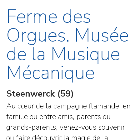
Ferme des
Orgues. Musée
de la Musique
Mécanique
Steenwerck (59)
Au cœur de la campagne flamande, en
famille ou entre amis, parents ou
grands-parents, venez-vous souvenir
ou faire découvrir la magie de la