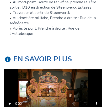
Au rond-point, Route de la Sirène, prendre la 1ère
sortie : D10 en direction de Steenwerck Estaires
Traverser et sortir de Steenwerck
Au cimetière militaire, Prendre à droite : Rue de la
Ménégatte
Après le pont, Prendre à droite : Rue de
l’Hollebecque
EN SAVOIR PLUS