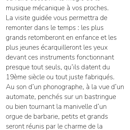
musique mécanique à vos proches.
La visite guidée vous permettra de
remonter dans le temps : les plus
grands retomberont en enfance et les
plus jeunes écarquilleront les yeux
devant ces instruments fonctionnant
presque tout seuls, qu’ils datent du
19ème siècle ou tout juste fabriqués.
Au son d’un phonographe, à la vue d’un
automate, penchés sur un bastringue
ou bien tournant la manivelle d’un
orgue de barbarie, petits et grands
seront réunis par le charme de la