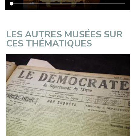
LES AUTRES MUSÉES SUR
CES THÉMATIQUES