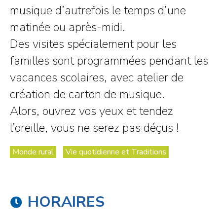
musique d’autrefois le temps d’une
matinée ou après-midi.
Des visites spécialement pour les
familles sont programmées pendant les
vacances scolaires, avec atelier de
création de carton de musique.
Alors, ouvrez vos yeux et tendez
l’oreille, vous ne serez pas déçus !
Monde rural
Vie quotidienne et Traditions
HORAIRES