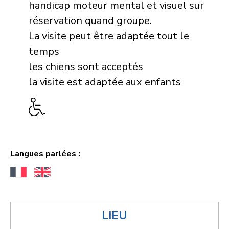
handicap moteur mental et visuel sur
réservation quand groupe.
La visite peut être adaptée tout le
temps
les chiens sont acceptés
la visite est adaptée aux enfants
Langues parlées :
LIEU