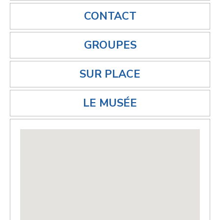
CONTACT
GROUPES
SUR PLACE
LE MUSÉE