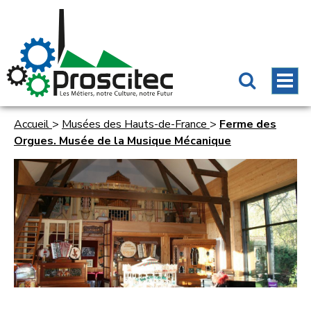
Accueil
>
Musées des Hauts-de-France
>
Ferme des
Orgues. Musée de la Musique Mécanique