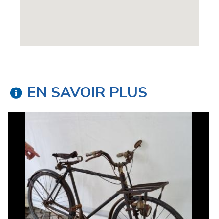
EN SAVOIR PLUS