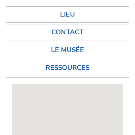
LIEU
CONTACT
LE MUSÉE
RESSOURCES