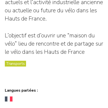
actuels et l’activité industrielle ancienne
ou actuelle ou future du vélo dans les
Hauts de France.
L’objectif est d’ouvrir une “maison du
vélo” lieu de rencontre et de partage sur
le vélo dans les Hauts de France
Transports
Langues parlées :