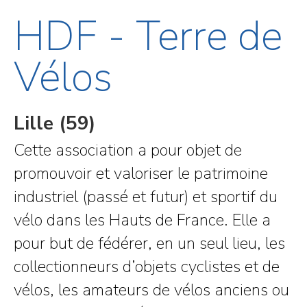
HDF - Terre de
Vélos
Lille (59)
Cette association a pour objet de
promouvoir et valoriser le patrimoine
industriel (passé et futur) et sportif du
vélo dans les Hauts de France. Elle a
pour but de fédérer, en un seul lieu, les
collectionneurs d’objets cyclistes et de
vélos, les amateurs de vélos anciens ou