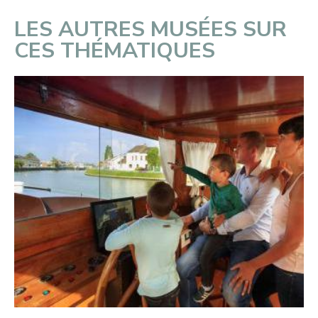
LES AUTRES MUSÉES SUR
CES THÉMATIQUES