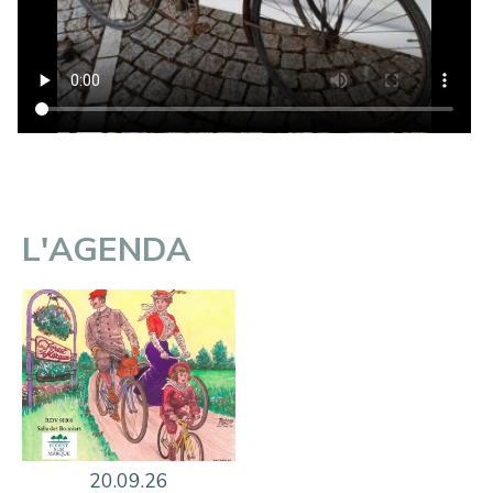
L'AGENDA
20.09.26