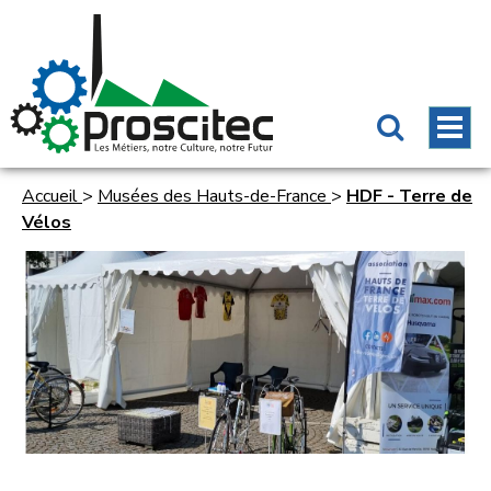
Accueil
>
Musées des Hauts-de-France
>
HDF - Terre de
Vélos