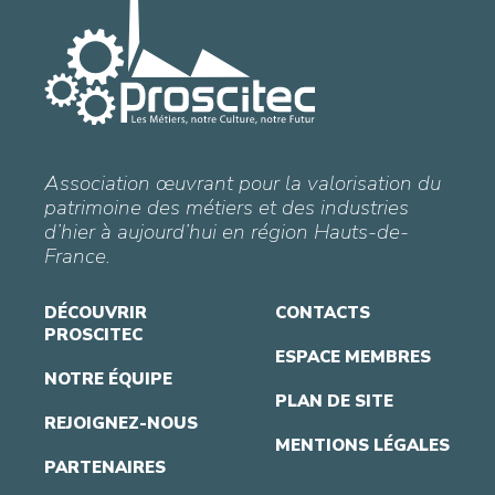
Association œuvrant pour la valorisation du
patrimoine des métiers et des industries
d’hier à aujourd’hui en région Hauts-de-
France.
DÉCOUVRIR
CONTACTS
PROSCITEC
ESPACE MEMBRES
NOTRE ÉQUIPE
PLAN DE SITE
REJOIGNEZ-NOUS
MENTIONS LÉGALES
PARTENAIRES