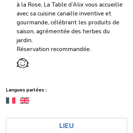
à la Rose, La Table d’Alix vous accueille
avec sa cuisine canaille inventive et
gourmande, célébrant les produits de
saison, agrémentée des herbes du
jardin.
Réservation recommandée.
Langues parlées :
LIEU