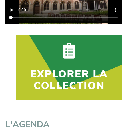
L'AGENDA