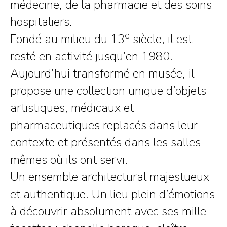
médecine, de la pharmacie et des soins
hospitaliers.
e
Fondé au milieu du 13
siècle, il est
resté en activité jusqu’en 1980.
Aujourd’hui transformé en musée, il
propose une collection unique d’objets
artistiques, médicaux et
pharmaceutiques replacés dans leur
contexte et présentés dans les salles
mêmes où ils ont servi.
Un ensemble architectural majestueux
et authentique. Un lieu plein d’émotions
à découvrir absolument avec ses mille