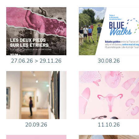
27.06.26 > 29.11.26
30.08.26
20.09.26
11.10.26