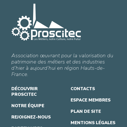
Association œuvrant pour la valorisation du
patrimoine des métiers et des industries
d’hier à aujourd’hui en région Hauts-de-
France.
DÉCOUVRIR
CONTACTS
PROSCITEC
ESPACE MEMBRES
NOTRE ÉQUIPE
PLAN DE SITE
REJOIGNEZ-NOUS
MENTIONS LÉGALES