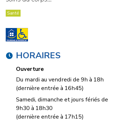
Santé
HORAIRES
Ouverture
Du mardi au vendredi de 9h à 18h
(dernière entrée à 16h45)
Samedi, dimanche et jours fériés de
9h30 à 18h30
(dernière entrée à 17h15)