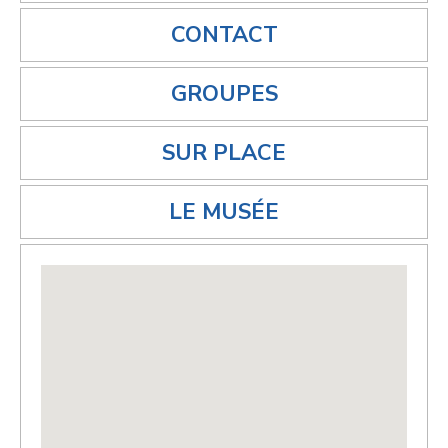
CONTACT
GROUPES
SUR PLACE
LE MUSÉE