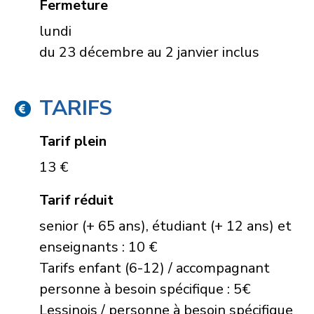
Fermeture
lundi
du 23 décembre au 2 janvier inclus
TARIFS
Tarif plein
13 €
Tarif réduit
senior (+ 65 ans), étudiant (+ 12 ans) et
enseignants : 10 €
Tarifs enfant (6-12) / accompagnant
personne à besoin spécifique : 5€
Lessinois / personne à besoin spécifique