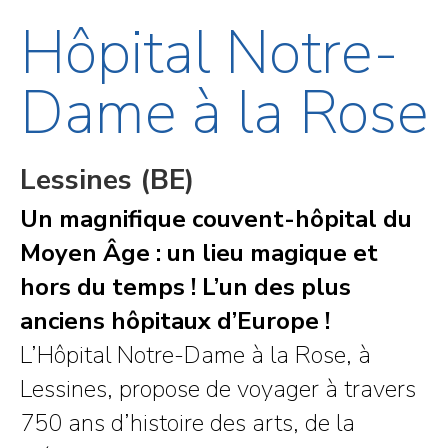
Hôpital Notre-
Dame à la Rose
Lessines (BE)
Un magnifique couvent-hôpital du
Moyen Âge : un lieu magique et
hors du temps ! L’un des plus
anciens hôpitaux d’Europe !
L’Hôpital Notre-Dame à la Rose, à
Lessines, propose de voyager à travers
750 ans d’histoire des arts, de la