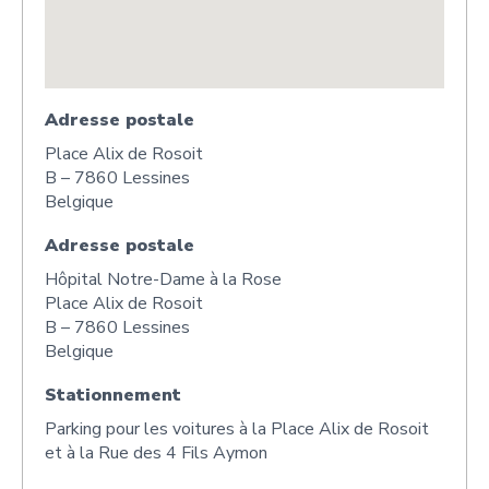
Adresse postale
Place Alix de Rosoit
B – 7860 Lessines
Belgique
Adresse postale
Hôpital Notre-Dame à la Rose
Place Alix de Rosoit
B – 7860 Lessines
Belgique
Stationnement
Parking pour les voitures à la Place Alix de Rosoit
et à la Rue des 4 Fils Aymon