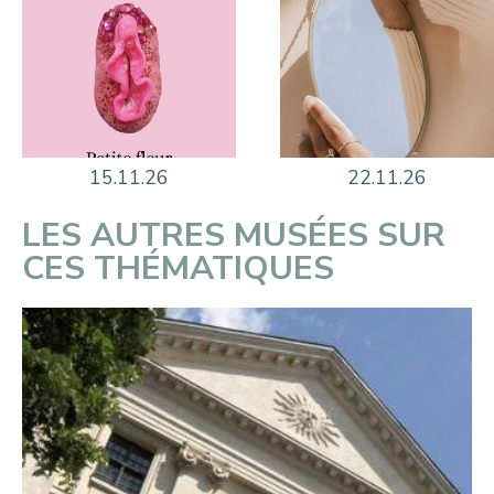
15.11.26
22.11.26
LES AUTRES MUSÉES SUR
CES THÉMATIQUES