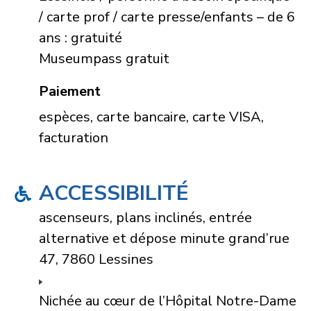
/ carte prof / carte presse/enfants – de 6
ans : gratuité
Museumpass gratuit
Paiement
espèces, carte bancaire, carte VISA,
facturation
ACCESSIBILITÉ
ascenseurs, plans inclinés, entrée
alternative et dépose minute grand’rue
47, 7860 Lessines
Nichée au cœur de l’Hôpital Notre-Dame