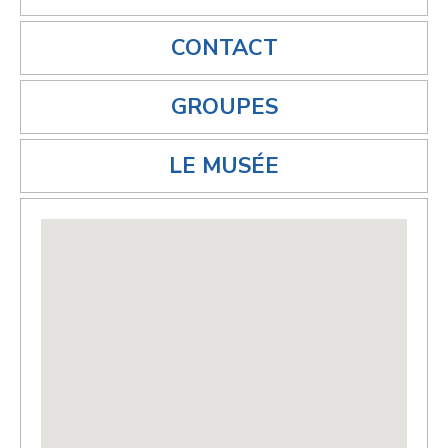
CONTACT
GROUPES
LE MUSÉE