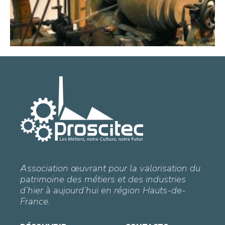
Association œuvrant pour la valorisation du
patrimoine des métiers et des industries
d’hier à aujourd’hui en région Hauts-de-
France.