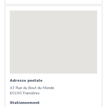
Adresse postale
43 Rue du Bout du Monde
60190 Francières
Stationnement