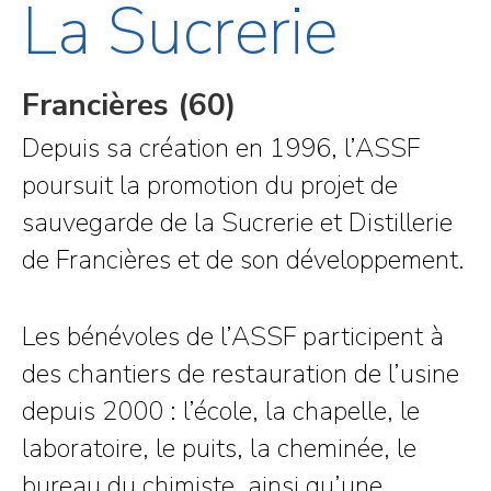
La Sucrerie
Francières (60)
Depuis sa création en 1996, l’ASSF
poursuit la promotion du projet de
sauvegarde de la Sucrerie et Distillerie
de Francières et de son développement.
Les bénévoles de l’ASSF participent à
des chantiers de restauration de l’usine
depuis 2000 : l’école, la chapelle, le
laboratoire, le puits, la cheminée, le
bureau du chimiste, ainsi qu’une