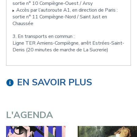
sortie n° 10 Compiègne-Ouest / Arsy
Accès par l’autoroute A1, en direction de Paris :
sortie n° 11 Compiègne-Nord / Saint Just en
Chaussée
3. En transports en commun :
Ligne TER Amiens-Compiègne, arrêt Estrées-Saint-
Denis (20 minutes de marche de La Sucrerie)
EN SAVOIR PLUS
L'AGENDA