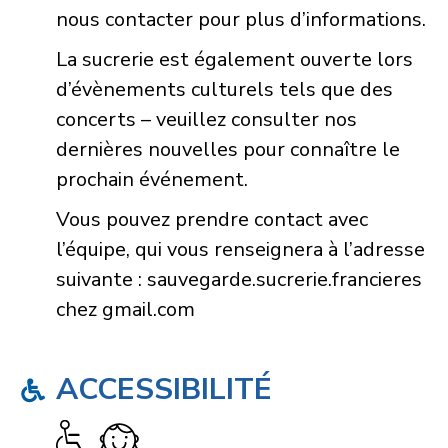
nous contacter pour plus d’informations.
La sucrerie est également ouverte lors
d’évènements culturels tels que des
concerts – veuillez consulter nos
dernières nouvelles pour connaître le
prochain événement.
Vous pouvez prendre contact avec
l’équipe, qui vous renseignera à l’adresse
suivante : sauvegarde.sucrerie.francieres
chez
gmail.com
ACCESSIBILITÉ