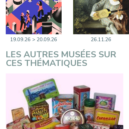
19.09.26 > 20.09.26
26.11.26
LES AUTRES MUSÉES SUR
CES THÉMATIQUES