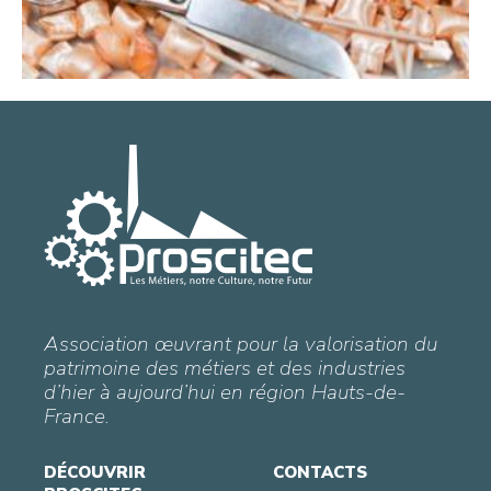
Association œuvrant pour la valorisation du
patrimoine des métiers et des industries
d’hier à aujourd’hui en région Hauts-de-
France.
DÉCOUVRIR
CONTACTS