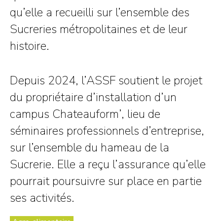
qu’elle a recueilli sur l’ensemble des
Sucreries métropolitaines et de leur
histoire.
Depuis 2024, l’ASSF soutient le projet
du propriétaire d’installation d’un
campus Chateauform’, lieu de
séminaires professionnels d’entreprise,
sur l’ensemble du hameau de la
Sucrerie. Elle a reçu l’assurance qu’elle
pourrait poursuivre sur place en partie
ses activités.