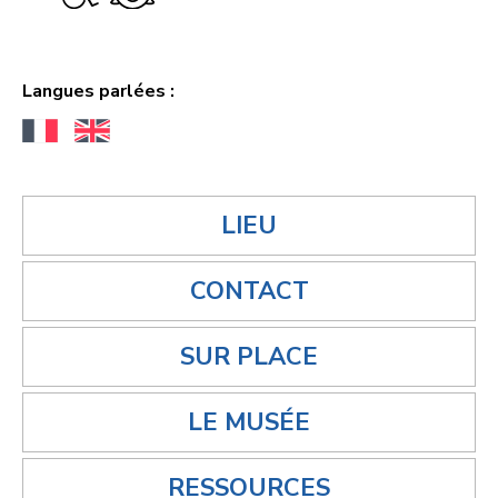
Langues parlées :
LIEU
CONTACT
SUR PLACE
LE MUSÉE
RESSOURCES