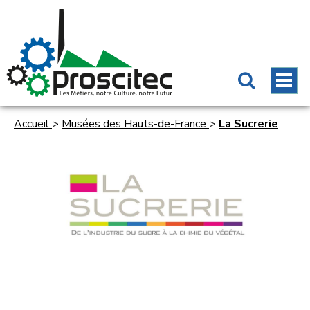
Accueil
>
Musées des Hauts-de-France
>
La Sucrerie