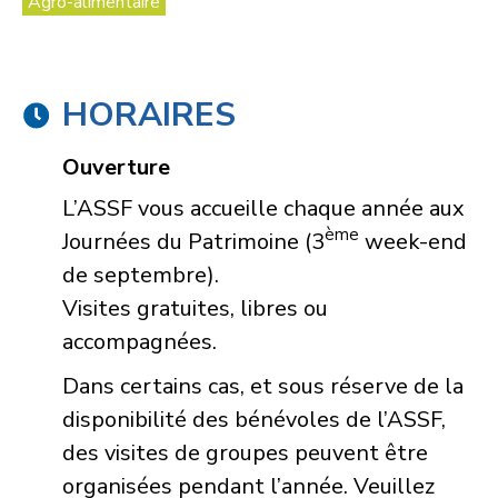
Agro-alimentaire
HORAIRES
Ouverture
L’ASSF vous accueille chaque année aux
ème
Journées du Patrimoine (3
week-end
de septembre).
Visites gratuites, libres ou
accompagnées.
Dans certains cas, et sous réserve de la
disponibilité des bénévoles de l’ASSF,
des visites de groupes peuvent être
organisées pendant l’année. Veuillez