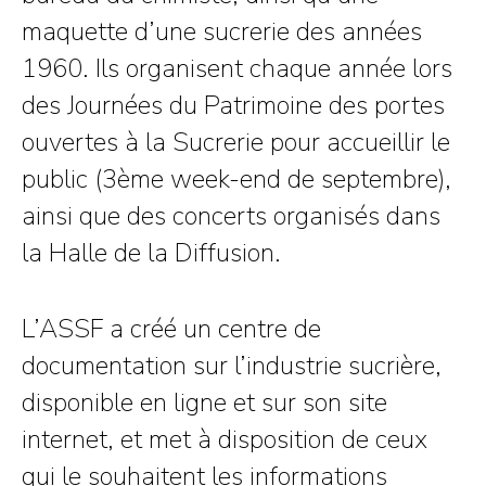
maquette d’une sucrerie des années
1960. Ils organisent chaque année lors
des Journées du Patrimoine des portes
ouvertes à la Sucrerie pour accueillir le
public (3ème week-end de septembre),
ainsi que des concerts organisés dans
la Halle de la Diffusion.
L’ASSF a créé un centre de
documentation sur l’industrie sucrière,
disponible en ligne et sur son site
internet, et met à disposition de ceux
qui le souhaitent les informations