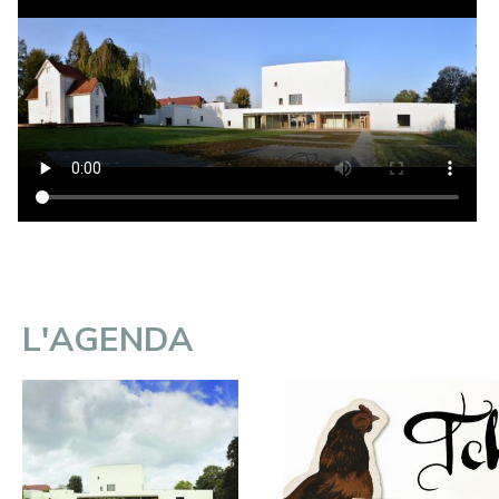
L'AGENDA