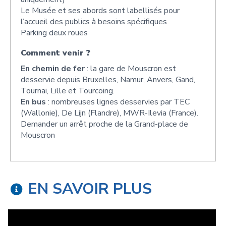
Le Musée et ses abords sont labellisés pour
l’accueil des publics à besoins spécifiques
Parking deux roues
Comment venir ?
En chemin de fer
: la gare de Mouscron est
desservie depuis Bruxelles, Namur, Anvers, Gand,
Tournai, Lille et Tourcoing.
En bus
: nombreuses lignes desservies par TEC
(Wallonie), De Lijn (Flandre), MWR-Ilevia (France).
Demander un arrêt proche de la Grand-place de
Mouscron
EN SAVOIR PLUS