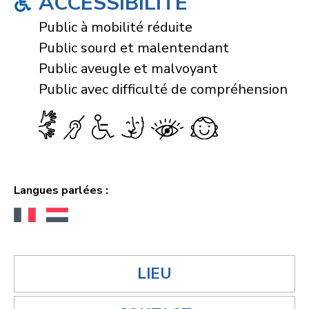
ACCESSIBILITÉ
Public à mobilité réduite
Public sourd et malentendant
Public aveugle et malvoyant
Public avec difficulté de compréhension
Langues parlées :
LIEU