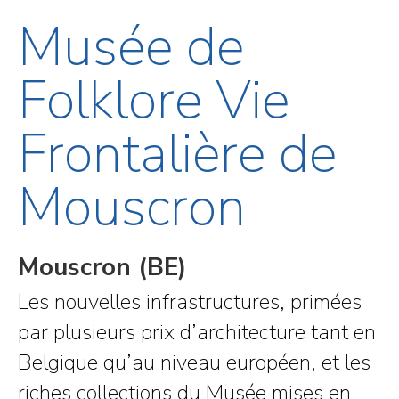
Musée de
Folklore Vie
Frontalière de
Mouscron
Mouscron (BE)
Les nouvelles infrastructures, primées
par plusieurs prix d’architecture tant en
Belgique qu’au niveau européen, et les
riches collections du Musée mises en