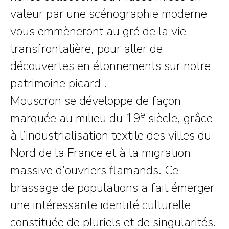
valeur par une scénographie moderne
vous emmèneront au gré de la vie
transfrontalière, pour aller de
découvertes en étonnements sur notre
patrimoine picard !
Mouscron se développe de façon
e
marquée au milieu du 19
siècle, grâce
à l’industrialisation textile des villes du
Nord de la France et à la migration
massive d’ouvriers flamands. Ce
brassage de populations a fait émerger
une intéressante identité culturelle
constituée de pluriels et de singularités.