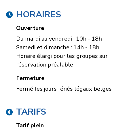
HORAIRES
Ouverture
Du mardi au vendredi : 10h - 18h
Samedi et dimanche : 14h - 18h
Horaire élargi pour les groupes sur
réservation préalable
Fermeture
Fermé les jours fériés légaux belges
TARIFS
Tarif plein