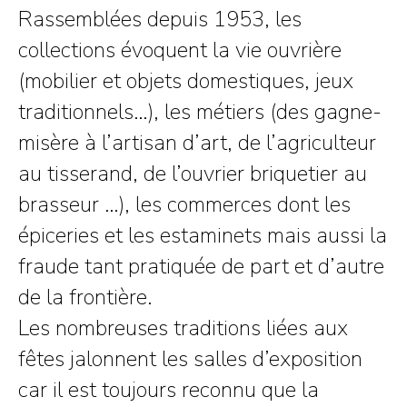
Rassemblées depuis 1953, les
collections évoquent la vie ouvrière
(mobilier et objets domestiques, jeux
traditionnels…), les métiers (des gagne-
misère à l’artisan d’art, de l’agriculteur
au tisserand, de l’ouvrier briquetier au
brasseur …), les commerces dont les
épiceries et les estaminets mais aussi la
fraude tant pratiquée de part et d’autre
de la frontière.
Les nombreuses traditions liées aux
fêtes jalonnent les salles d’exposition
car il est toujours reconnu que la