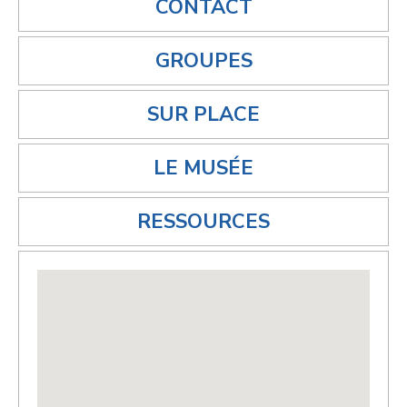
CONTACT
GROUPES
SUR PLACE
LE MUSÉE
RESSOURCES