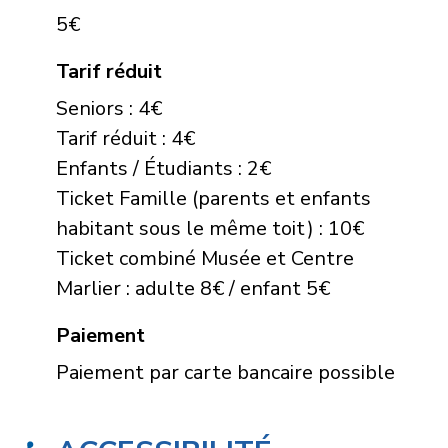
5€
Tarif réduit
Seniors : 4€
Tarif réduit : 4€
Enfants / Étudiants : 2€
Ticket Famille (parents et enfants
habitant sous le même toit) : 10€
Ticket combiné Musée et Centre
Marlier : adulte 8€ / enfant 5€
Paiement
Paiement par carte bancaire possible