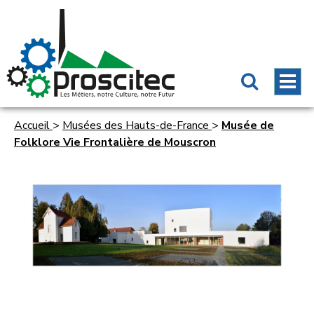
Accueil
>
Musées des Hauts-de-France
>
Musée de
Folklore Vie Frontalière de Mouscron