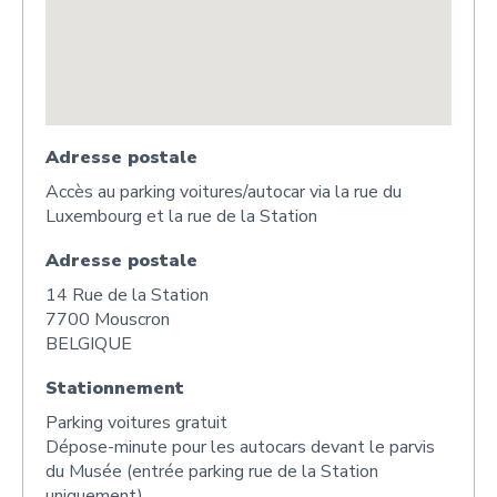
Adresse postale
Accès au parking voitures/autocar via la rue du
Luxembourg et la rue de la Station
Adresse postale
14 Rue de la Station
7700 Mouscron
BELGIQUE
Stationnement
Parking voitures gratuit
Dépose-minute pour les autocars devant le parvis
du Musée (entrée parking rue de la Station
uniquement)