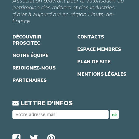
Association œuvrant pour la valorisation du
patrimoine des métiers et des industries
d’hier à aujourd’hui en région Hauts-de-
France.
DÉCOUVRIR
CONTACTS
PROSCITEC
ESPACE MEMBRES
NOTRE ÉQUIPE
PLAN DE SITE
REJOIGNEZ-NOUS
MENTIONS LÉGALES
PARTENAIRES
LETTRE D'INFOS