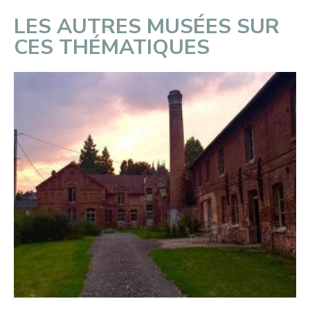
LES AUTRES MUSÉES SUR
CES THÉMATIQUES