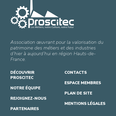
Association œuvrant pour la valorisation du
patrimoine des métiers et des industries
d’hier à aujourd’hui en région Hauts-de-
France.
DÉCOUVRIR
CONTACTS
PROSCITEC
ESPACE MEMBRES
NOTRE ÉQUIPE
PLAN DE SITE
REJOIGNEZ-NOUS
MENTIONS LÉGALES
PARTENAIRES