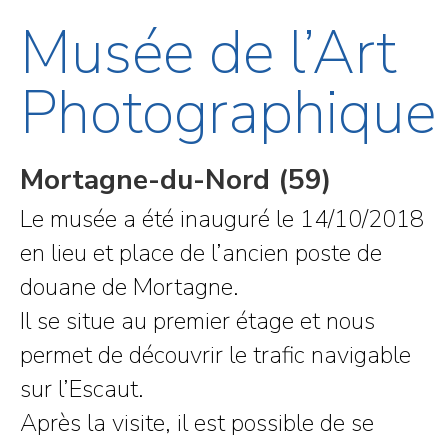
Musée de l’Art
Photographique
Mortagne-du-Nord (59)
Le musée a été inauguré le 14/10/2018
en lieu et place de l’ancien poste de
douane de Mortagne.
Il se situe au premier étage et nous
permet de découvrir le trafic navigable
sur l’Escaut.
Après la visite, il est possible de se