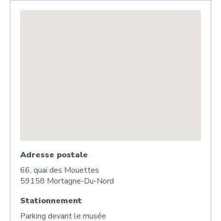
Adresse postale
66, quai des Mouettes
59158 Mortagne-Du-Nord
Stationnement
Parking devant le musée