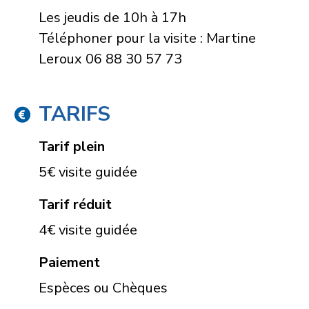
Les jeudis de 10h à 17h
Téléphoner pour la visite : Martine
Leroux 06 88 30 57 73
TARIFS
Tarif plein
5€ visite guidée
Tarif réduit
4€ visite guidée
Paiement
Espèces ou Chèques