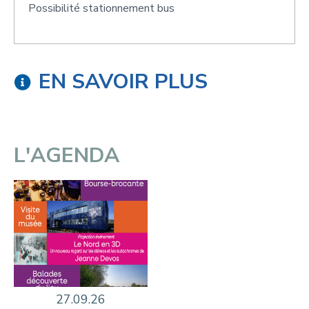
Possibilité stationnement bus
EN SAVOIR PLUS
L'AGENDA
27.09.26