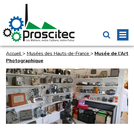
Accueil
>
Musées des Hauts-de-France
>
Musée de l’Art
Photographique