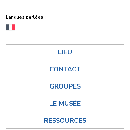
Langues parlées :
LIEU
CONTACT
GROUPES
LE MUSÉE
RESSOURCES