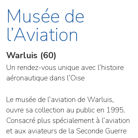
Musée de
l’Aviation
Warluis (60)
Un rendez-vous unique avec l’histoire
aéronautique dans l’Oise
Le musée de l’aviation de Warluis,
ouvre sa collection au public en 1995.
Consacré plus spécialement à l’aviation
et aux aviateurs de la Seconde Guerre