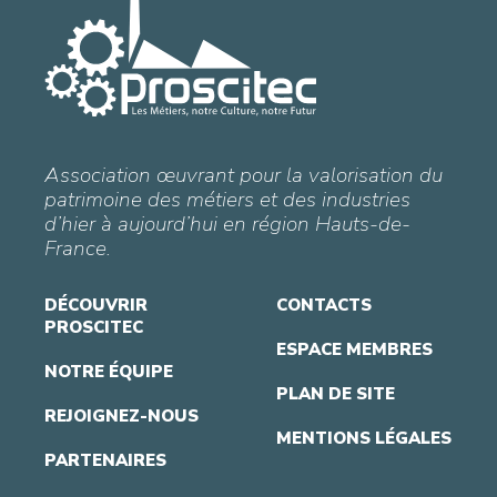
Association œuvrant pour la valorisation du
patrimoine des métiers et des industries
d’hier à aujourd’hui en région Hauts-de-
France.
DÉCOUVRIR
CONTACTS
PROSCITEC
ESPACE MEMBRES
NOTRE ÉQUIPE
PLAN DE SITE
REJOIGNEZ-NOUS
MENTIONS LÉGALES
PARTENAIRES