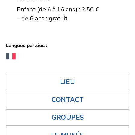
Enfant (de 6 à 16 ans) : 2,50 €
– de 6 ans : gratuit
Langues parlées :
LIEU
CONTACT
GROUPES