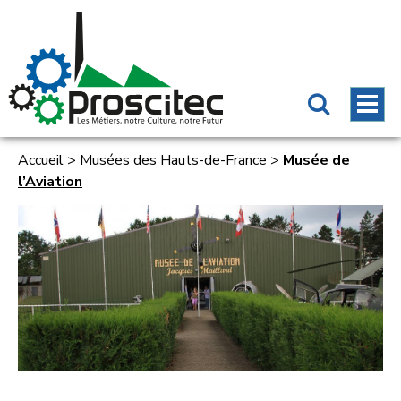
Accueil
>
Musées des Hauts-de-France
>
Musée de
l’Aviation