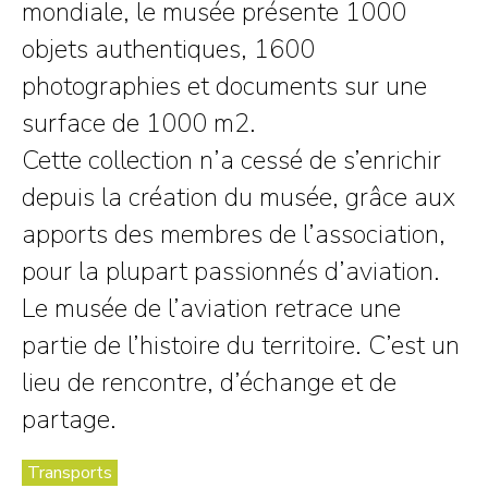
mondiale, le musée présente 1000
objets authentiques, 1600
photographies et documents sur une
surface de 1000 m2.
Cette collection n’a cessé de s’enrichir
depuis la création du musée, grâce aux
apports des membres de l’association,
pour la plupart passionnés d’aviation.
Le musée de l’aviation retrace une
partie de l’histoire du territoire. C’est un
lieu de rencontre, d’échange et de
partage.
Transports