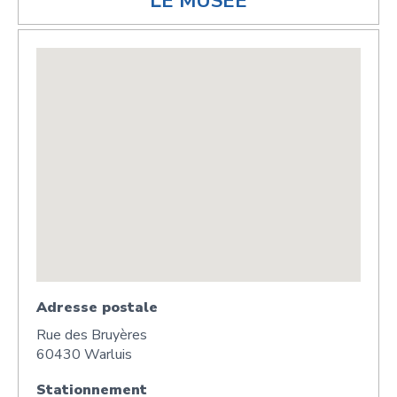
LE MUSÉE
Adresse postale
Rue des Bruyères
60430 Warluis
Stationnement