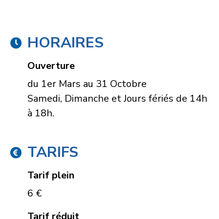
HORAIRES
Ouverture
du 1er Mars au 31 Octobre
Samedi, Dimanche et Jours fériés de 14h
à 18h.
TARIFS
Tarif plein
6 €
Tarif réduit