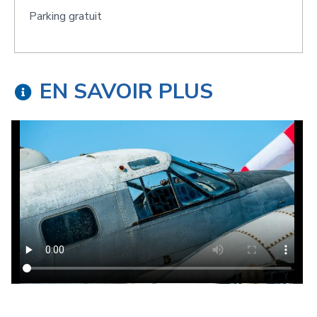
Parking gratuit
EN SAVOIR PLUS