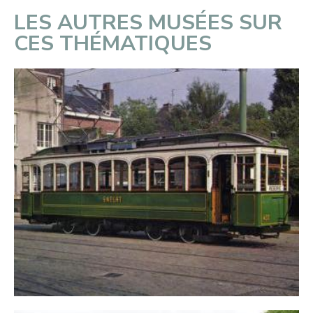
LES AUTRES MUSÉES SUR
CES THÉMATIQUES