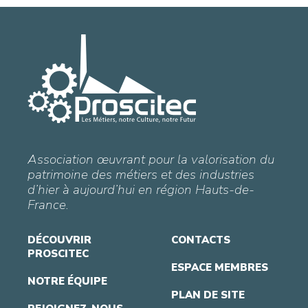
Association œuvrant pour la valorisation du
patrimoine des métiers et des industries
d’hier à aujourd’hui en région Hauts-de-
France.
DÉCOUVRIR
CONTACTS
PROSCITEC
ESPACE MEMBRES
NOTRE ÉQUIPE
PLAN DE SITE