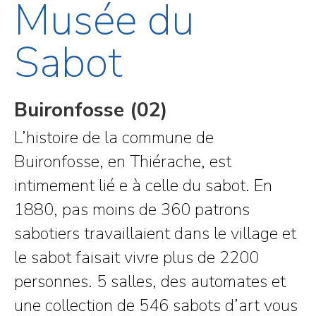
Musée du
Sabot
Buironfosse (02)
L’histoire de la commune de
Buironfosse, en Thiérache, est
intimement lié e à celle du sabot. En
1880, pas moins de 360 patrons
sabotiers travaillaient dans le village et
le sabot faisait vivre plus de 2200
personnes. 5 salles, des automates et
une collection de 546 sabots d’art vous