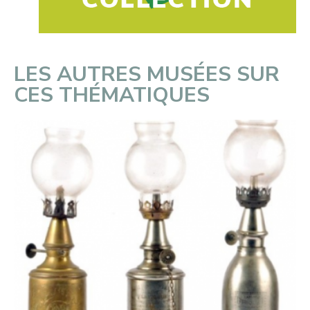
LES AUTRES MUSÉES SUR
CES THÉMATIQUES