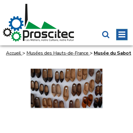
Accueil
>
Musées des Hauts-de-France
>
Musée du Sabot