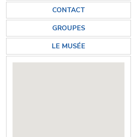
CONTACT
GROUPES
LE MUSÉE