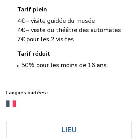
Tarif plein
4€ – visite guidée du musée
4€ – visite du théâtre des automates
7€ pour les 2 visites
Tarif réduit
50% pour les moins de 16 ans.
Langues parlées :
LIEU