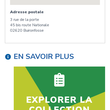
Adresse postale
3 rue de la porte
45 bis route Nationale
02620 Buironfosse
EN SAVOIR PLUS