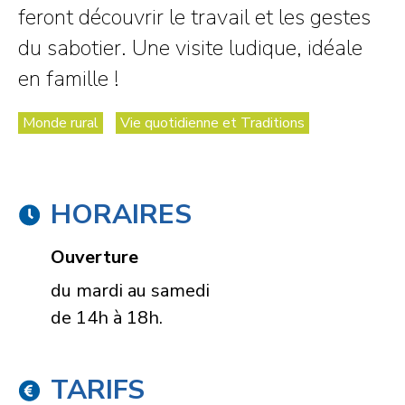
feront découvrir le travail et les gestes
du sabotier. Une visite ludique, idéale
en famille !
Monde rural
Vie quotidienne et Traditions
HORAIRES
Ouverture
du mardi au samedi
de 14h à 18h.
TARIFS