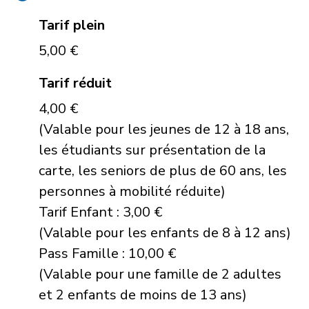
Tarif plein
5,00 €
Tarif réduit
4,00 €
(Valable pour les jeunes de 12 à 18 ans,
les étudiants sur présentation de la
carte, les seniors de plus de 60 ans, les
personnes à mobilité réduite)
Tarif Enfant : 3,00 €
(Valable pour les enfants de 8 à 12 ans)
Pass Famille : 10,00 €
(Valable pour une famille de 2 adultes
et 2 enfants de moins de 13 ans)