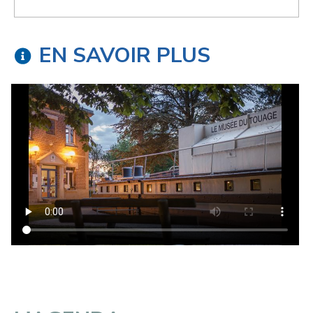
EN SAVOIR PLUS