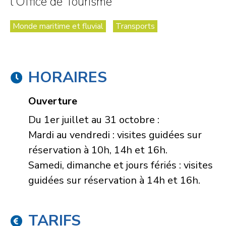
l’Office de Tourisme
Monde maritime et fluvial
Transports
HORAIRES
Ouverture
Du 1er juillet au 31 octobre :
Mardi au vendredi : visites guidées sur
réservation à 10h, 14h et 16h.
Samedi, dimanche et jours fériés : visites
guidées sur réservation à 14h et 16h.
TARIFS