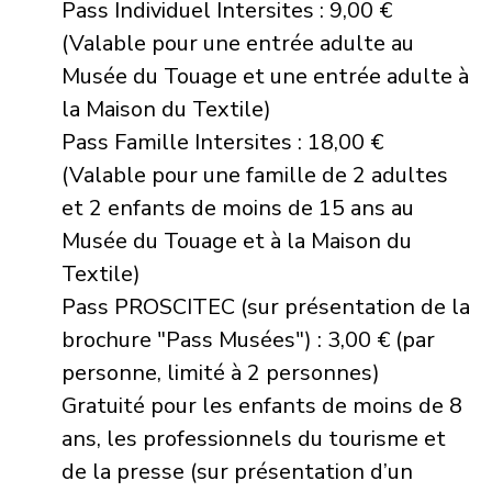
Pass Individuel Intersites : 9,00 €
(Valable pour une entrée adulte au
Musée du Touage et une entrée adulte à
la Maison du Textile)
Pass Famille Intersites : 18,00 €
(Valable pour une famille de 2 adultes
et 2 enfants de moins de 15 ans au
Musée du Touage et à la Maison du
Textile)
Pass PROSCITEC (sur présentation de la
brochure "Pass Musées") : 3,00 € (par
personne, limité à 2 personnes)
Gratuité pour les enfants de moins de 8
ans, les professionnels du tourisme et
de la presse (sur présentation d’un