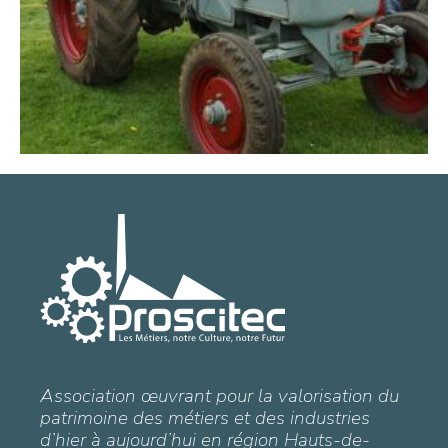
Association œuvrant pour la valorisation du
patrimoine des métiers et des industries
d’hier à aujourd’hui en région Hauts-de-