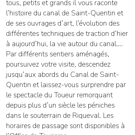
tous, petits et grands il vous raconte
l’histoire du canal de Saint-Quentin et
de ses ouvrages d’art, l’évolution des
différentes techniques de traction d’hier
à aujourd’hui, la vie autour du canal….
Par différents sentiers aménagés,
poursuivez votre visite, descendez
jusqu’aux abords du Canal de Saint-
Quentin et laissez-vous surprendre par
le spectacle du Toueur remorquant
depuis plus d’un siècle les péniches
dans le souterrain de Riqueval. Les
horaires de passage sont disponibles à