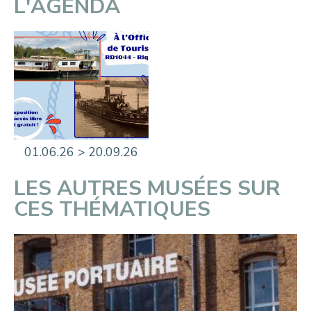
L'AGENDA
01.06.26 > 20.09.26
LES AUTRES MUSÉES SUR
CES THÉMATIQUES