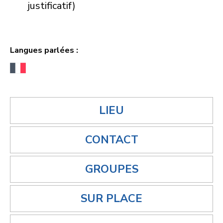
justificatif)
Langues parlées :
LIEU
CONTACT
GROUPES
SUR PLACE