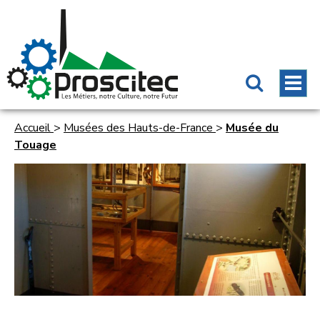
Accueil
>
Musées des Hauts-de-France
>
Musée du
Touage