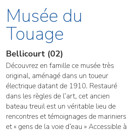
Musée du
Touage
Bellicourt (02)
Découvrez en famille ce musée très
original, aménagé dans un toueur
électrique datant de 1910. Restauré
dans les règles de l’art, cet ancien
bateau treuil est un véritable lieu de
rencontres et témoignages de mariniers
et « gens de la voie d’eau » Accessible à