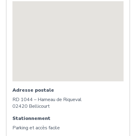
Adresse postale
RD 1044 – Hameau de Riqueval
02420 Bellicourt
Stationnement
Parking et accès facile