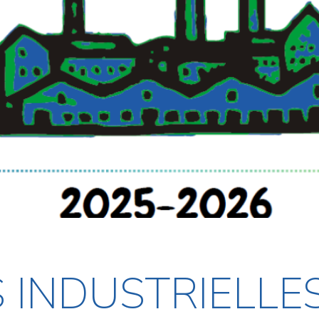
 INDUSTRIELLES