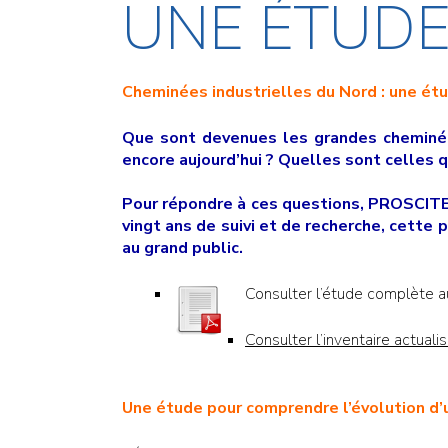
UNE ÉTUDE.
Cheminées industrielles du Nord : une étud
Que sont devenues les grandes cheminée
encore aujourd’hui ? Quelles sont celles q
Pour répondre à ces questions, PROSCITEC
vingt ans de suivi et de recherche, cette
au grand public.
Consulter l’étude complète 
Consulter l’inventaire actual
Une étude pour comprendre l’évolution d