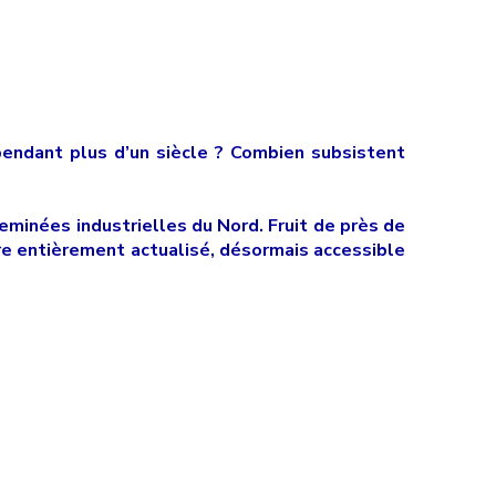
endant plus d’un siècle ? Combien subsistent
minées industrielles du Nord. Fruit de près de
ire entièrement actualisé, désormais accessible