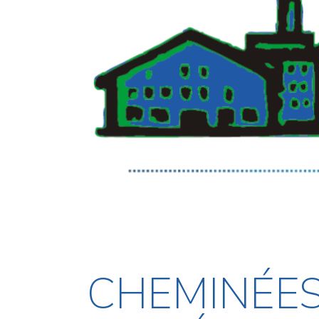
CHEMINÉES