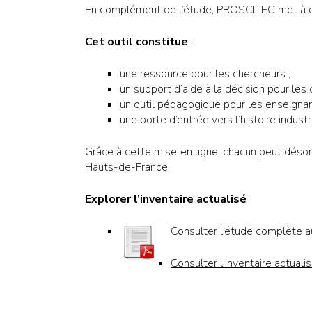
En complément de l’étude, PROSCITEC met à dis
Cet outil constitue
:
une ressource pour les chercheurs ;
un support d’aide à la décision pour les c
un outil pédagogique pour les enseignan
une porte d’entrée vers l’histoire industr
Grâce à cette mise en ligne, chacun peut désor
Hauts-de-France.
Explorer l’inventaire actualisé
Consulter l’étude complète 
Consulter l’inventaire actual