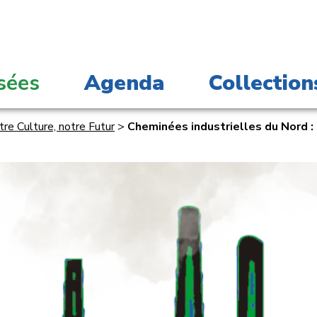
sées
Agenda
Collection
tre Culture, notre Futur
>
Cheminées industrielles du Nord : 