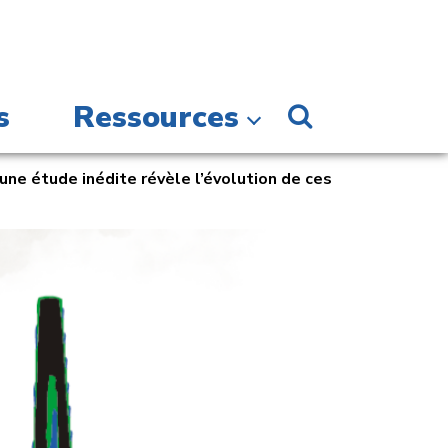
s
Ressources
une étude inédite révèle l’évolution de ces