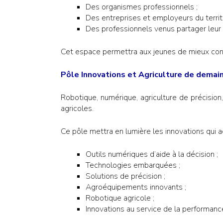
Des organismes professionnels ;
Des entreprises et employeurs du territo
Des professionnels venus partager leur
Cet espace permettra aux jeunes de mieux conn
Pôle Innovations et Agriculture de demai
Robotique, numérique, agriculture de précisio
agricoles.
Ce pôle mettra en lumière les innovations qui a
Outils numériques d’aide à la décision ;
Technologies embarquées ;
Solutions de précision ;
Agroéquipements innovants ;
Robotique agricole ;
Innovations au service de la performance 