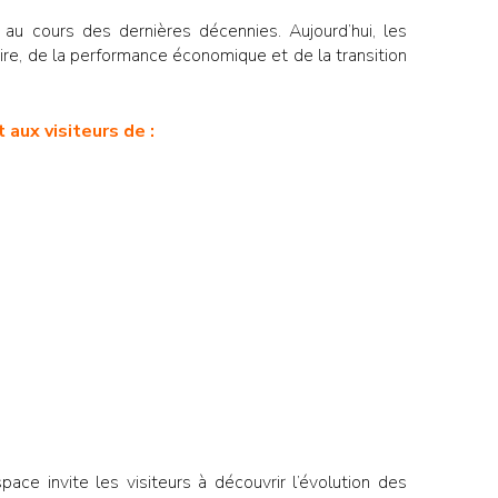
 au cours des dernières décennies. Aujourd’hui, les
ire, de la performance économique et de la transition
aux visiteurs de :
pace invite les visiteurs à découvrir l’évolution des