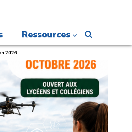
s
Ressources
ion 2026