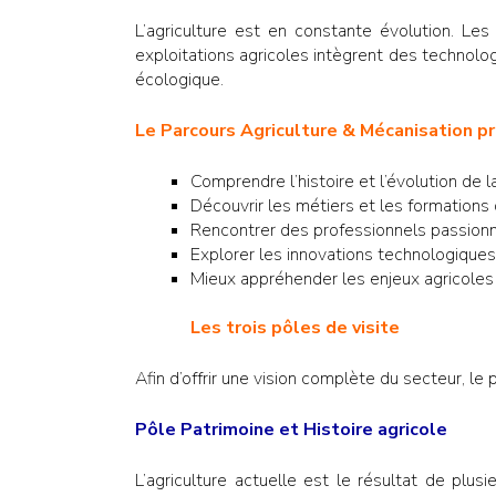
L’agriculture est en constante évolution. Le
exploitations agricoles intègrent des technolo
écologique.
Le Parcours Agriculture & Mécanisation p
Comprendre l’histoire et l’évolution de l
Découvrir les métiers et les formations 
Rencontrer des professionnels passionn
Explorer les innovations technologiques 
Mieux appréhender les enjeux agricoles
Les trois pôles de visite
Afin d’offrir une vision complète du secteur, l
Pôle Patrimoine et Histoire agricole
L’agriculture actuelle est le résultat de plus