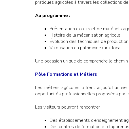
pratiques agricoles à travers les collections d
Au programme :
Présentation d’outils et de matériels agr
Histoire de la mécanisation agricole ;
Évolution des techniques de production 
Valorisation du patrimoine rural local.
Une occasion unique de comprendre le chemin 
Pôle Formations et Métiers
Les métiers agricoles offrent aujourd’hui un
opportunités professionnelles proposées par l
Les visiteurs pourront rencontrer :
Des établissements d’enseignement agr
Des centres de formation et d’apprentis