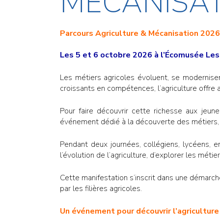
MÉCANISATI
Parcours Agriculture & Mécanisation 2026 
Les 5 et 6 octobre 2026 à l’Écomusée Les
Les métiers agricoles évoluent, se modernisent
croissants en compétences, l’agriculture offre
Pour faire découvrir cette richesse aux jeune
événement dédié à la découverte des métiers, 
Pendant deux journées, collégiens, lycéens, 
l’évolution de l’agriculture, d’explorer les mét
Cette manifestation s’inscrit dans une démarch
par les filières agricoles.
Un événement pour découvrir l’agriculture 