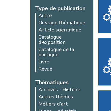
Type de publication
Autre
Ouvrage thématique
Article scientifique
Catalogue
d’exposition
Catalogue de la
boutique
Livre
Revue
Thématiques
Archives - Histoire
Autres thèmes
Métiers d’art