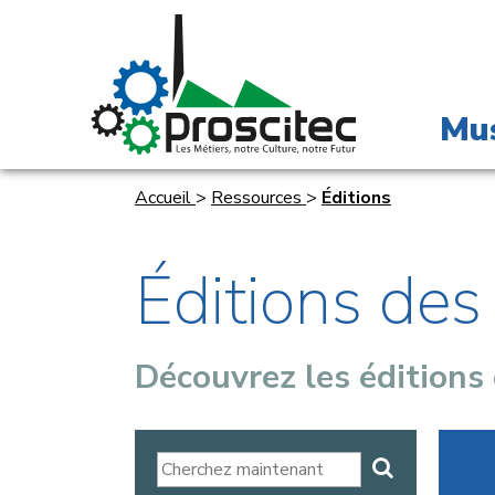
Mu
Accueil
>
Ressources
>
Éditions
Éditions de
Découvrez les éditions