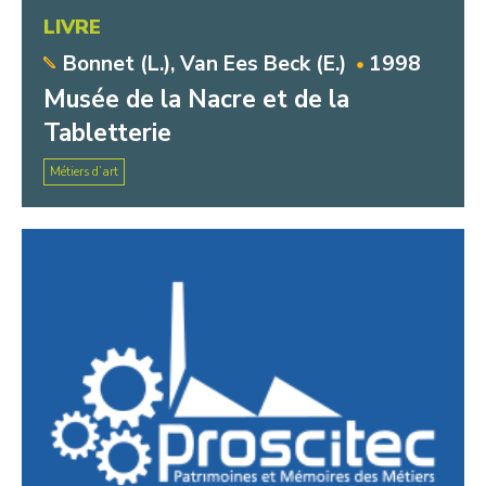
LIVRE
Bonnet (L.), Van Ees Beck (E.)
1998
Musée de la Nacre et de la
Tabletterie
Métiers d’art