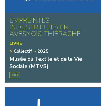
EMPREINTES
INDUSTRIELLES EN
AVESNOIS-THIÉRACHE
LIVRE
Collectif
2025
Musée du Textile et de la Vie
Sociale (MTVS)
Textile