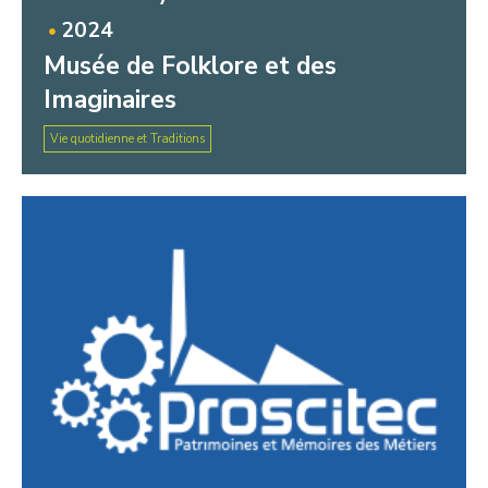
2024
Musée de Folklore et des
Imaginaires
Vie quotidienne et Traditions