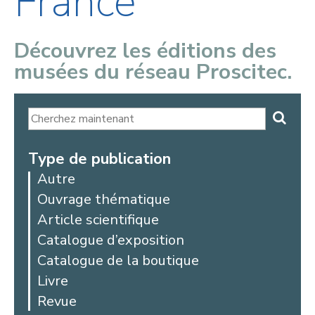
France
Découvrez les éditions des
musées du réseau Proscitec.
Type de publication
Autre
Ouvrage thématique
Article scientifique
Catalogue d’exposition
Catalogue de la boutique
Livre
Revue