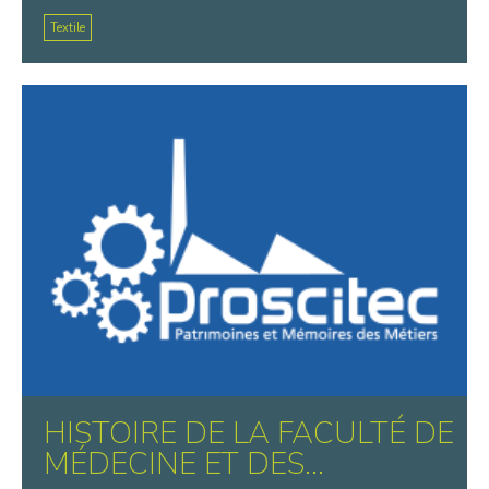
Textile
HISTOIRE DE LA FACULTÉ DE
MÉDECINE ET DES...