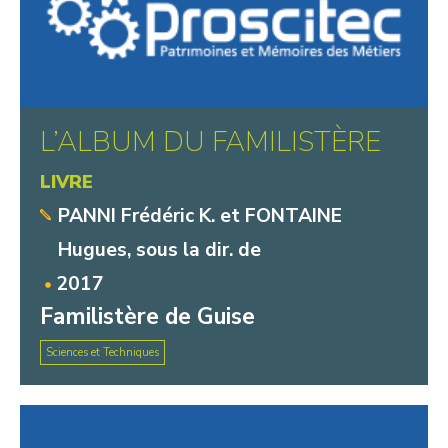
L’ALBUM DU FAMILISTÈRE
LIVRE
PANNI Frédéric K. et FONTAINE
Hugues, sous la dir. de
2017
Familistère de Guise
Sciences et Techniques