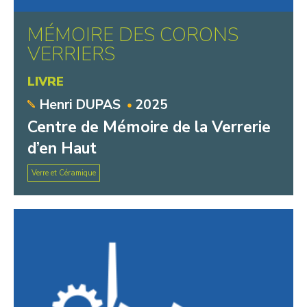
MÉMOIRE DES CORONS
VERRIERS
LIVRE
Henri DUPAS
2025
Centre de Mémoire de la Verrerie
d’en Haut
Verre et Céramique