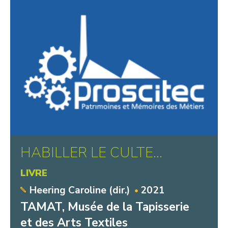
HABILLER LE CULTE…
LIVRE
Heering Caroline (dir.)
2021
TAMAT, Musée de la Tapisserie
et des Arts Textiles