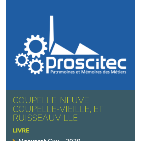
COUPELLE-NEUVE,
COUPELLE-VIEILLE, ET
RUISSEAUVILLE
LIVRE