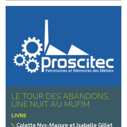
LE TOUR DES ABANDONS,
UNE NUIT AU MUFIM
LIVRE
Colette Nys-Mazure et Isabelle Gillet