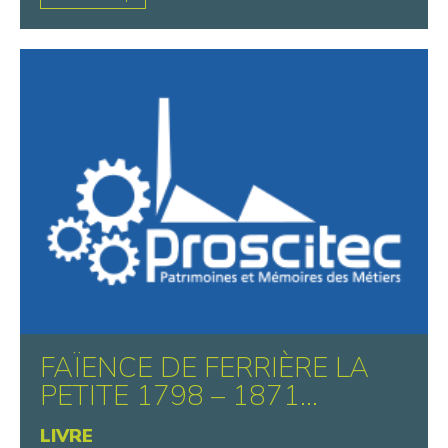
FAÏENCE DE FERRIÈRE LA
PETITE 1798 – 1871...
LIVRE