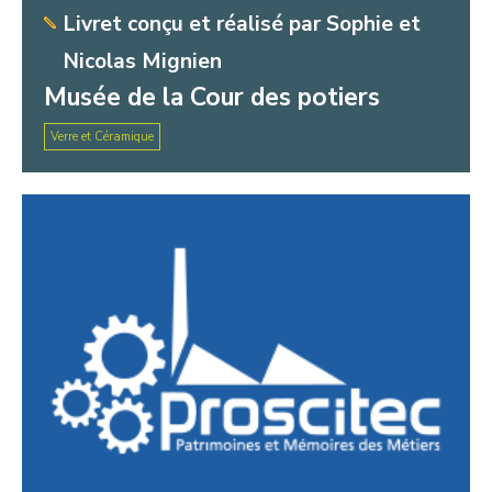
Livret conçu et réalisé par Sophie et
Nicolas Mignien
Musée de la Cour des potiers
Verre et Céramique