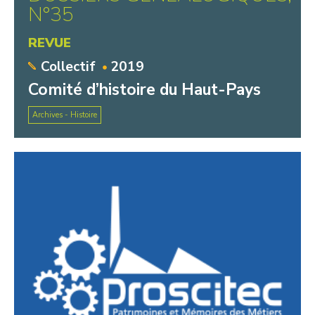
N°35
REVUE
Collectif
2019
Comité d’histoire du Haut-Pays
Archives - Histoire