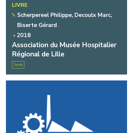
LIVRE
Scherpereel Philippe, Decoulx Marc,
Biserte Gérard
2018
Association du Musée Hospitalier
Régional de Lille
Santé