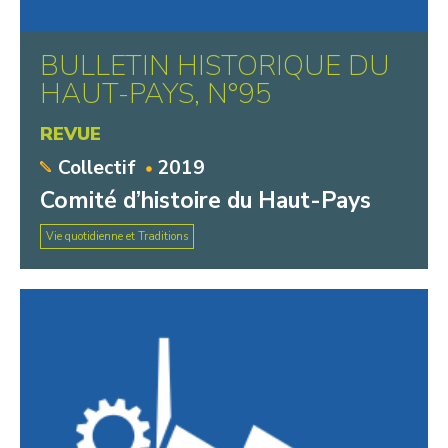
BULLETIN HISTORIQUE DU
HAUT-PAYS, N°95
REVUE
Collectif
2019
Comité d’histoire du Haut-Pays
Vie quotidienne et Traditions