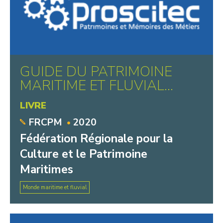
GUIDE DU PATRIMOINE
MARITIME ET FLUVIAL...
LIVRE
FRCPM
2020
Fédération Régionale pour la
Culture et le Patrimoine
Maritimes
Monde maritime et fluvial