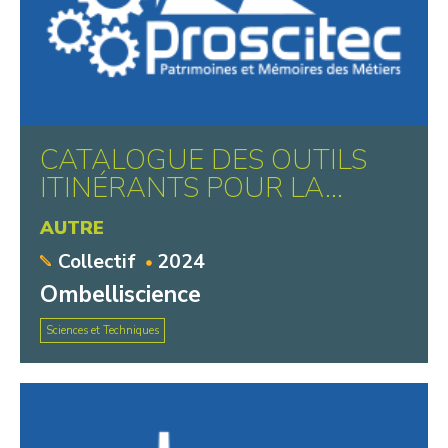
CATALOGUE DES OUTILS
ITINÉRANTS POUR LA...
AUTRE
Collectif
2024
Ombelliscience
Sciences et Techniques