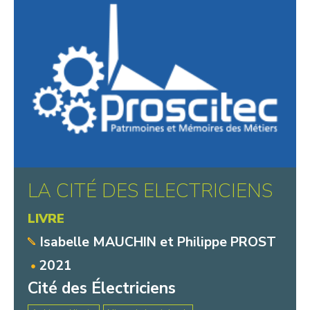
LA CITÉ DES ELECTRICIENS
LIVRE
Isabelle MAUCHIN et Philippe PROST
2021
Cité des Électriciens