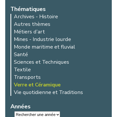
Thématiques
Archives - Histoire
Autres thèmes
Métiers d’art
Mines - Industrie lourde
Monde maritime et fluvial
Santé
Sciences et Techniques
Textile
Transports
Verre et Céramique
Vie quotidienne et Traditions
Années