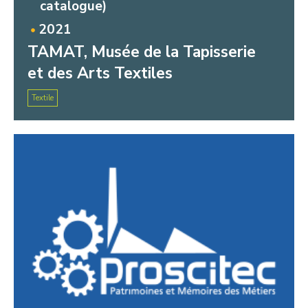
catalogue)
2021
TAMAT, Musée de la Tapisserie
et des Arts Textiles
Textile