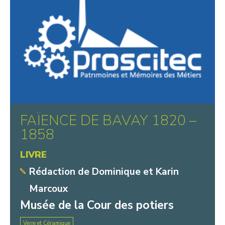
FAÏENCE DE BAVAY 1820 –
1858
LIVRE
Rédaction de Dominique et Karin
Marcoux
Musée de la Cour des potiers
Verre et Céramique