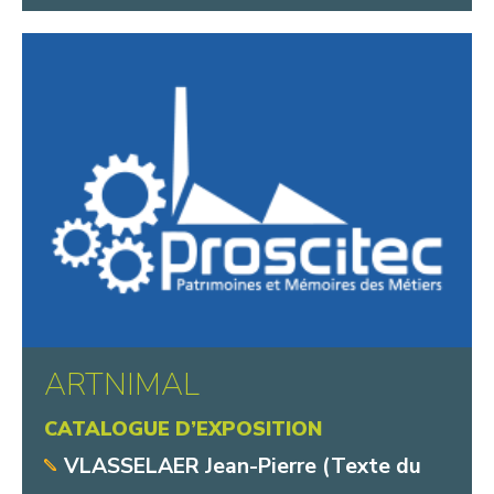
ARTNIMAL
CATALOGUE D’EXPOSITION
VLASSELAER Jean-Pierre (Texte du