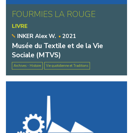
FOURMIES LA ROUGE
LIVRE
INKER Alex W.
2021
Musée du Textile et de la Vie
Sociale (MTVS)
Archives - Histoire
Vie quotidienne et Traditions