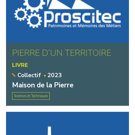
PIERRE D’UN TERRITOIRE
LIVRE
Collectif
2023
Maison de la Pierre
Sciences et Techniques