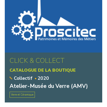
CLICK & COLLECT
CATALOGUE DE LA BOUTIQUE
Collectif
2020
Atelier-Musée du Verre (AMV)
Verre et Céramique