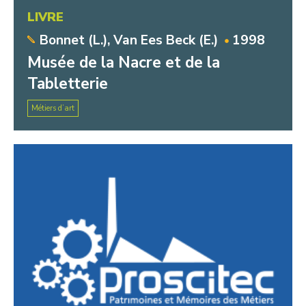
LIVRE
Bonnet (L.), Van Ees Beck (E.)
1998
Musée de la Nacre et de la
Tabletterie
Métiers d’art