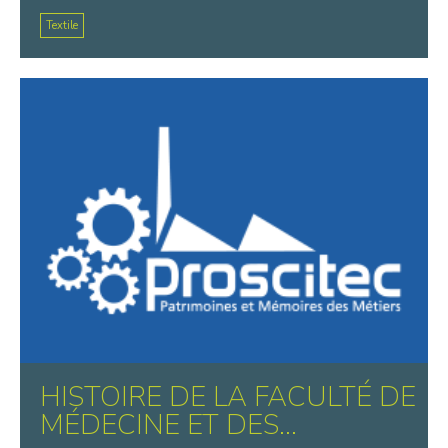
Textile
HISTOIRE DE LA FACULTÉ DE
MÉDECINE ET DES...