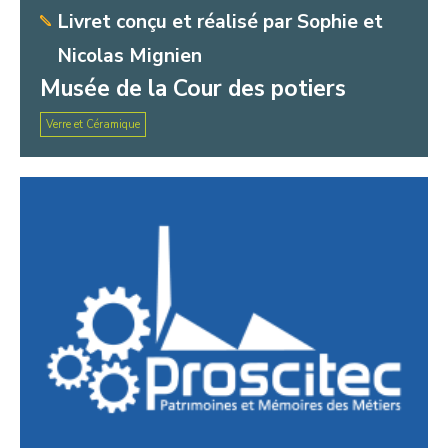
Livret conçu et réalisé par Sophie et
Nicolas Mignien
Musée de la Cour des potiers
Verre et Céramique