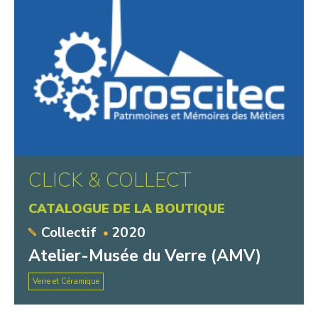
CLICK & COLLECT
CATALOGUE DE LA BOUTIQUE
Collectif
2020
Atelier-Musée du Verre (AMV)
Verre et Céramique