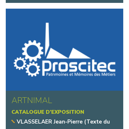
ARTNIMAL
CATALOGUE D’EXPOSITION
VLASSELAER Jean-Pierre (Texte du