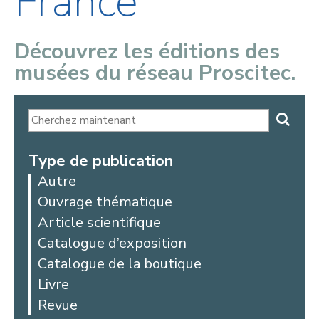
France
Découvrez les éditions des
musées du réseau Proscitec.
Type de publication
Autre
Ouvrage thématique
Article scientifique
Catalogue d’exposition
Catalogue de la boutique
Livre
Revue