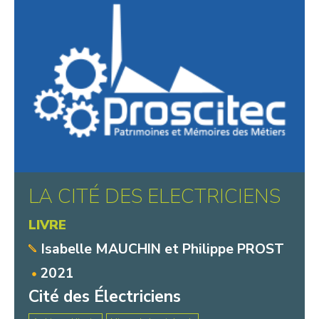
LA CITÉ DES ELECTRICIENS
LIVRE
Isabelle MAUCHIN et Philippe PROST
2021
Cité des Électriciens