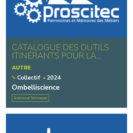
CATALOGUE DES OUTILS
ITINÉRANTS POUR LA...
AUTRE
Collectif
2024
Ombelliscience
Sciences et Techniques