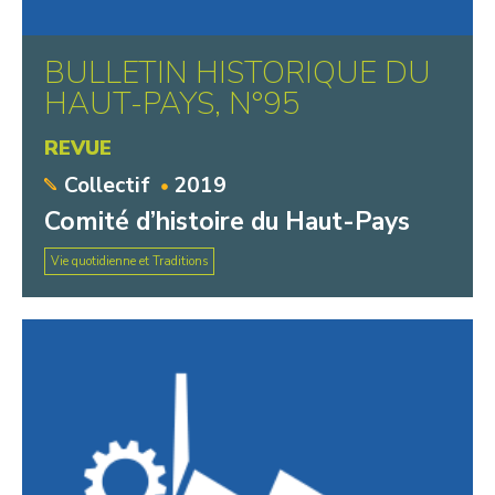
BULLETIN HISTORIQUE DU
HAUT-PAYS, N°95
REVUE
Collectif
2019
Comité d’histoire du Haut-Pays
Vie quotidienne et Traditions