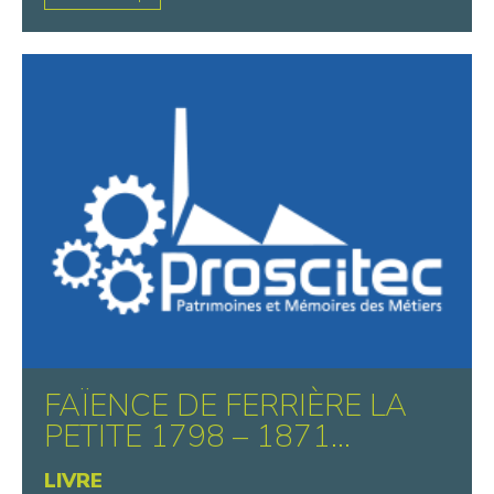
FAÏENCE DE FERRIÈRE LA
PETITE 1798 – 1871...
LIVRE