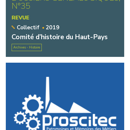
N°35
REVUE
Collectif
2019
Comité d’histoire du Haut-Pays
Archives - Histoire