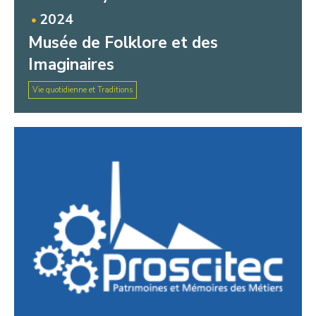
2024
Musée de Folklore et des
Imaginaires
Vie quotidienne et Traditions