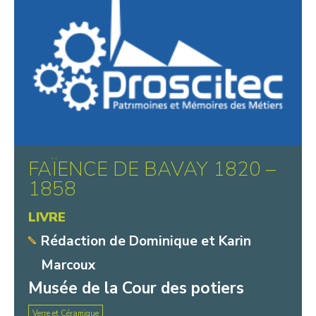
FAÏENCE DE BAVAY 1820 –
1858
LIVRE
Rédaction de Dominique et Karin
Marcoux
Musée de la Cour des potiers
Verre et Céramique