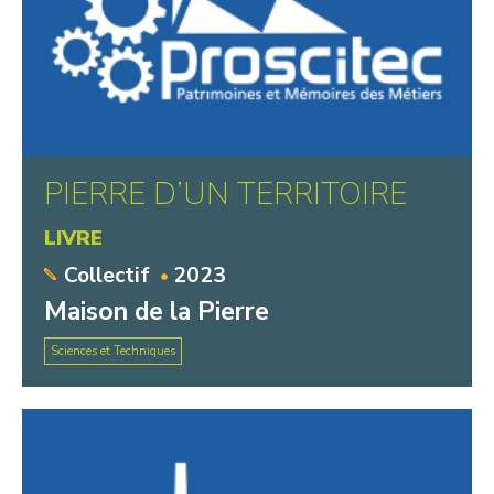
PIERRE D’UN TERRITOIRE
LIVRE
Collectif
2023
Maison de la Pierre
Sciences et Techniques