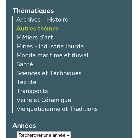
Thématiques
Archives - Histoire
Autres thèmes
Métiers d’art
Mines - Industrie lourde
Monde maritime et fluvial
Santé
Sciences et Techniques
Textile
Transports
Verre et Céramique
Vie quotidienne et Traditions
Années