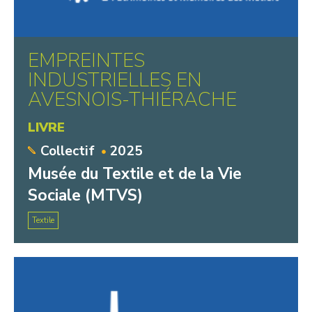
EMPREINTES
INDUSTRIELLES EN
AVESNOIS-THIÉRACHE
LIVRE
Collectif
2025
Musée du Textile et de la Vie
Sociale (MTVS)
Textile