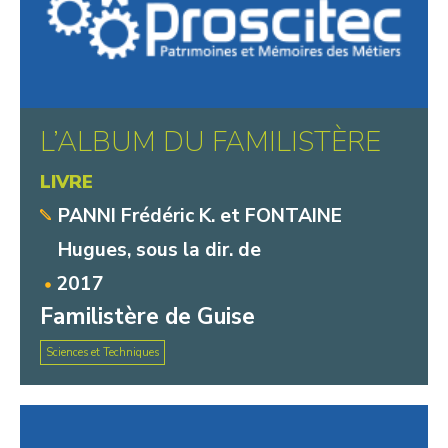
L’ALBUM DU FAMILISTÈRE
LIVRE
PANNI Frédéric K. et FONTAINE
Hugues, sous la dir. de
2017
Familistère de Guise
Sciences et Techniques