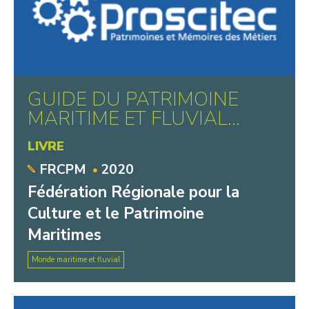
GUIDE DU PATRIMOINE
MARITIME ET FLUVIAL...
LIVRE
FRCPM
2020
Fédération Régionale pour la
Culture et le Patrimoine
Maritimes
Monde maritime et fluvial