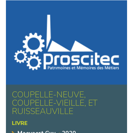
COUPELLE-NEUVE,
COUPELLE-VIEILLE, ET
RUISSEAUVILLE
LIVRE