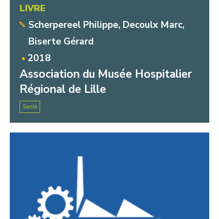
LIVRE
Scherpereel Philippe, Decoulx Marc,
Biserte Gérard
2018
Association du Musée Hospitalier
Régional de Lille
Santé