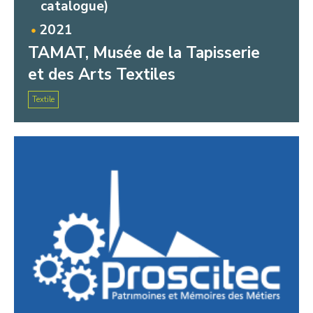
catalogue)
2021
TAMAT, Musée de la Tapisserie
et des Arts Textiles
Textile