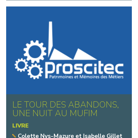
LE TOUR DES ABANDONS,
UNE NUIT AU MUFIM
LIVRE
Colette Nys-Mazure et Isabelle Gillet