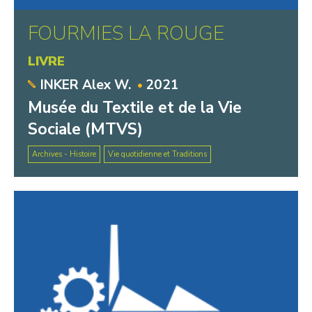
FOURMIES LA ROUGE
LIVRE
INKER Alex W.
2021
Musée du Textile et de la Vie
Sociale (MTVS)
Archives - Histoire
Vie quotidienne et Traditions