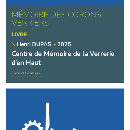
MÉMOIRE DES CORONS
VERRIERS
LIVRE
Henri DUPAS
2025
Centre de Mémoire de la Verrerie
d’en Haut
Verre et Céramique