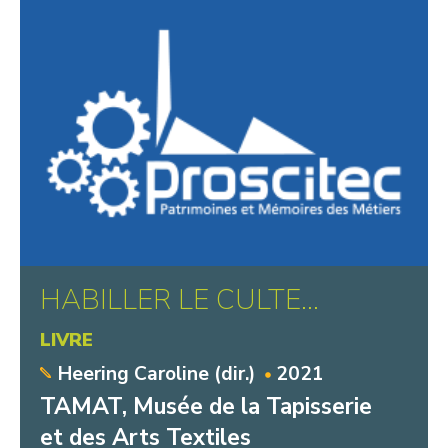
HABILLER LE CULTE…
LIVRE
Heering Caroline (dir.)
2021
TAMAT, Musée de la Tapisserie
et des Arts Textiles