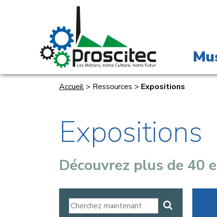
Mu
Accueil
>
Ressources
>
Expositions
Expositions
Découvrez plus de 40 e