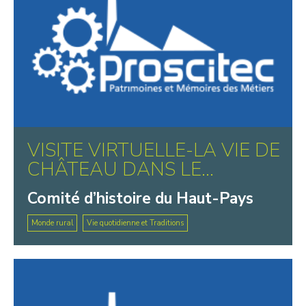
VISITE VIRTUELLE-LA VIE DE
CHÂTEAU DANS LE...
Comité d’histoire du Haut-Pays
Monde rural
Vie quotidienne et Traditions