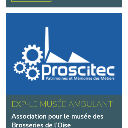
EXP-LE MUSÉE AMBULANT
Association pour le musée des
Brosseries de l’Oise