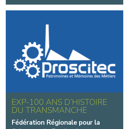
EXP-100 ANS D’HISTOIRE
DU TRANSMANCHE
Fédération Régionale pour la