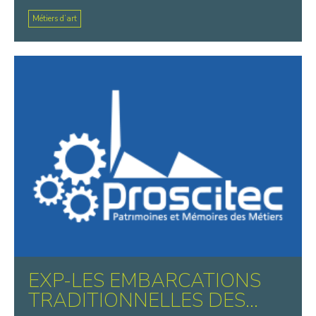
Métiers d’art
EXP-LES EMBARCATIONS
TRADITIONNELLES DES...