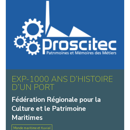
EXP-1000 ANS D’HISTOIRE
D’UN PORT
Fédération Régionale pour la
Culture et le Patrimoine
Maritimes
Monde maritime et fluvial