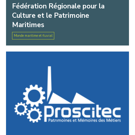
Fédération Régionale pour la
Culture et le Patrimoine
Maritimes
Monde maritime et fluvial