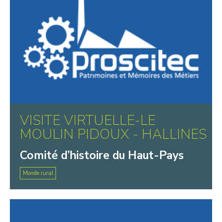
VISITE VIRTUELLE-LE
MOULIN PIDOUX - HALLINES
Comité d’histoire du Haut-Pays
Monde rural