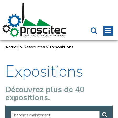
Accueil
>
Ressources
>
Expositions
Expositions
Découvrez plus de 40
expositions.