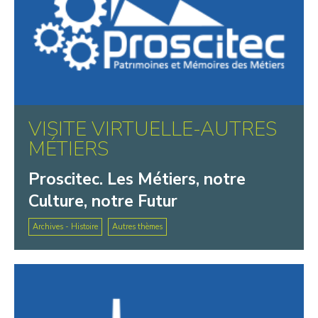
VISITE VIRTUELLE-AUTRES
MÉTIERS
Proscitec. Les Métiers, notre
Culture, notre Futur
Archives - Histoire
Autres thèmes