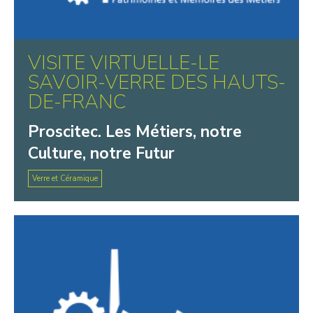
VISITE VIRTUELLE-LE
SAVOIR-VERRE DES HAUTS-
DE-FRANC
Proscitec. Les Métiers, notre
Culture, notre Futur
Verre et Céramique