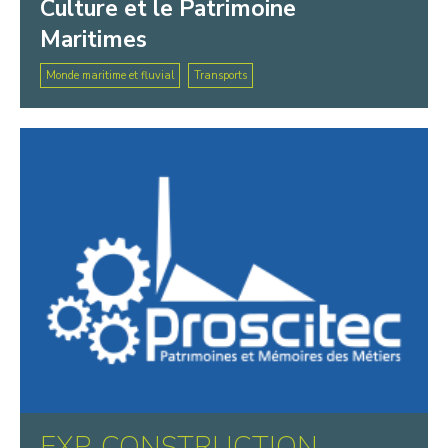
Culture et le Patrimoine
Maritimes
Monde maritime et fluvial
Transports
EXP-CONSTRUCTION