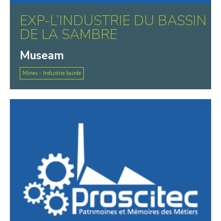
EXP-L’INDUSTRIE DU BASSIN
DE LA SAMBRE
Museam
Mines - Industrie lourde