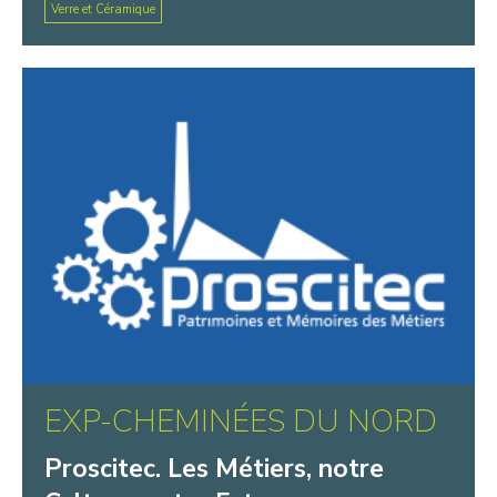
Verre et Céramique
EXP-CHEMINÉES DU NORD
Proscitec. Les Métiers, notre