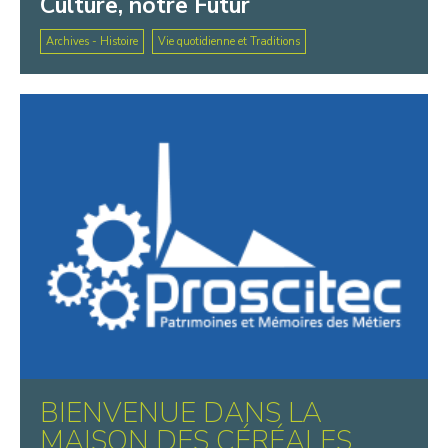
Culture, notre Futur
Archives - Histoire
Vie quotidienne et Traditions
BIENVENUE DANS LA
MAISON DES CÉRÉALES