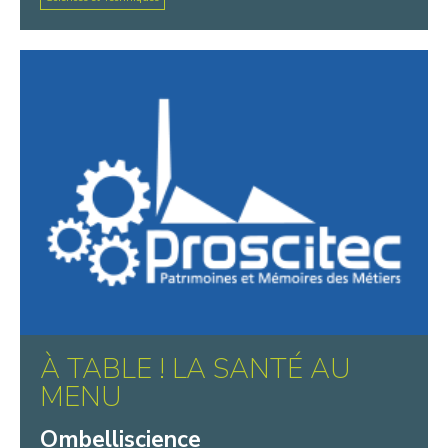
À TABLE ! LA SANTÉ AU
MENU
Ombelliscience