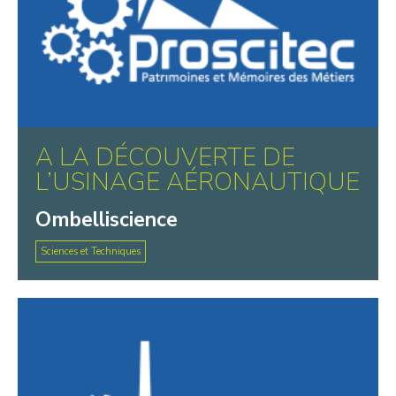
A LA DÉCOUVERTE DE
L’USINAGE AÉRONAUTIQUE
Ombelliscience
Sciences et Techniques