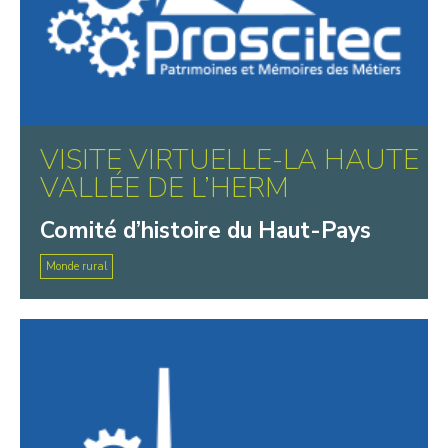
VISITE VIRTUELLE-LA HAUTE
VALLÉE DE L’HERM
Comité d’histoire du Haut-Pays
Monde rural