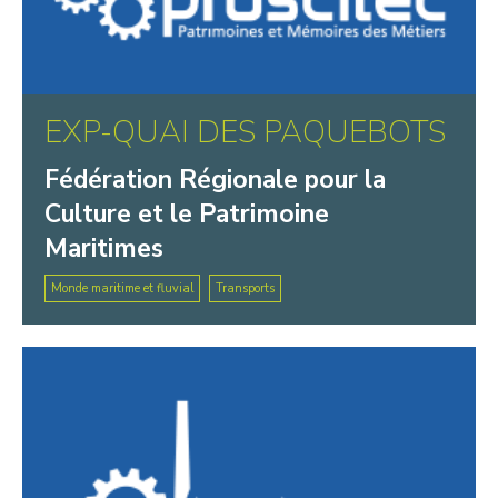
EXP-QUAI DES PAQUEBOTS
Fédération Régionale pour la
Culture et le Patrimoine
Maritimes
Monde maritime et fluvial
Transports