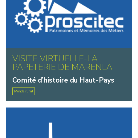
VISITE VIRTUELLE-LA
PAPETERIE DE MARENLA
Comité d’histoire du Haut-Pays
Monde rural