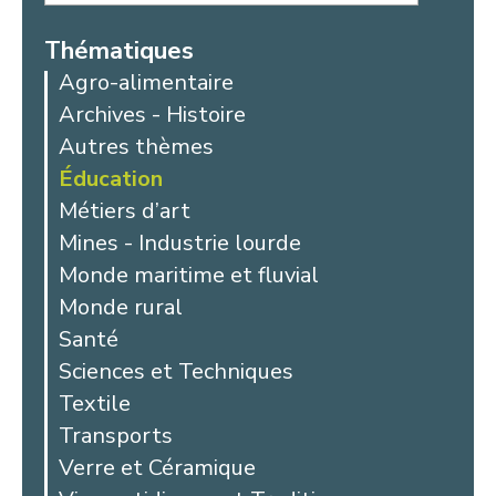
Thématiques
Agro-alimentaire
Archives - Histoire
Autres thèmes
Éducation
Métiers d’art
Mines - Industrie lourde
Monde maritime et fluvial
Monde rural
Santé
Sciences et Techniques
Textile
Transports
Verre et Céramique