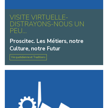
VISITE VIRTUELLE-
DISTRAYONS-NOUS UN
PEU…
Proscitec. Les Métiers, notre
Culture, notre Futur
Vie quotidienne et Traditions