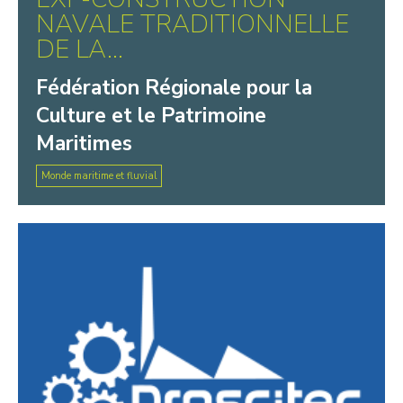
NAVALE TRADITIONNELLE
DE LA...
Fédération Régionale pour la
Culture et le Patrimoine
Maritimes
Monde maritime et fluvial