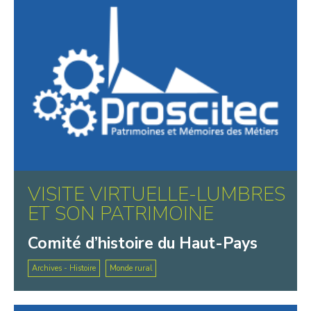
VISITE VIRTUELLE-LUMBRES
ET SON PATRIMOINE
Comité d’histoire du Haut-Pays
Archives - Histoire
Monde rural