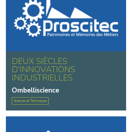
DEUX SIÈCLES
D’INNOVATIONS
INDUSTRIELLES
Ombelliscience
Sciences et Techniques