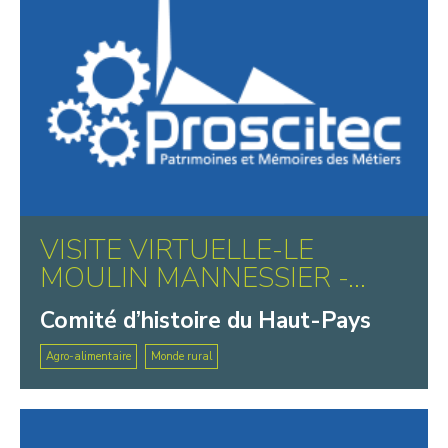
VISITE VIRTUELLE-LE
MOULIN MANNESSIER -...
Comité d’histoire du Haut-Pays
Agro-alimentaire
Monde rural