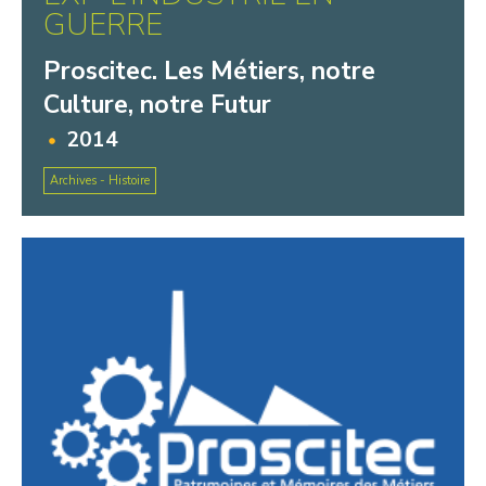
GUERRE
Proscitec. Les Métiers, notre
Culture, notre Futur
2014
Archives - Histoire