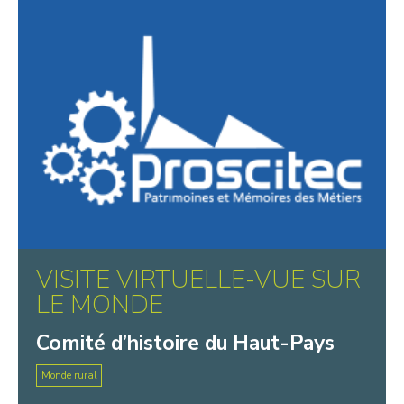
VISITE VIRTUELLE-VUE SUR
LE MONDE
Comité d’histoire du Haut-Pays
Monde rural