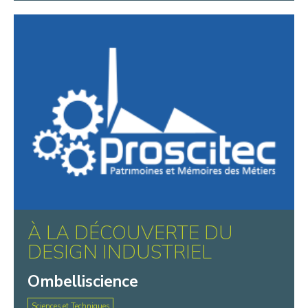
À LA DÉCOUVERTE DU
DESIGN INDUSTRIEL
Ombelliscience
Sciences et Techniques