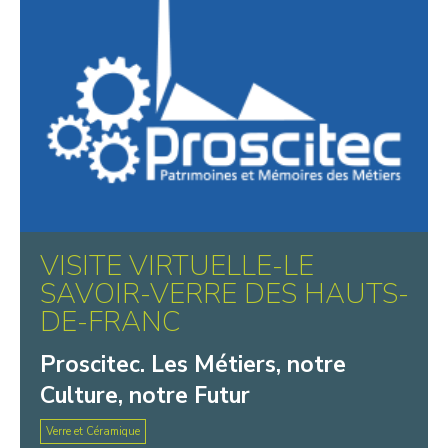
VISITE VIRTUELLE-LE
SAVOIR-VERRE DES HAUTS-
DE-FRANC
Proscitec. Les Métiers, notre
Culture, notre Futur
Verre et Céramique