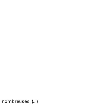
le nombreuses, (…)