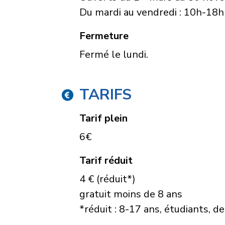
Du mardi au vendredi : 10h-18h
Fermeture
Fermé le lundi.
TARIFS
Tarif plein
6€
Tarif réduit
4 € (réduit*)
gratuit moins de 8 ans
*réduit : 8-17 ans, étudiants, 