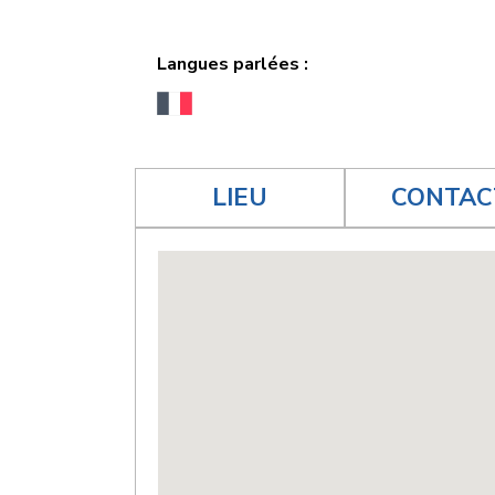
Langues parlées :
LIEU
CONTAC