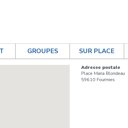
T
GROUPES
SUR PLACE
Adresse postale
Place Maria Blondeau
59610 Fourmies