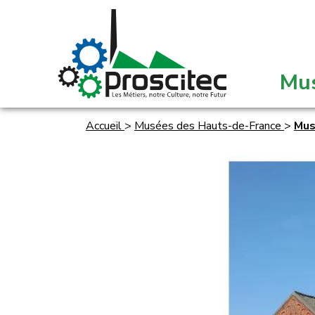
Mu
Accueil
>
Musées des Hauts-de-France
>
Mus