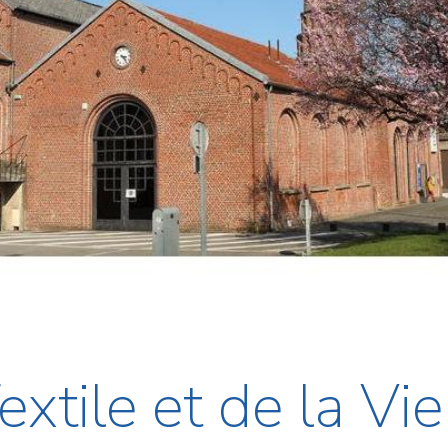
xtile et de la Vie