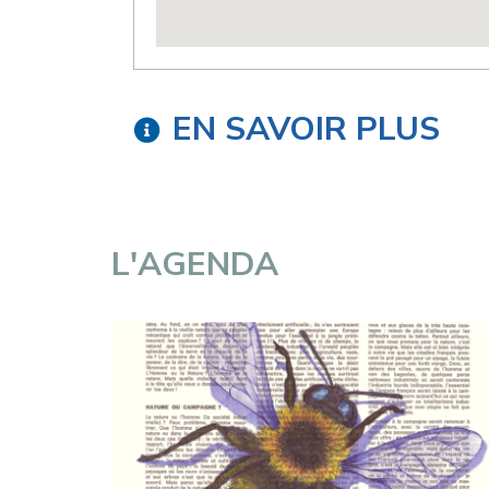
EN SAVOIR PLUS
L'AGENDA