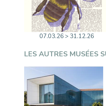
07.03.26 > 31.12.26
LES AUTRES MUSÉES 