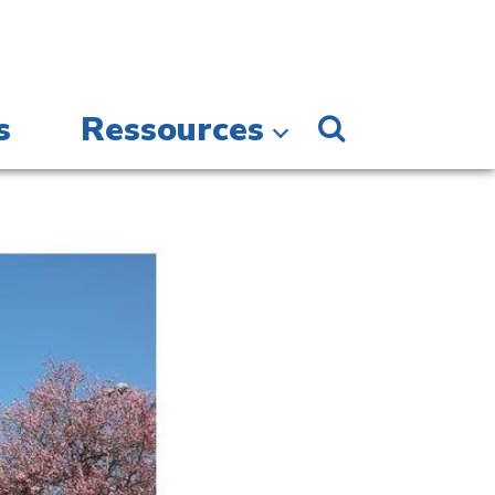
s
Ressources