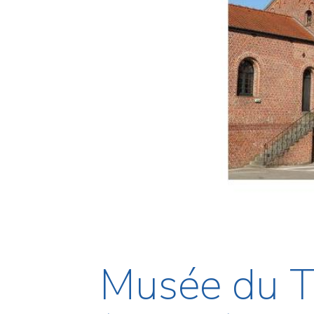
Musée du Te