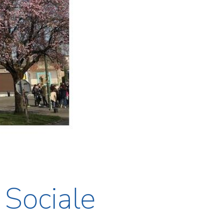
 Sociale