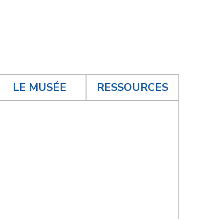
LE MUSÉE
RESSOURCES