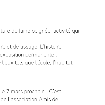
ture de laine peignée, activité qui
e et de tissage. L’histoire
’exposition permanente :
lieux tels que l’école, l’habitat
le 7 mars prochain ! C’est
 de l’association Amis de