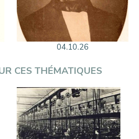
04.10.26
SUR CES THÉMATIQUES