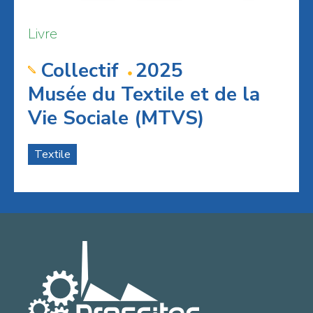
Livre
Collectif
2025
Musée du Textile et de la
Vie Sociale (MTVS)
Textile