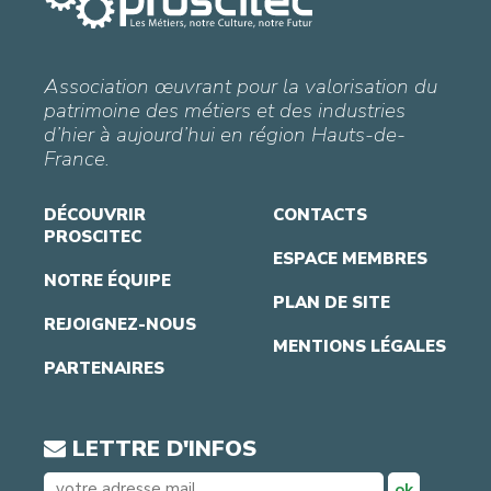
Association œuvrant pour la valorisation du
patrimoine des métiers et des industries
d’hier à aujourd’hui en région Hauts-de-
France.
DÉCOUVRIR
CONTACTS
PROSCITEC
ESPACE MEMBRES
NOTRE ÉQUIPE
PLAN DE SITE
REJOIGNEZ-NOUS
MENTIONS LÉGALES
PARTENAIRES
LETTRE D'INFOS