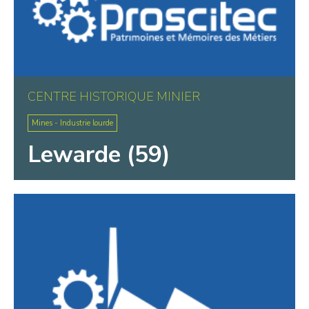
CENTRE HISTORIQUE MINIER
Mines - Industrie lourde
Lewarde (59)