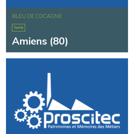
BLEU DE COCAGNE
Textile
Amiens (80)