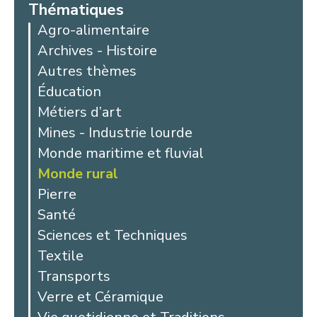
Thématiques
Agro-alimentaire
Archives - Histoire
Autres thèmes
Éducation
Métiers d’art
Mines - Industrie lourde
Monde maritime et fluvial
Monde rural
Pierre
Santé
Sciences et Techniques
Textile
Transports
Verre et Céramique