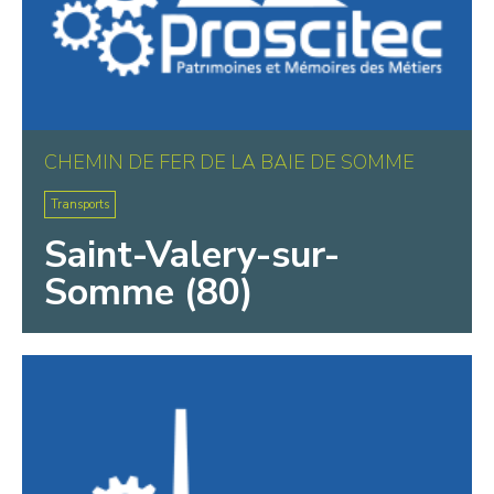
CHEMIN DE FER DE LA BAIE DE SOMME
Transports
Saint-Valery-sur-
Somme (80)