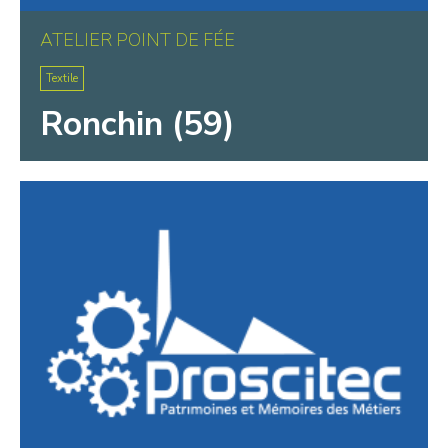
ATELIER POINT DE FÉE
Textile
Ronchin (59)