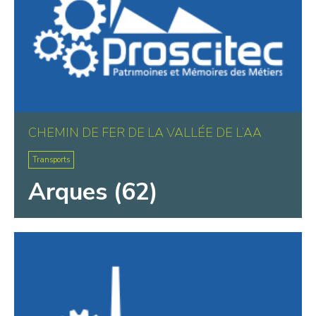
CHEMIN DE FER DE LA VALLÉE DE L’AA
Transports
Arques (62)