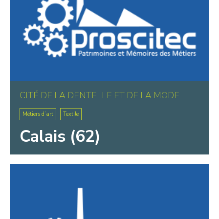
CITÉ DE LA DENTELLE ET DE LA MODE
Métiers d’art
Textile
Calais (62)