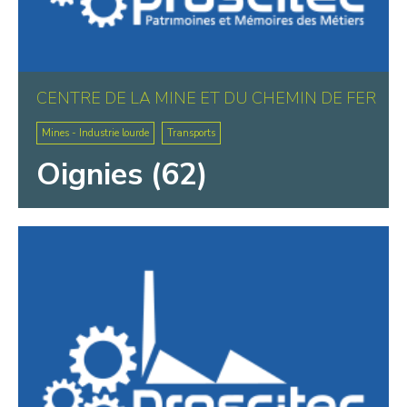
CENTRE DE LA MINE ET DU CHEMIN DE FER
Mines - Industrie lourde
Transports
Oignies (62)