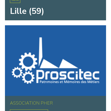
Lille (59)
ASSOCIATION PHER