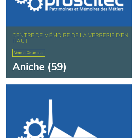
CENTRE DE MÉMOIRE DE LA VERRERIE D’EN
HAUT
Verre et Céramique
Aniche (59)