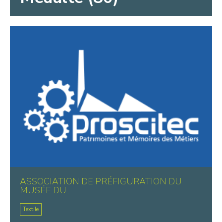
ASSOCIATION DE PRÉFIGURATION DU
MUSÉE DU...
Textile