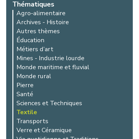
Thématiques
Agro-alimentaire
Archives - Histoire
Autres thèmes
Éducation
Métiers d’art
Mines - Industrie lourde
Monde maritime et fluvial
Monde rural
Pierre
Santé
Sciences et Techniques
Textile
Transports
Verre et Céramique