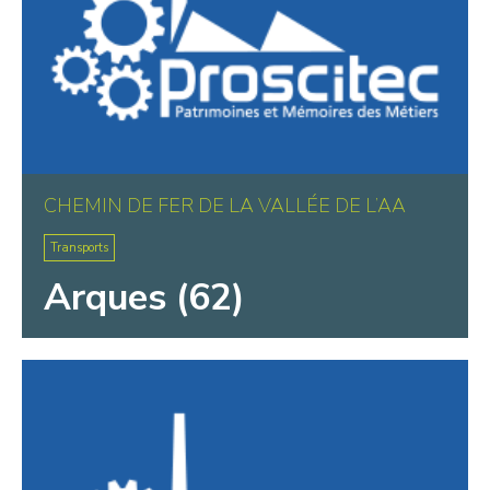
CHEMIN DE FER DE LA VALLÉE DE L’AA
Transports
Arques (62)