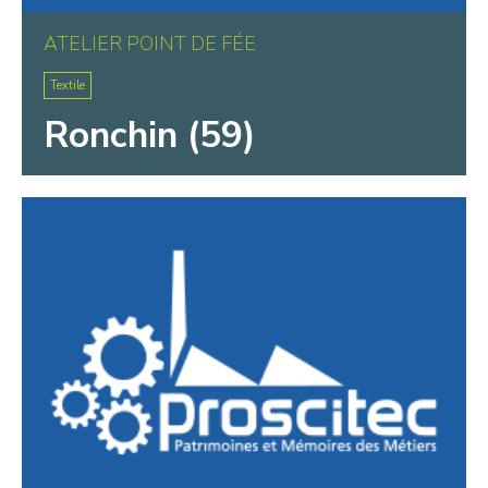
ATELIER POINT DE FÉE
Textile
Ronchin (59)