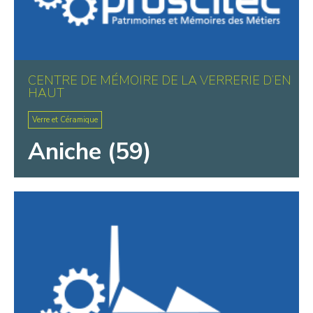
CENTRE DE MÉMOIRE DE LA VERRERIE D’EN
HAUT
Verre et Céramique
Aniche (59)