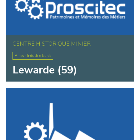
CENTRE HISTORIQUE MINIER
Mines - Industrie lourde
Lewarde (59)