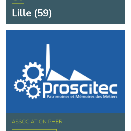
Lille (59)
ASSOCIATION PHER