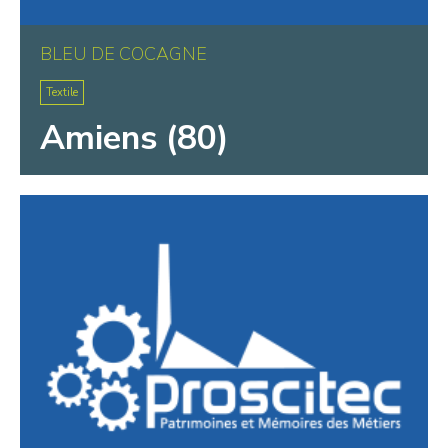
BLEU DE COCAGNE
Textile
Amiens (80)