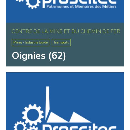
CENTRE DE LA MINE ET DU CHEMIN DE FER
Mines - Industrie lourde
Transports
Oignies (62)