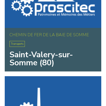
CHEMIN DE FER DE LA BAIE DE SOMME
Transports
Saint-Valery-sur-
Somme (80)