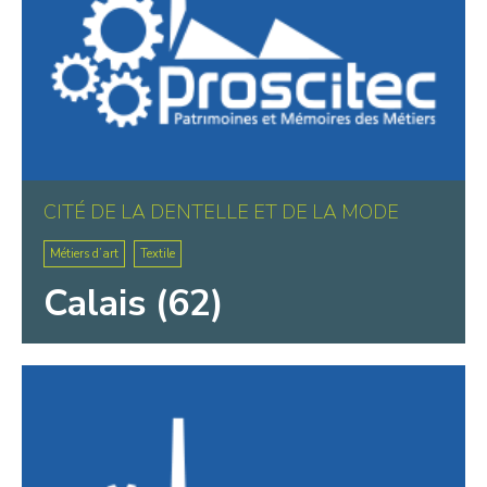
CITÉ DE LA DENTELLE ET DE LA MODE
Métiers d’art
Textile
Calais (62)