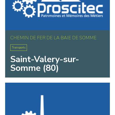
CHEMIN DE FER DE LA BAIE DE SOMME
Transports
Saint-Valery-sur-
Somme (80)