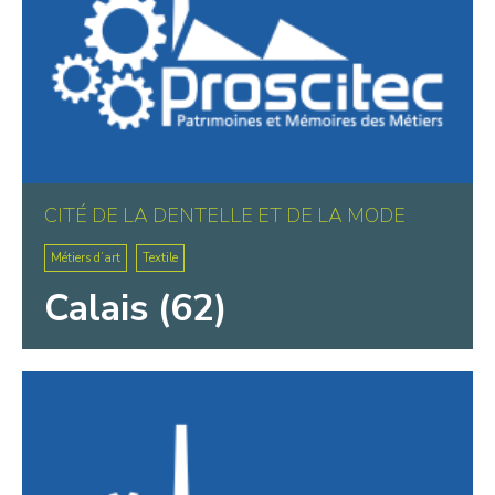
CITÉ DE LA DENTELLE ET DE LA MODE
Métiers d’art
Textile
Calais (62)