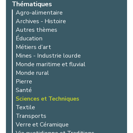
Thématiques
Agro-alimentaire
Archives - Histoire
Autres thèmes
Éducation
Métiers d’art
Mines - Industrie lourde
Monde maritime et fluvial
Monde rural
Pierre
Santé
Sciences et Techniques
Textile
Transports
Verre et Céramique