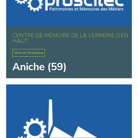
CENTRE DE MÉMOIRE DE LA VERRERIE D’EN
HAUT
Verre et Céramique
Aniche (59)