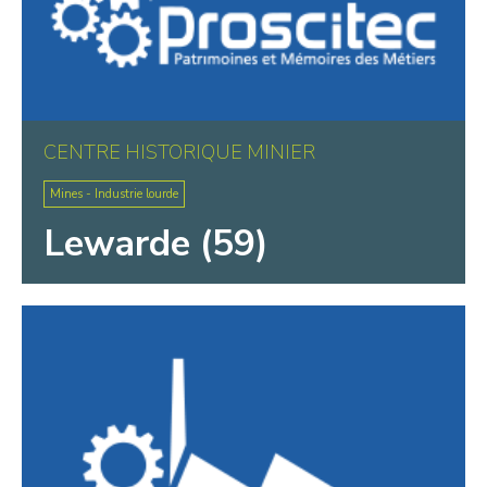
CENTRE HISTORIQUE MINIER
Mines - Industrie lourde
Lewarde (59)