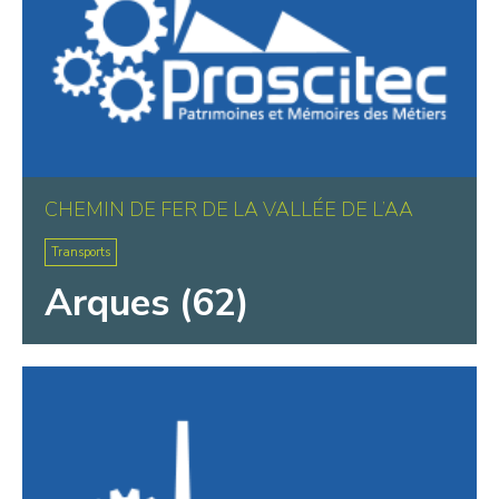
CHEMIN DE FER DE LA VALLÉE DE L’AA
Transports
Arques (62)