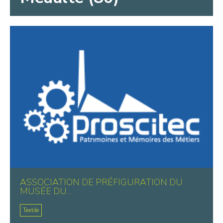
ASSOCIATION DE PRÉFIGURATION DU
MUSÉE DU...
Textile