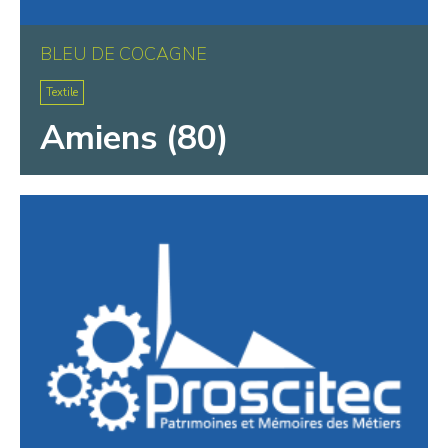
BLEU DE COCAGNE
Textile
Amiens (80)