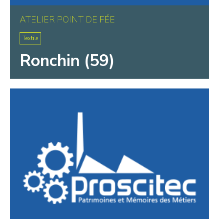
ATELIER POINT DE FÉE
Textile
Ronchin (59)