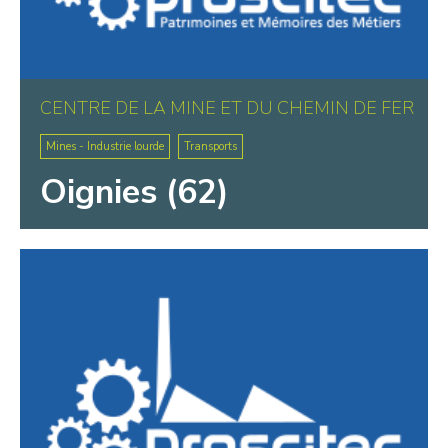
CENTRE DE LA MINE ET DU CHEMIN DE FER
Mines - Industrie lourde
Transports
Oignies (62)