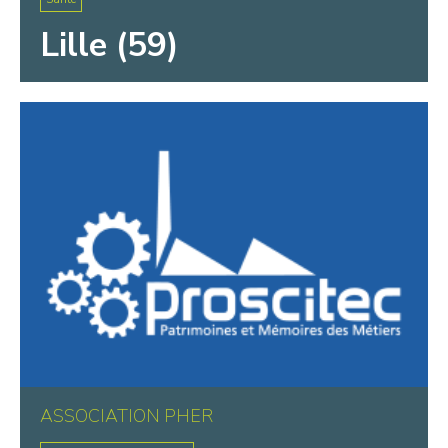
Lille (59)
ASSOCIATION PHER