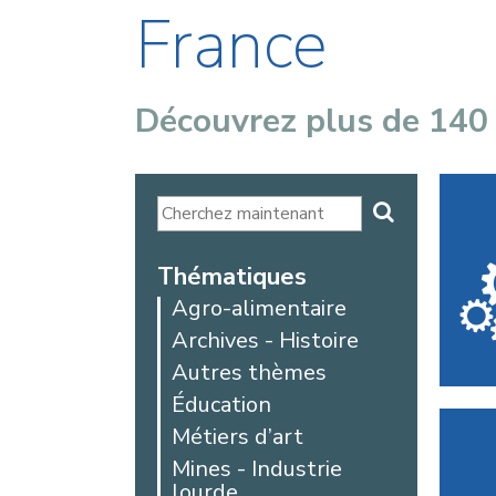
France
Découvrez plus de 140
Thématiques
Agro-alimentaire
Archives - Histoire
Autres thèmes
Éducation
Métiers d’art
Mines - Industrie
lourde