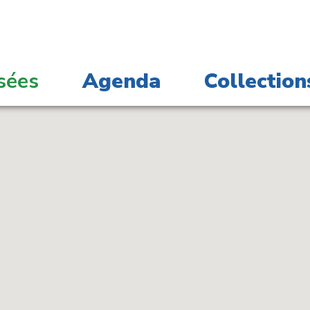
sées
Agenda
Collection