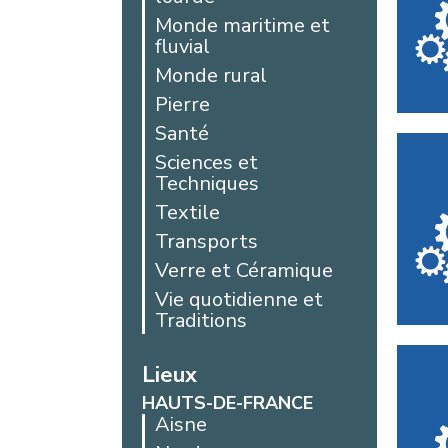
Monde maritime et
fluvial
Monde rural
Pierre
Santé
Sciences et
Techniques
Textile
Transports
Verre et Céramique
Vie quotidienne et
Traditions
Lieux
HAUTS-DE-FRANCE
Aisne