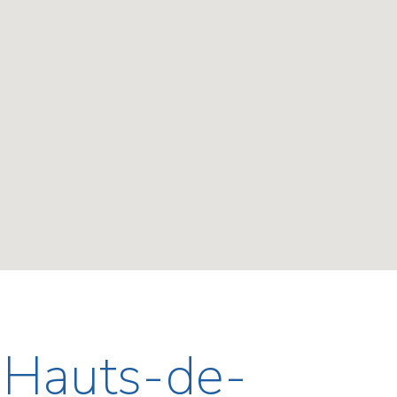
- Hauts-de-