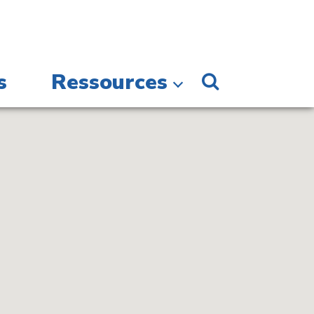
s
Ressources