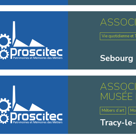
ASSOCI
Vie quotidienne et 
Sebourg 
ASSOCI
MUSÉE 
Métiers d’art
Mo
Tracy-le