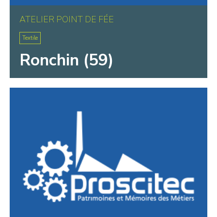
ATELIER POINT DE FÉE
Textile
Ronchin (59)