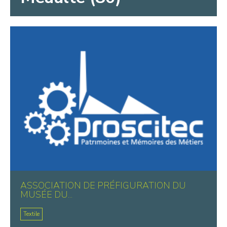
ASSOCIATION DE PRÉFIGURATION DU
MUSÉE DU...
Textile