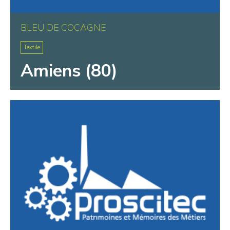
BLEU DE COCAGNE
Textile
Amiens (80)