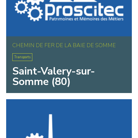
CHEMIN DE FER DE LA BAIE DE SOMME
Transports
Saint-Valery-sur-
Somme (80)