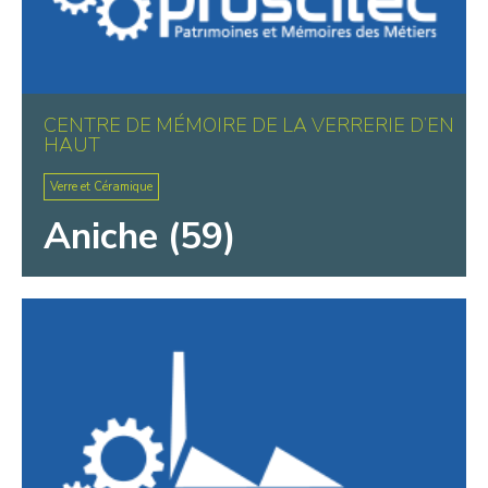
CENTRE DE MÉMOIRE DE LA VERRERIE D’EN
HAUT
Verre et Céramique
Aniche (59)