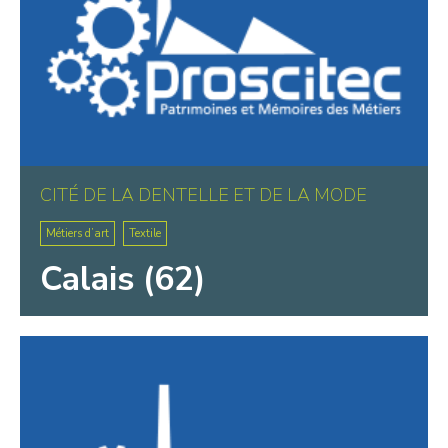
CITÉ DE LA DENTELLE ET DE LA MODE
Métiers d’art
Textile
Calais (62)