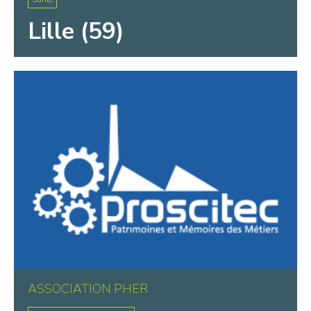
Lille (59)
ASSOCIATION PHER