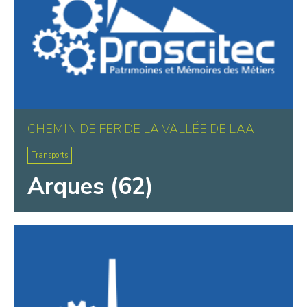
CHEMIN DE FER DE LA VALLÉE DE L’AA
Transports
Arques (62)