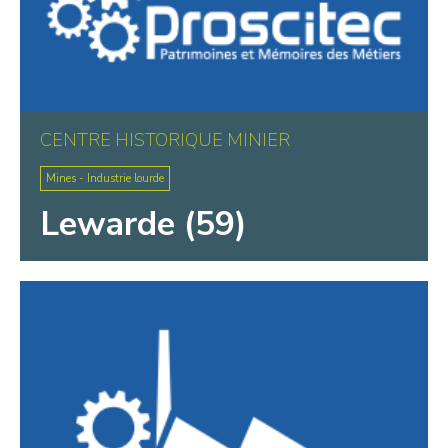
CENTRE HISTORIQUE MINIER
Mines - Industrie lourde
Lewarde (59)