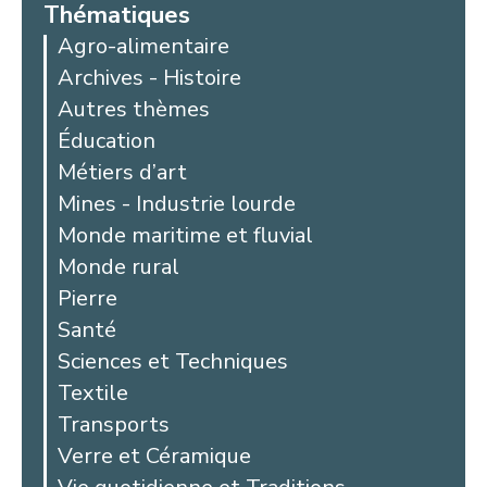
Thématiques
Agro-alimentaire
Archives - Histoire
Autres thèmes
Éducation
Métiers d’art
Mines - Industrie lourde
Monde maritime et fluvial
Monde rural
Pierre
Santé
Sciences et Techniques
Textile
Transports
Verre et Céramique