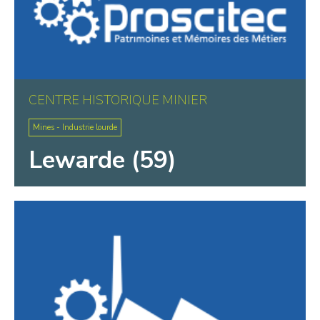
CENTRE HISTORIQUE MINIER
Mines - Industrie lourde
Lewarde (59)