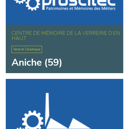
CENTRE DE MÉMOIRE DE LA VERRERIE D’EN
HAUT
Verre et Céramique
Aniche (59)