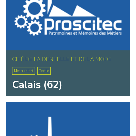
CITÉ DE LA DENTELLE ET DE LA MODE
Métiers d’art
Textile
Calais (62)