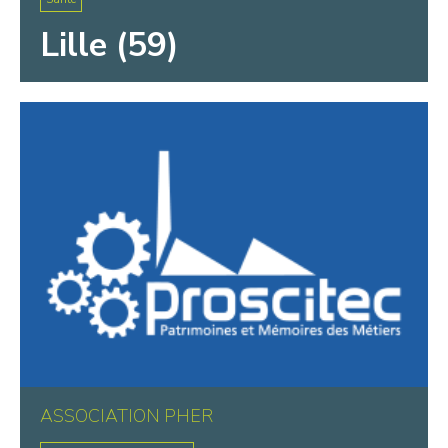
Lille (59)
ASSOCIATION PHER