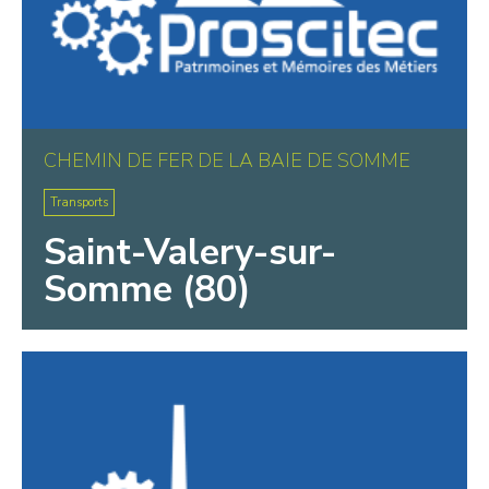
CHEMIN DE FER DE LA BAIE DE SOMME
Transports
Saint-Valery-sur-
Somme (80)