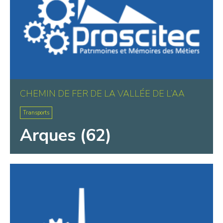
CHEMIN DE FER DE LA VALLÉE DE L’AA
Transports
Arques (62)