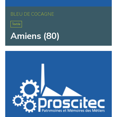
BLEU DE COCAGNE
Textile
Amiens (80)