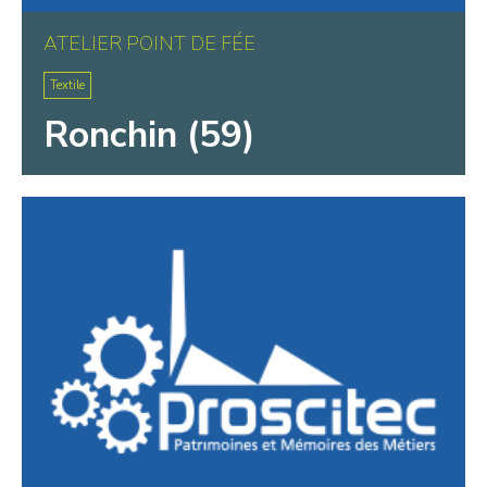
ATELIER POINT DE FÉE
Textile
Ronchin (59)