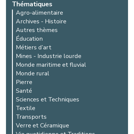
Thématiques
Agro-alimentaire
Archives - Histoire
Autres thèmes
Éducation
Métiers d’art
Mines - Industrie lourde
Monde maritime et fluvial
Monde rural
Pierre
Santé
Sciences et Techniques
Textile
Transports
Verre et Céramique