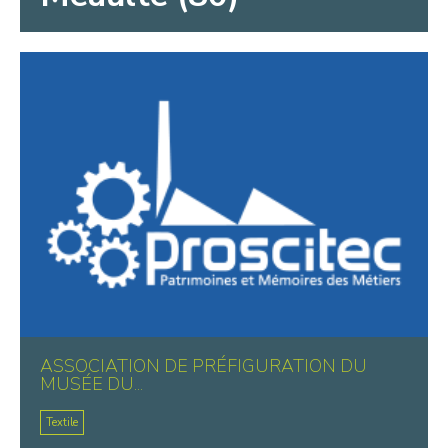
ASSOCIATION DE PRÉFIGURATION DU
MUSÉE DU...
Textile