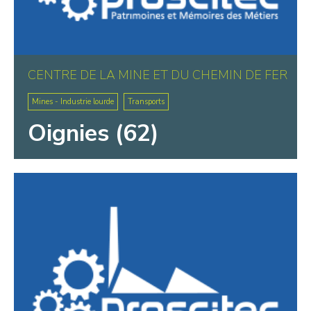
CENTRE DE LA MINE ET DU CHEMIN DE FER
Mines - Industrie lourde
Transports
Oignies (62)