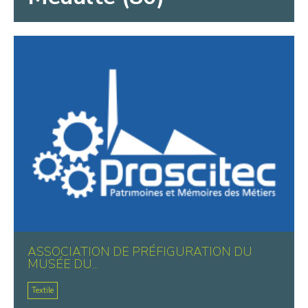
ASSOCIATION DE PRÉFIGURATION DU
MUSÉE DU...
Textile