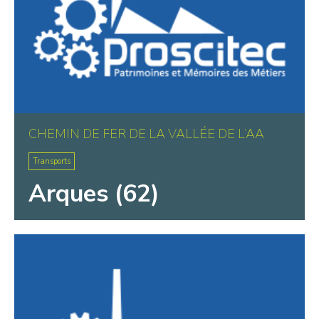
CHEMIN DE FER DE LA VALLÉE DE L’AA
Transports
Arques (62)