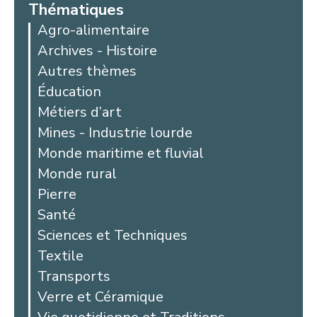
Thématiques
Agro-alimentaire
Archives - Histoire
Autres thèmes
Éducation
Métiers d’art
Mines - Industrie lourde
Monde maritime et fluvial
Monde rural
Pierre
Santé
Sciences et Techniques
Textile
Transports
Verre et Céramique