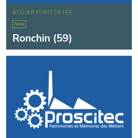
ATELIER POINT DE FÉE
Textile
Ronchin (59)