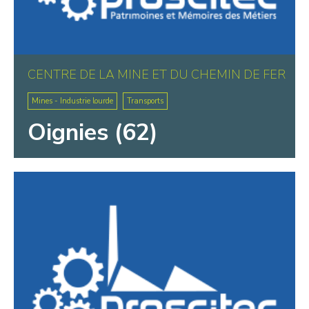
CENTRE DE LA MINE ET DU CHEMIN DE FER
Mines - Industrie lourde
Transports
Oignies (62)