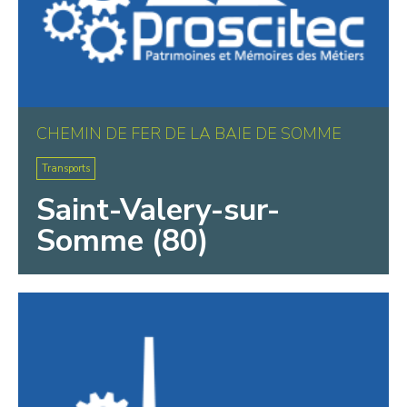
CHEMIN DE FER DE LA BAIE DE SOMME
Transports
Saint-Valery-sur-
Somme (80)