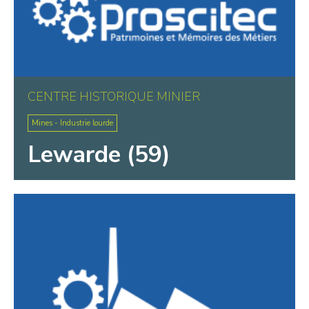
CENTRE HISTORIQUE MINIER
Mines - Industrie lourde
Lewarde (59)