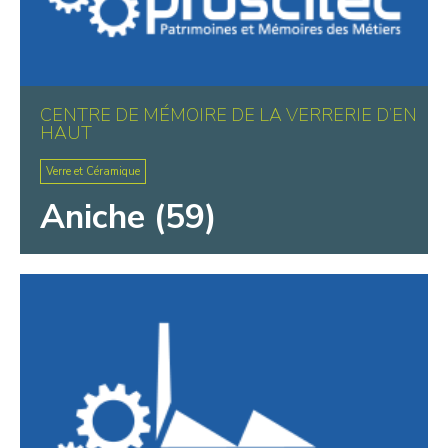
CENTRE DE MÉMOIRE DE LA VERRERIE D’EN
HAUT
Verre et Céramique
Aniche (59)