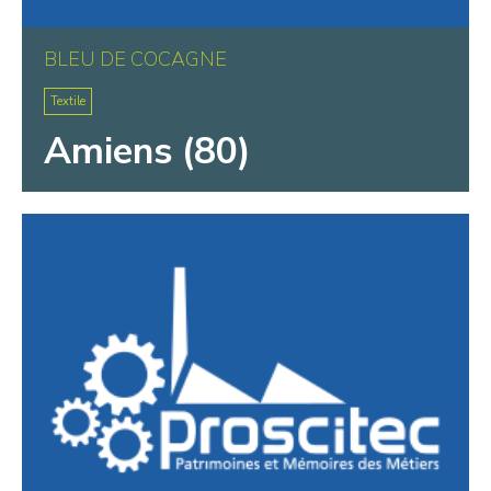
BLEU DE COCAGNE
Textile
Amiens (80)