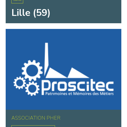
Lille (59)
ASSOCIATION PHER