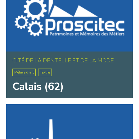
CITÉ DE LA DENTELLE ET DE LA MODE
Métiers d’art
Textile
Calais (62)