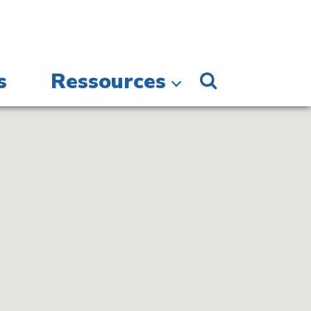
s
Ressources