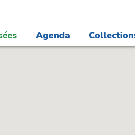
sées
Agenda
Collection