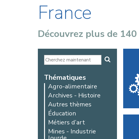
France
Découvrez plus de 140
Thématiques
Agro-alimentaire
Archives - Histoire
Autres thèmes
Éducation
Métiers d’art
Mines - Industrie
lourde