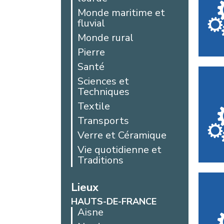
Monde maritime et
fluvial
Monde rural
Pierre
Santé
Sciences et
Techniques
Textile
Transports
Verre et Céramique
Vie quotidienne et
Traditions
Lieux
HAUTS-DE-FRANCE
Aisne