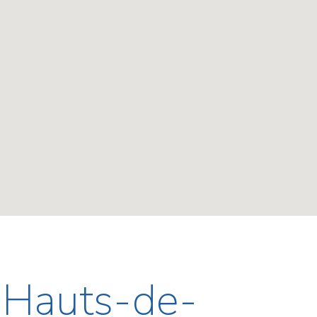
- Hauts-de-