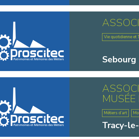
ASSOCI
Vie quotidienne et 
Sebourg 
ASSOCI
MUSÉE 
Métiers d’art
Mo
Tracy-le