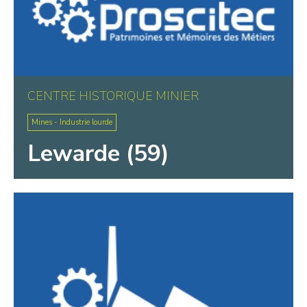
CENTRE HISTORIQUE MINIER
Mines - Industrie lourde
Lewarde (59)