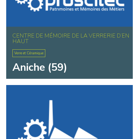
CENTRE DE MÉMOIRE DE LA VERRERIE D’EN
HAUT
Verre et Céramique
Aniche (59)