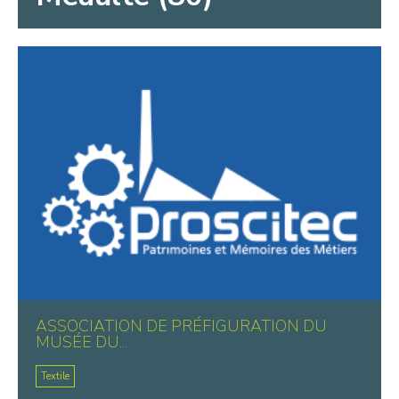
ASSOCIATION DE PRÉFIGURATION DU
MUSÉE DU...
Textile