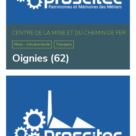
CENTRE DE LA MINE ET DU CHEMIN DE FER
Mines - Industrie lourde
Transports
Oignies (62)