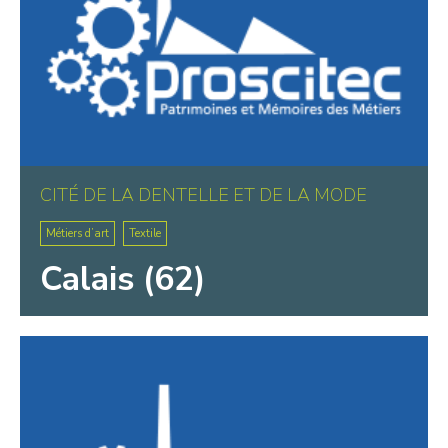
CITÉ DE LA DENTELLE ET DE LA MODE
Métiers d’art
Textile
Calais (62)