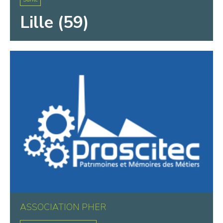
Lille (59)
ASSOCIATION PHER