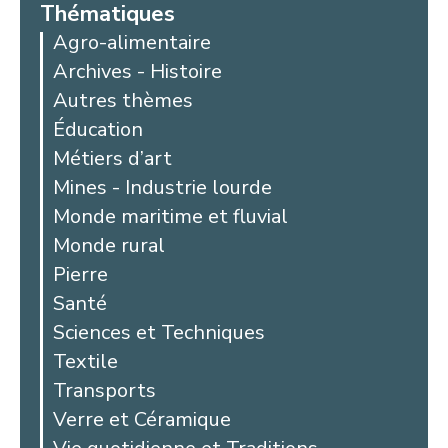
Thématiques
Agro-alimentaire
Archives - Histoire
Autres thèmes
Éducation
Métiers d’art
Mines - Industrie lourde
Monde maritime et fluvial
Monde rural
Pierre
Santé
Sciences et Techniques
Textile
Transports
Verre et Céramique