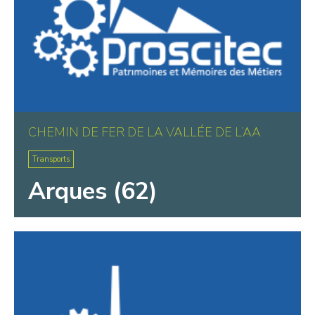
CHEMIN DE FER DE LA VALLÉE DE L’AA
Transports
Arques (62)