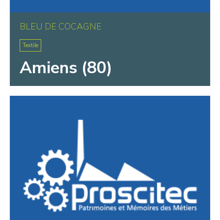
BLEU DE COCAGNE
Textile
Amiens (80)