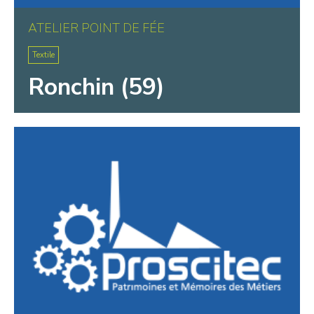
ATELIER POINT DE FÉE
Textile
Ronchin (59)