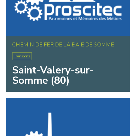
CHEMIN DE FER DE LA BAIE DE SOMME
Transports
Saint-Valery-sur-
Somme (80)