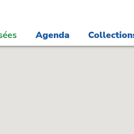
sées
Agenda
Collection