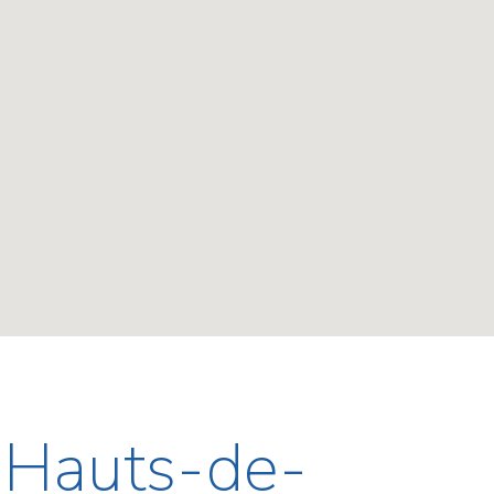
- Hauts-de-