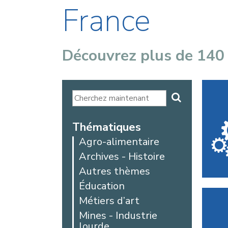
France
Découvrez plus de 140
Thématiques
Agro-alimentaire
Archives - Histoire
Autres thèmes
Éducation
Métiers d’art
Mines - Industrie
lourde