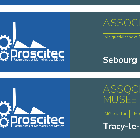
ASSOCI
Vie quotidienne et 
Sebourg 
ASSOCI
MUSÉE 
Métiers d’art
Mo
Tracy-le