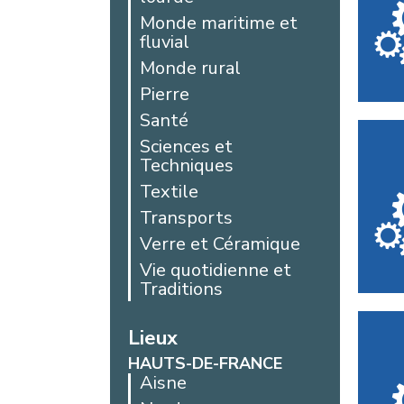
Monde maritime et
fluvial
Monde rural
Pierre
Santé
Sciences et
Techniques
Textile
Transports
Verre et Céramique
Vie quotidienne et
Traditions
Lieux
HAUTS-DE-FRANCE
Aisne