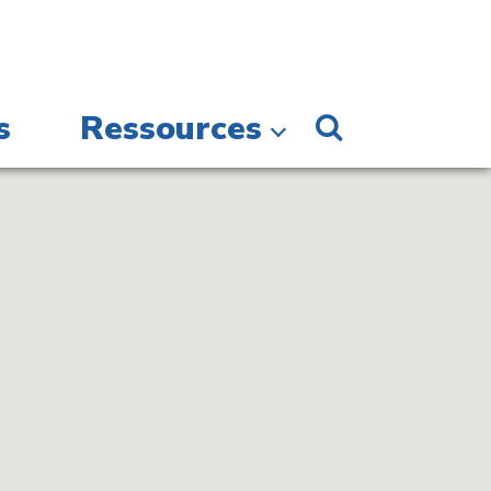
s
Ressources