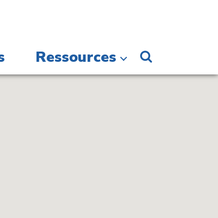
s
Ressources