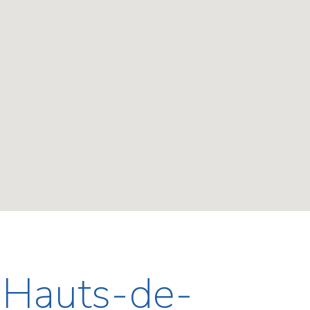
- Hauts-de-