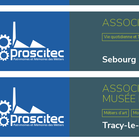
ASSOCI
Vie quotidienne et 
Sebourg 
ASSOCI
MUSÉE 
Métiers d’art
Mo
Tracy-le