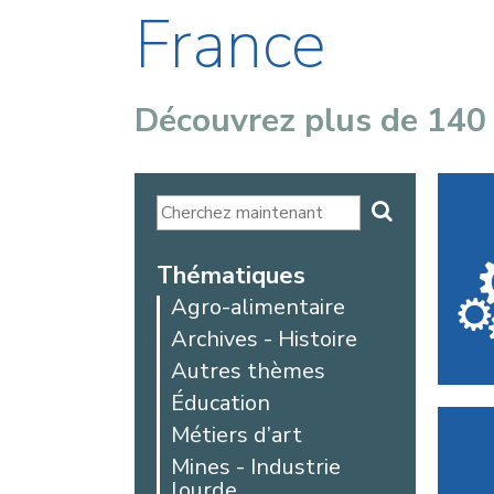
France
Découvrez plus de 140
Thématiques
Agro-alimentaire
Archives - Histoire
Autres thèmes
Éducation
Métiers d’art
Mines - Industrie
lourde