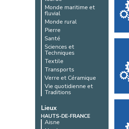
Monde maritime et
fluvial
Monde rural
Pierre
Santé
Sciences et
Techniques
Textile
Transports
Verre et Céramique
Vie quotidienne et
Traditions
Lieux
HAUTS-DE-FRANCE
Aisne