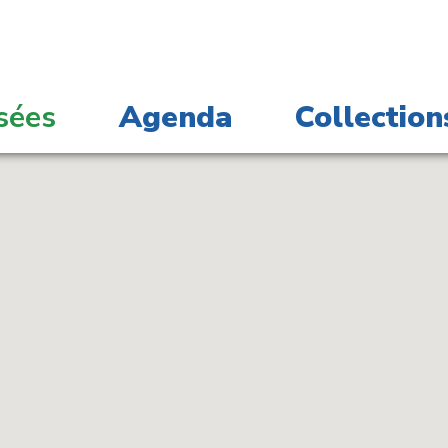
sées
Agenda
Collection