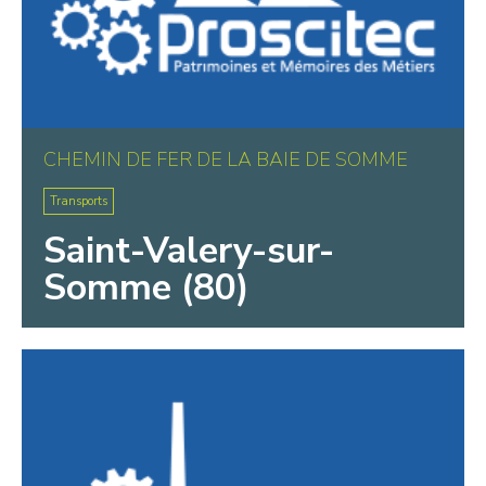
CHEMIN DE FER DE LA BAIE DE SOMME
Transports
Saint-Valery-sur-
Somme (80)