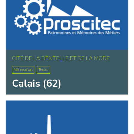
CITÉ DE LA DENTELLE ET DE LA MODE
Métiers d’art
Textile
Calais (62)