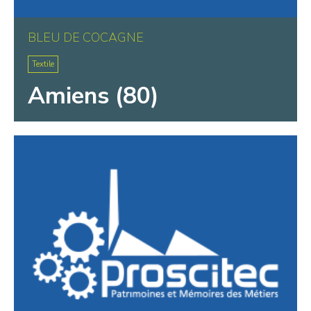
BLEU DE COCAGNE
Textile
Amiens (80)