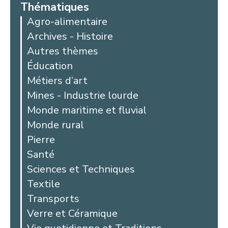
Thématiques
Agro-alimentaire
Archives - Histoire
Autres thèmes
Éducation
Métiers d’art
Mines - Industrie lourde
Monde maritime et fluvial
Monde rural
Pierre
Santé
Sciences et Techniques
Textile
Transports
Verre et Céramique