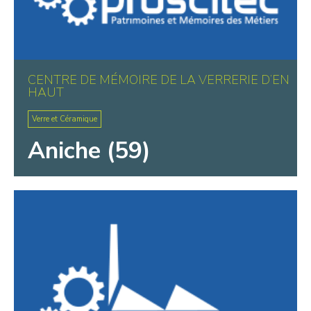
CENTRE DE MÉMOIRE DE LA VERRERIE D’EN
HAUT
Verre et Céramique
Aniche (59)