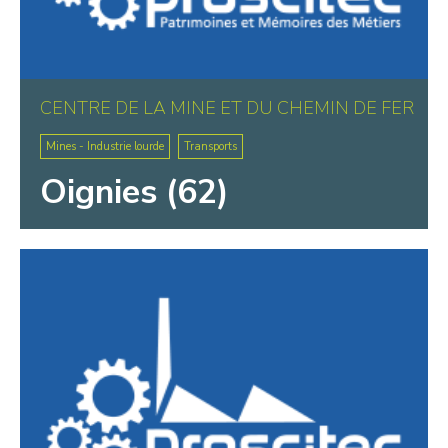
CENTRE DE LA MINE ET DU CHEMIN DE FER
Mines - Industrie lourde
Transports
Oignies (62)