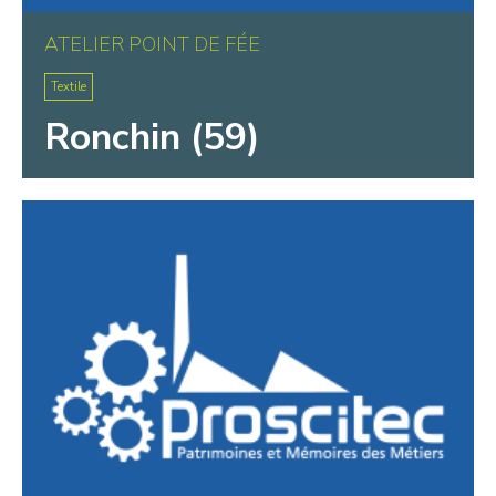
ATELIER POINT DE FÉE
Textile
Ronchin (59)