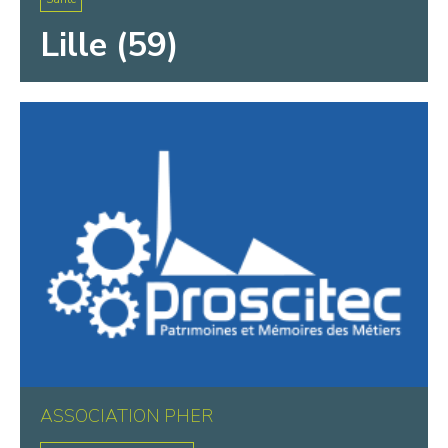
Lille (59)
ASSOCIATION PHER