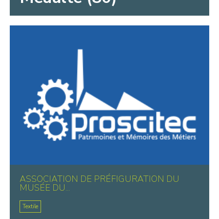
ASSOCIATION DE PRÉFIGURATION DU
MUSÉE DU...
Textile