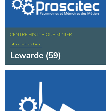
CENTRE HISTORIQUE MINIER
Mines - Industrie lourde
Lewarde (59)