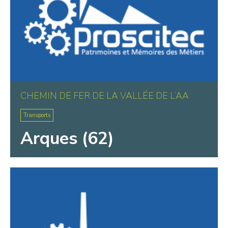
CHEMIN DE FER DE LA VALLÉE DE L’AA
Transports
Arques (62)