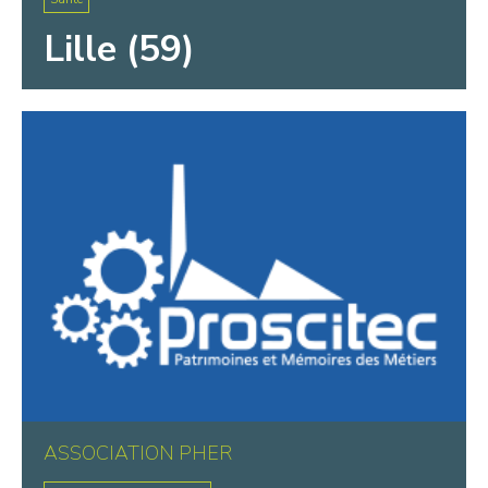
Lille (59)
ASSOCIATION PHER