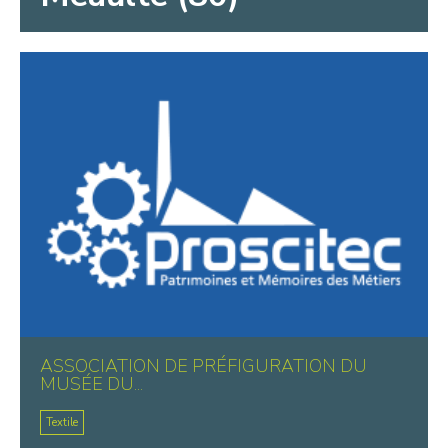
ASSOCIATION DE PRÉFIGURATION DU
MUSÉE DU...
Textile