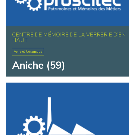
CENTRE DE MÉMOIRE DE LA VERRERIE D’EN
HAUT
Verre et Céramique
Aniche (59)