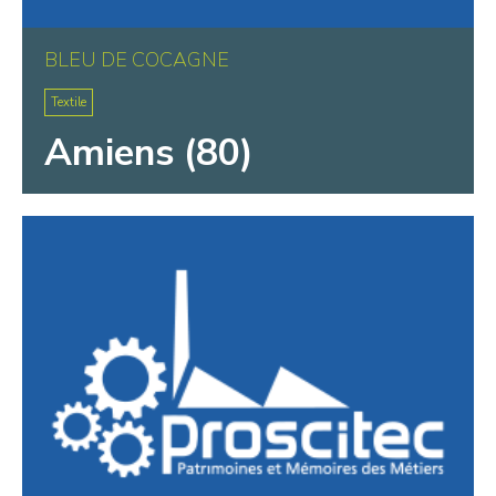
BLEU DE COCAGNE
Textile
Amiens (80)