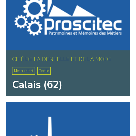
CITÉ DE LA DENTELLE ET DE LA MODE
Métiers d’art
Textile
Calais (62)