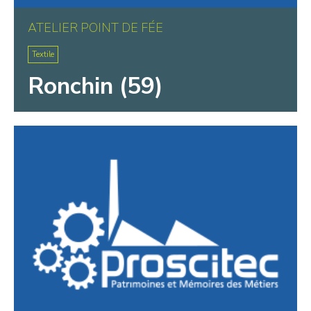
ATELIER POINT DE FÉE
Textile
Ronchin (59)