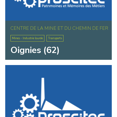
CENTRE DE LA MINE ET DU CHEMIN DE FER
Mines - Industrie lourde
Transports
Oignies (62)