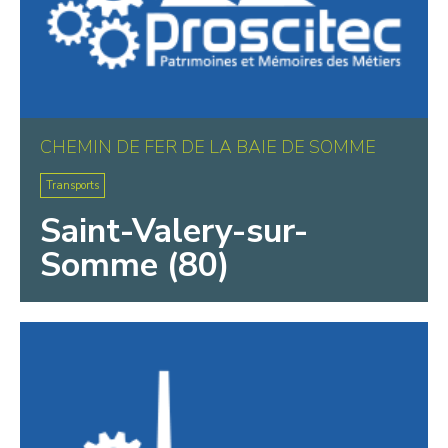
CHEMIN DE FER DE LA BAIE DE SOMME
Transports
Saint-Valery-sur-
Somme (80)