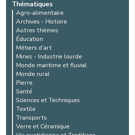
Thématiques
Agro-alimentaire
Archives - Histoire
Autres thèmes
Éducation
Métiers d’art
Mines - Industrie lourde
Monde maritime et fluvial
Monde rural
Pierre
Santé
Sciences et Techniques
Textile
Transports
Verre et Céramique