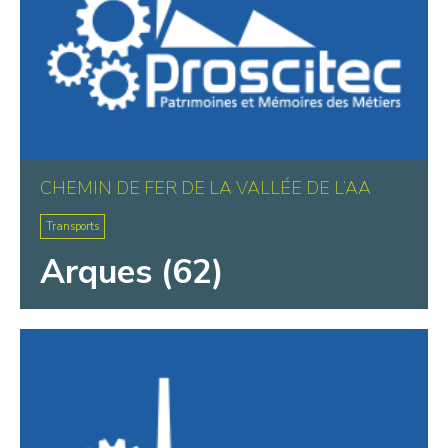
CHEMIN DE FER DE LA VALLÉE DE L’AA
Transports
Arques (62)