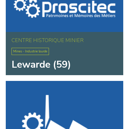
CENTRE HISTORIQUE MINIER
Mines - Industrie lourde
Lewarde (59)