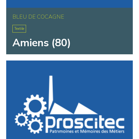
BLEU DE COCAGNE
Textile
Amiens (80)