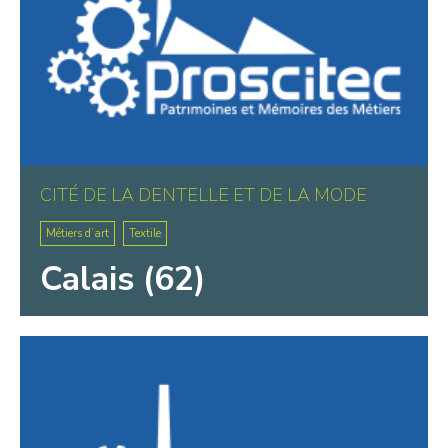
CITÉ DE LA DENTELLE ET DE LA MODE
Métiers d’art
Textile
Calais (62)