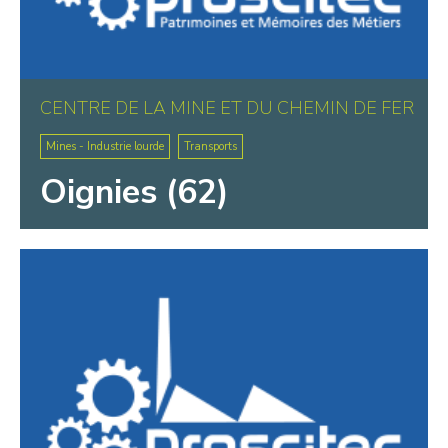
CENTRE DE LA MINE ET DU CHEMIN DE FER
Mines - Industrie lourde
Transports
Oignies (62)