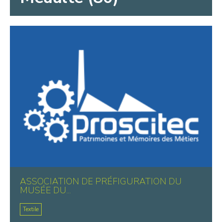
ASSOCIATION DE PRÉFIGURATION DU
MUSÉE DU...
Textile