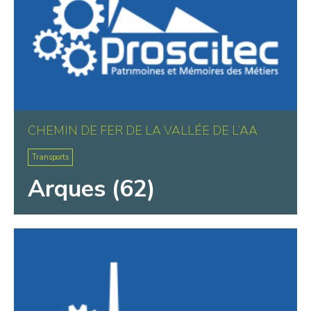
CHEMIN DE FER DE LA VALLÉE DE L’AA
Transports
Arques (62)