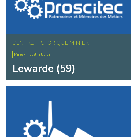
CENTRE HISTORIQUE MINIER
Mines - Industrie lourde
Lewarde (59)