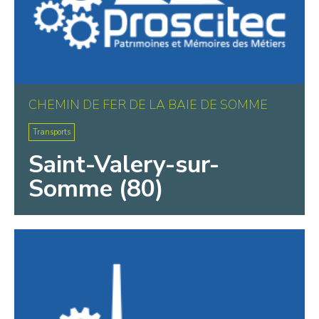
CHEMIN DE FER DE LA BAIE DE SOMME
Transports
Saint-Valery-sur-
Somme (80)