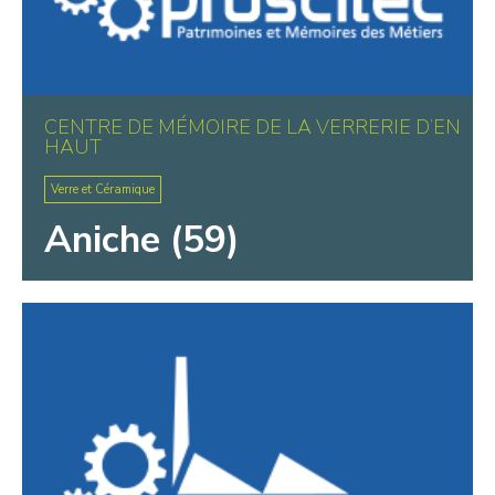
CENTRE DE MÉMOIRE DE LA VERRERIE D’EN
HAUT
Verre et Céramique
Aniche (59)