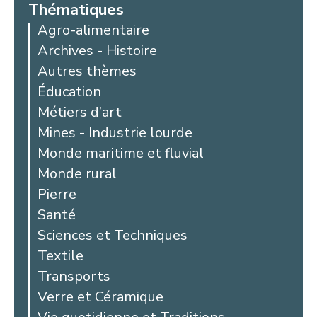
Thématiques
Agro-alimentaire
Archives - Histoire
Autres thèmes
Éducation
Métiers d’art
Mines - Industrie lourde
Monde maritime et fluvial
Monde rural
Pierre
Santé
Sciences et Techniques
Textile
Transports
Verre et Céramique