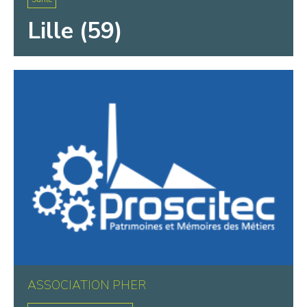
Lille (59)
ASSOCIATION PHER