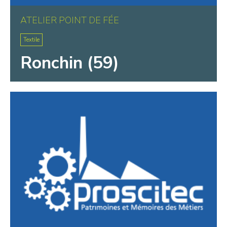
ATELIER POINT DE FÉE
Textile
Ronchin (59)