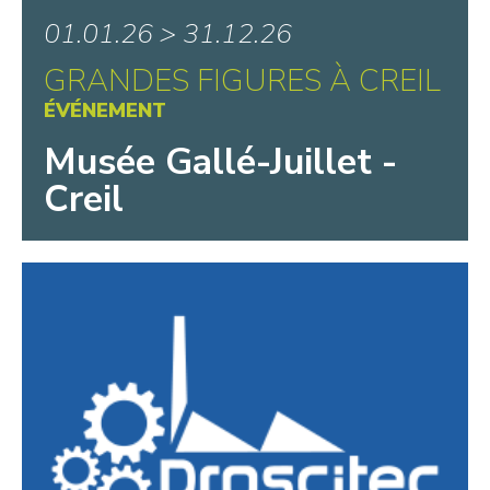
01.01.26 > 31.12.26
GRANDES FIGURES À CREIL
ÉVÉNEMENT
Musée Gallé-Juillet -
Creil