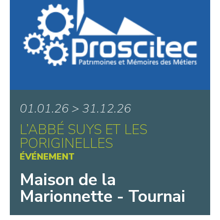
01.01.26 > 31.12.26
L’ABBÉ SUYS ET LES
PORIGINELLES
ÉVÉNEMENT
Maison de la
Marionnette - Tournai