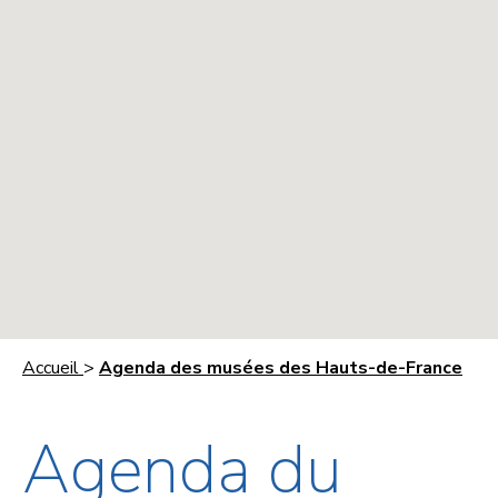
Accueil
>
Agenda des musées des Hauts-de-France
Agenda du