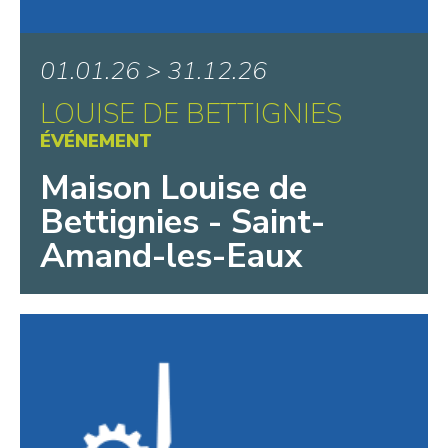
01.01.26 > 31.12.26
LOUISE DE BETTIGNIES
ÉVÉNEMENT
Maison Louise de
Bettignies - Saint-
Amand-les-Eaux