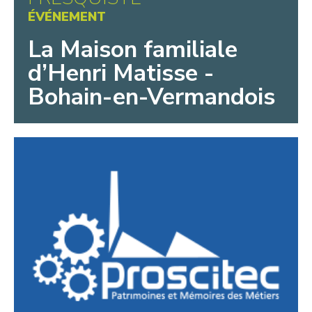
ÉVÉNEMENT
La Maison familiale
d’Henri Matisse -
Bohain-en-Vermandois