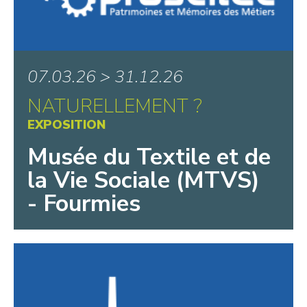
07.03.26 > 31.12.26
NATURELLEMENT ?
EXPOSITION
Musée du Textile et de
la Vie Sociale (MTVS)
- Fourmies