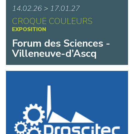
14.02.26 > 17.01.27
CROQUE COULEURS
EXPOSITION
Forum des Sciences -
Villeneuve-d’Ascq