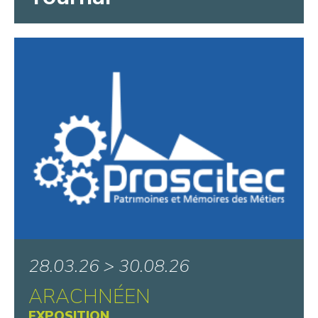
28.03.26 > 30.08.26
ARACHNÉEN
EXPOSITION