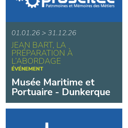
01.01.26 > 31.12.26
JEAN BART, LA
PRÉPARATION À
L’ABORDAGE
ÉVÉNEMENT
Musée Maritime et
Portuaire - Dunkerque