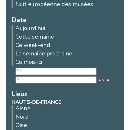
Nuit européenne des musées
Date
Aujourd'hui
Cette semaine
Ce week-end
La semaine prochaine
Ce mois-ci
OK
X
Lieux
HAUTS-DE-FRANCE
Aisne
Nord
Oise