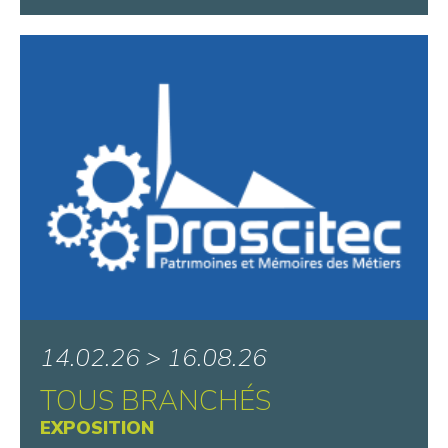
14.02.26 > 16.08.26
TOUS BRANCHÉS
EXPOSITION