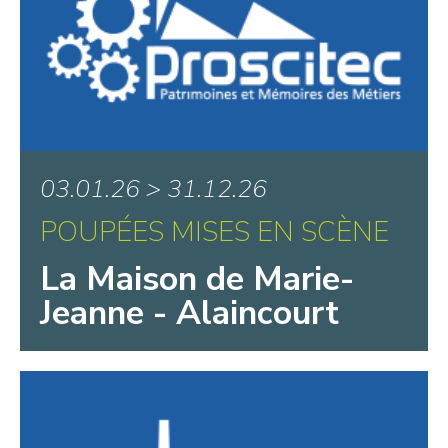
03.01.26 > 31.12.26
POUPÉES MISES EN SCÈNE
La Maison de Marie-
Jeanne - Alaincourt