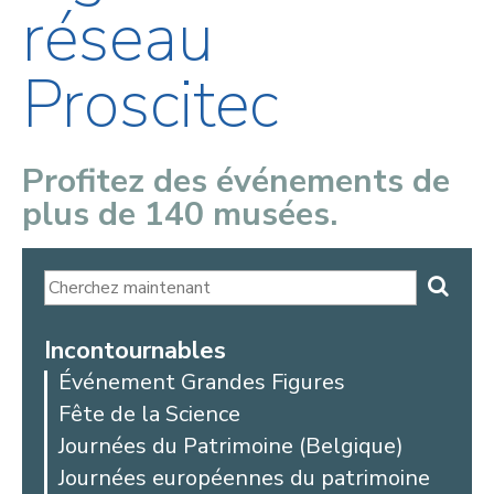
réseau
Proscitec
Profitez des événements de
plus de 140 musées.
Incontournables
Événement Grandes Figures
Fête de la Science
Journées du Patrimoine (Belgique)
Journées européennes du patrimoine