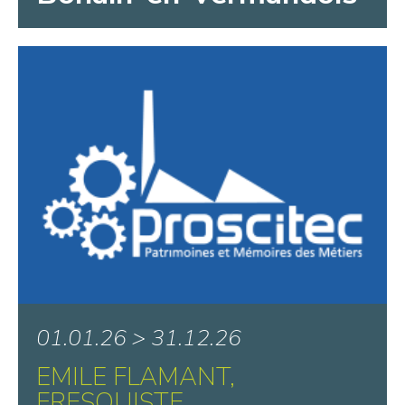
01.01.26 > 31.12.26
EMILE FLAMANT,
FRESQUISTE