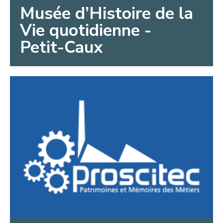
Musée d’Histoire de la
Vie quotidienne -
Petit-Caux