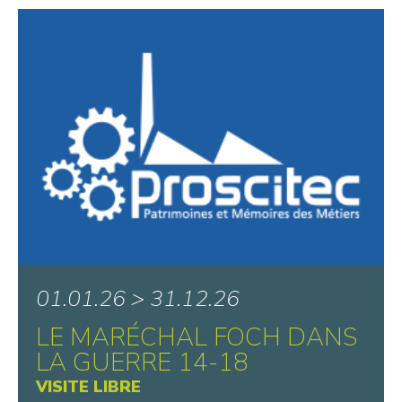
01.01.26 > 31.12.26
LE MARÉCHAL FOCH DANS
LA GUERRE 14-18
VISITE LIBRE