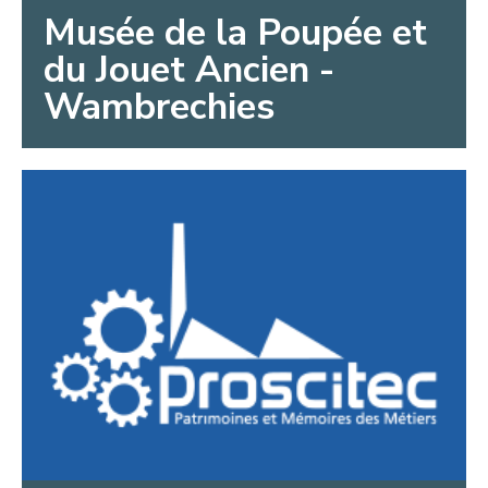
Musée de la Poupée et
du Jouet Ancien -
Wambrechies