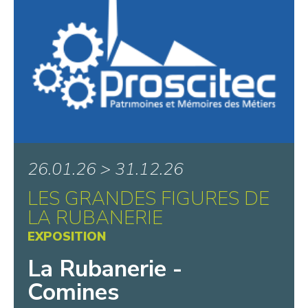
26.01.26 > 31.12.26
LES GRANDES FIGURES DE
LA RUBANERIE
EXPOSITION
La Rubanerie -
Comines