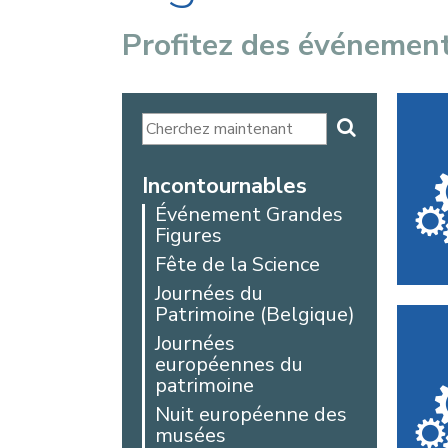
Profitez des événemen
Incontournables
Événement Grandes
Figures
Fête de la Science
Journées du
Patrimoine (Belgique)
Journées
européennes du
patrimoine
Nuit européenne des
musées