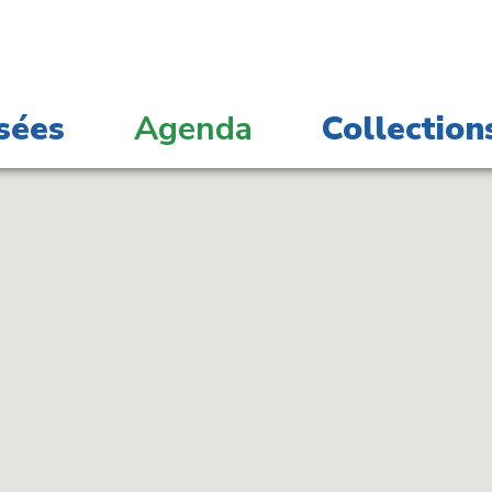
sées
Agenda
Collection