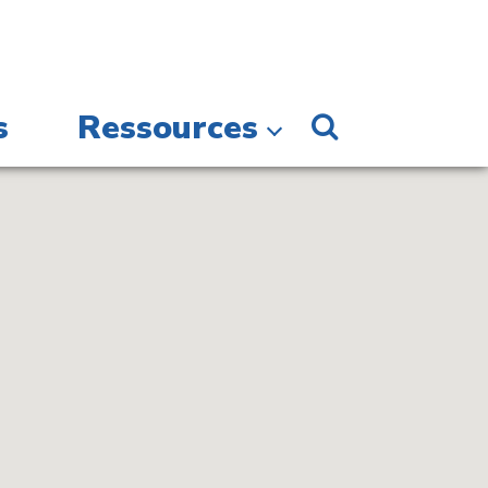
s
Ressources