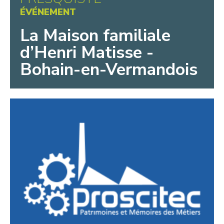
ÉVÉNEMENT
La Maison familiale
d’Henri Matisse -
Bohain-en-Vermandois