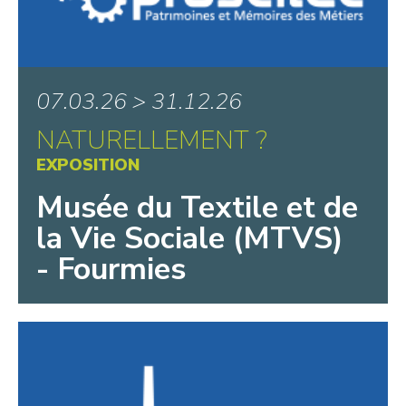
07.03.26 > 31.12.26
NATURELLEMENT ?
EXPOSITION
Musée du Textile et de
la Vie Sociale (MTVS)
- Fourmies