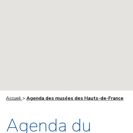
Accueil
>
Agenda des musées des Hauts-de-France
Agenda du