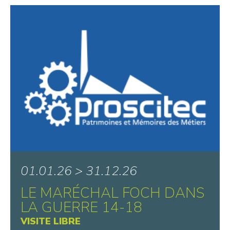
01.01.26 > 31.12.26
LE MARÉCHAL FOCH DANS
LA GUERRE 14-18
VISITE LIBRE