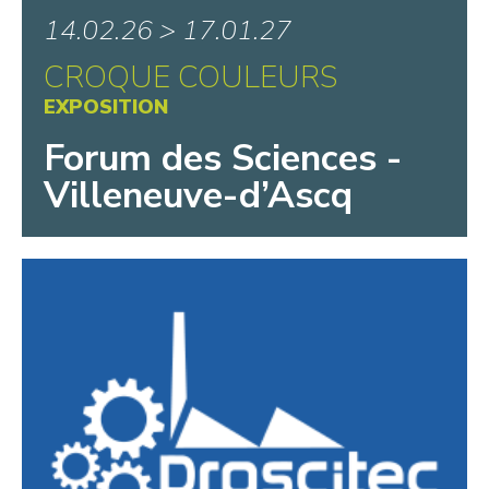
14.02.26 > 17.01.27
CROQUE COULEURS
EXPOSITION
Forum des Sciences -
Villeneuve-d’Ascq