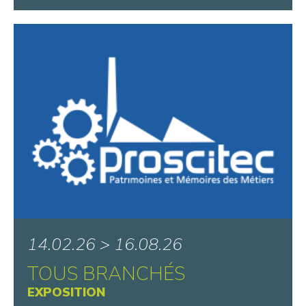
14.02.26 > 16.08.26
TOUS BRANCHÉS
EXPOSITION