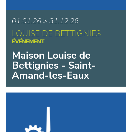
01.01.26 > 31.12.26
LOUISE DE BETTIGNIES
ÉVÉNEMENT
Maison Louise de
Bettignies - Saint-
Amand-les-Eaux