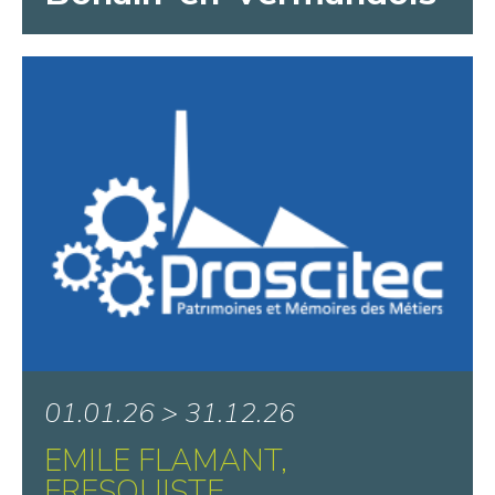
01.01.26 > 31.12.26
EMILE FLAMANT,
FRESQUISTE