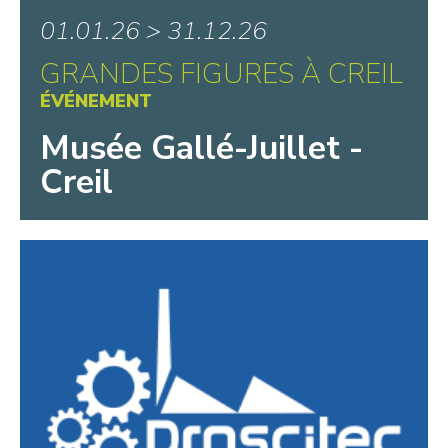
01.01.26 > 31.12.26
GRANDES FIGURES À CREIL
ÉVÉNEMENT
Musée Gallé-Juillet -
Creil