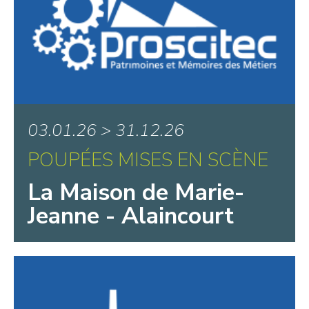
03.01.26 > 31.12.26
POUPÉES MISES EN SCÈNE
La Maison de Marie-
Jeanne - Alaincourt