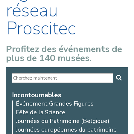
réseau
Proscitec
Profitez des événements de
plus de 140 musées.
Incontournables
Événement Grandes Figures
Fête de la Science
Journées du Patrimoine (Belgique)
Journées européennes du patrimoine