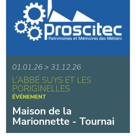
01.01.26 > 31.12.26
L’ABBÉ SUYS ET LES
PORIGINELLES
ÉVÉNEMENT
Maison de la
Marionnette - Tournai