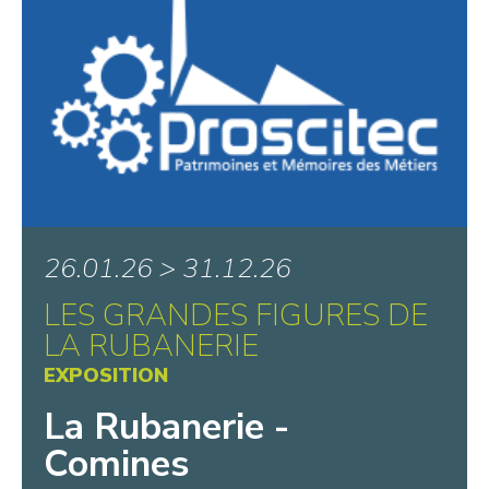
26.01.26 > 31.12.26
LES GRANDES FIGURES DE
LA RUBANERIE
EXPOSITION
La Rubanerie -
Comines