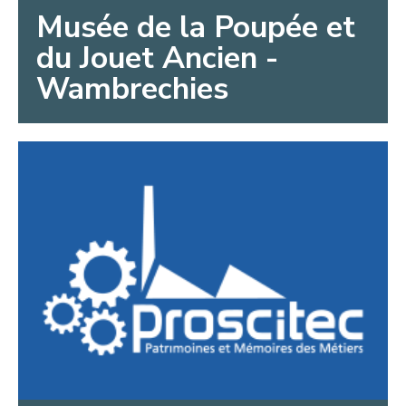
Musée de la Poupée et
du Jouet Ancien -
Wambrechies