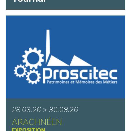
28.03.26 > 30.08.26
ARACHNÉEN
EXPOSITION