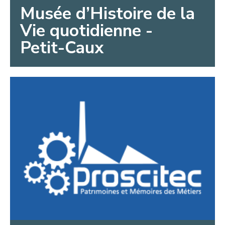
Musée d’Histoire de la
Vie quotidienne -
Petit-Caux