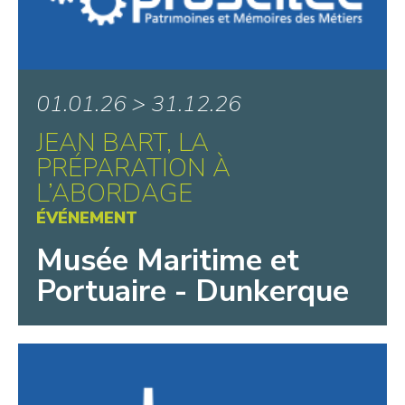
01.01.26 > 31.12.26
JEAN BART, LA
PRÉPARATION À
L’ABORDAGE
ÉVÉNEMENT
Musée Maritime et
Portuaire - Dunkerque