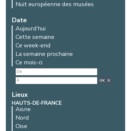
Nuit européenne des musées
Date
Aujourd'hui
Cette semaine
Ce week-end
La semaine prochaine
Ce mois-ci
OK
X
Lieux
HAUTS-DE-FRANCE
Aisne
Nord
Oise