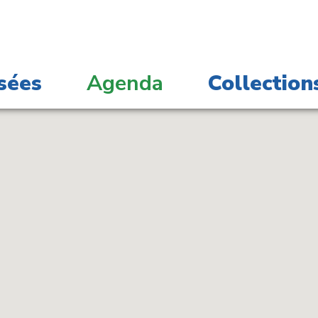
sées
Agenda
Collection