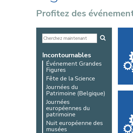
Profitez des événemen
Incontournables
Événement Grandes
Figures
Fête de la Science
Journées du
Patrimoine (Belgique)
Journées
européennes du
patrimoine
Nuit européenne des
musées