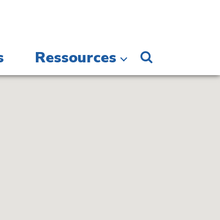
s
Ressources